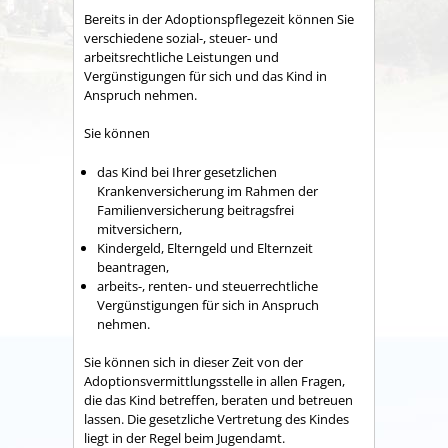
Bereits in der Adoptionspflegezeit können Sie
verschiedene sozial-, steuer- und
arbeitsrechtliche Leistungen und
Vergünstigungen für sich und das Kind in
Anspruch nehmen.
Sie können
das Kind bei Ihrer gesetzlichen
Krankenversicherung im Rahmen der
Familienversicherung beitragsfrei
mitversichern,
Kindergeld, Elterngeld und Elternzeit
beantragen,
arbeits-, renten- und steuerrechtliche
Vergünstigungen für sich in Anspruch
nehmen.
Sie können sich in dieser Zeit von der
Adoptionsvermittlungsstelle in allen Fragen,
die das Kind betreffen, beraten und betreuen
lassen. Die gesetzliche Vertretung des Kindes
liegt in der Regel beim Jugendamt.