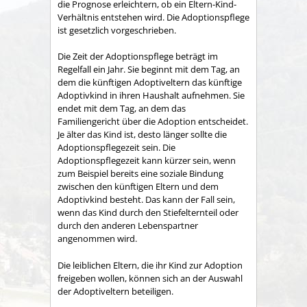
die Prognose erleichtern, ob ein Eltern-Kind-
Verhältnis entstehen wird. Die Adoptionspflege
ist gesetzlich vorgeschrieben.
Die Zeit der Adoptionspflege beträgt im
Regelfall ein Jahr. Sie beginnt mit dem Tag, an
dem die künftigen Adoptiveltern das künftige
Adoptivkind in ihren Haushalt aufnehmen. Sie
endet mit dem Tag, an dem das
Familiengericht über die Adoption entscheidet.
Je älter das Kind ist, desto länger sollte die
Adoptionspflegezeit sein. Die
Adoptionspflegezeit kann kürzer sein, wenn
zum Beispiel bereits eine soziale Bindung
zwischen den künftigen Eltern und dem
Adoptivkind besteht. Das kann der Fall sein,
wenn das Kind durch den Stiefelternteil oder
durch den anderen Lebenspartner
angenommen wird.
Die leiblichen Eltern, die ihr Kind zur Adoption
freigeben wollen, können sich an der Auswahl
der Adoptiveltern beteiligen.