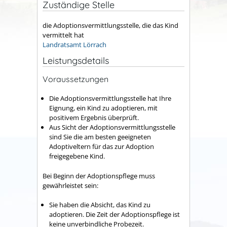
Zuständige Stelle
die Adoptionsvermittlungsstelle, die das Kind
vermittelt hat
Landratsamt Lörrach
Leistungsdetails
Voraussetzungen
Die Adoptionsvermittlungsstelle hat Ihre
Eignung, ein Kind zu adoptieren, mit
positivem Ergebnis überprüft.
Aus Sicht der Adoptionsvermittlungsstelle
sind Sie die am besten geeigneten
Adoptiveltern für das zur Adoption
freigegebene Kind.
Bei Beginn der Adoptionspflege muss
gewährleistet sein:
Sie haben die Absicht, das Kind zu
adoptieren.
Die Zeit der Adoptionspflege ist
keine unverbindliche Probezeit.