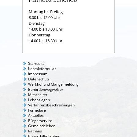
Montag bis Freitag
8.00 bis 12.00 Uhr
Dienstag
14.00 bis 18.00 Uhr
Donnerstag
14.00 bis 16.30 Uhr
Startseite
Kontaktformular
Impressum
Datenschutz
Werkhof und Mängelmeldung
Behördenwegweiser
Mitarbeiter
Lebenslagen
Verfahrensbeschreibungen
Formulare
Aktuelles
Bürgerservice
Gemeindeleben
Rathaus
Bürgerhilfe Fröhnd