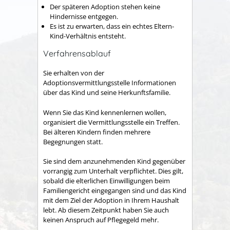
Der späteren Adoption stehen keine
Hindernisse entgegen.
Es ist zu erwarten, dass ein echtes Eltern-
Kind-Verhältnis entsteht.
Verfahrensablauf
Sie erhalten von der
Adoptionsvermittlungsstelle Informationen
über das Kind und seine Herkunftsfamilie.
Wenn Sie das Kind kennenlernen wollen,
organisiert die Vermittlungsstelle ein Treffen.
Bei älteren Kindern finden mehrere
Begegnungen statt.
Sie sind dem anzunehmenden Kind gegenüber
vorrangig zum Unterhalt verpflichtet. Dies gilt,
sobald die elterlichen Einwilligungen beim
Familiengericht eingegangen sind und das Kind
mit dem Ziel der Adoption in Ihrem Haushalt
lebt. Ab diesem Zeitpunkt haben Sie auch
keinen Anspruch auf Pflegegeld mehr.