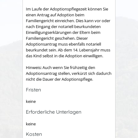
Im Laufe der Adoptionspflegezeit können Sie
einen Antrag auf Adoption beim
Familiengericht einreichen.
Dies kann vor oder
nach Eingang der notariell beurkundeten
Einwilligungserklärungen der Eltern beim
Familiengericht geschehen. Dieser
Adoptionsantrag muss ebenfalls notariell
beurkundet sein. Ab dem 14. Lebensjahr muss
das Kind selbst in die Adoption einwilligen.
Hinweis
:
Auch wenn Sie frühzeitig den
Adoptionsantrag stellen, verkürzt sich dadurch
nicht die Dauer der Adoptionspflege.
Fristen
keine
Erforderliche Unterlagen
keine
Kosten