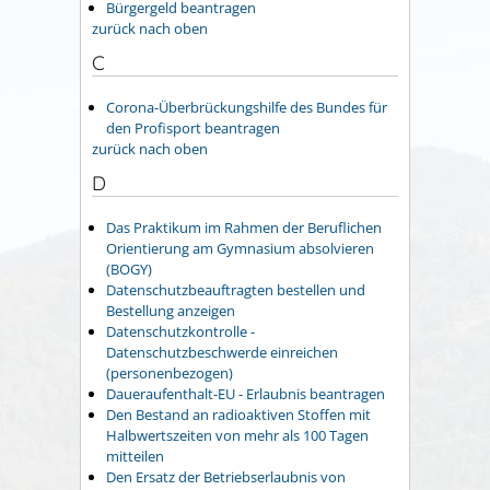
Bürgergeld beantragen
zurück nach oben
C
Corona-Überbrückungshilfe des Bundes für
den Profisport beantragen
zurück nach oben
D
Das Praktikum im Rahmen der Beruflichen
Orientierung am Gymnasium absolvieren
(BOGY)
Datenschutzbeauftragten bestellen und
Bestellung anzeigen
Datenschutzkontrolle -
Datenschutzbeschwerde einreichen
(personenbezogen)
Daueraufenthalt-EU - Erlaubnis beantragen
Den Bestand an radioaktiven Stoffen mit
Halbwertszeiten von mehr als 100 Tagen
mitteilen
Den Ersatz der Betriebserlaubnis von