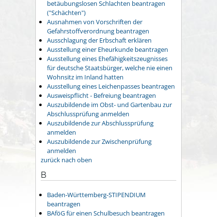
betäubungslosen Schlachten beantragen
("Schächten")
Ausnahmen von Vorschriften der
Gefahrstoffverordnung beantragen
Ausschlagung der Erbschaft erklären
Ausstellung einer Eheurkunde beantragen
Ausstellung eines Ehefähigkeitszeugnisses
für deutsche Staatsbürger, welche nie einen
Wohnsitz im Inland hatten
Ausstellung eines Leichenpasses beantragen
Ausweispflicht - Befreiung beantragen
Auszubildende im Obst- und Gartenbau zur
Abschlussprüfung anmelden
Auszubildende zur Abschlussprüfung
anmelden
Auszubildende zur Zwischenprüfung
anmelden
zurück nach oben
B
Baden-Württemberg-STIPENDIUM
beantragen
BAföG für einen Schulbesuch beantragen