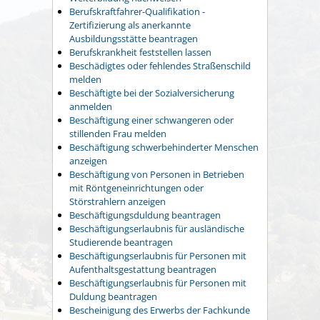
Berufskraftfahrer-Qualifikation -
Zertifizierung als anerkannte
Ausbildungsstätte beantragen
Berufskrankheit feststellen lassen
Beschädigtes oder fehlendes Straßenschild
melden
Beschäftigte bei der Sozialversicherung
anmelden
Beschäftigung einer schwangeren oder
stillenden Frau melden
Beschäftigung schwerbehinderter Menschen
anzeigen
Beschäftigung von Personen in Betrieben
mit Röntgeneinrichtungen oder
Störstrahlern anzeigen
Beschäftigungsduldung beantragen
Beschäftigungserlaubnis für ausländische
Studierende beantragen
Beschäftigungserlaubnis für Personen mit
Aufenthaltsgestattung beantragen
Beschäftigungserlaubnis für Personen mit
Duldung beantragen
Bescheinigung des Erwerbs der Fachkunde