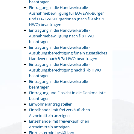
beantragen
Eintragung in die Handwerksrolle -
Ausnahmebewilligung für EU-/EWR-Bürger
und EU-/EWR-Bürgerinnen (nach § 9 Abs. 1
HWO) beantragen
Eintragung in die Handwerksrolle -
Ausnahmebewilligung nach § 8 HWO
beantragen
Eintragung in die Handwerksrolle -
Ausübungsberechtigung für ein zusätzliches
Handwerk nach § 7a HWO beantragen
Eintragung in die Handwerksrolle -
Ausübungsberechtigung nach § 7b HWO
beantragen
Eintragung in die Handwerksrolle
beantragen
Eintragung und Einsicht in die Denkmalliste
beantragen
Einwohnerantrag stellen
Einzelhandel mit frei verkäuflichen
Arzneimitteln anzeigen
Einzelhandel mit freiverkäuflichen
Arzneimitteln anzeigen
Einzugstermin bestätigen