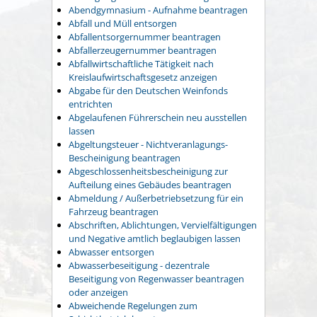
Abendgymnasium - Aufnahme beantragen
Abfall und Müll entsorgen
Abfallentsorgernummer beantragen
Abfallerzeugernummer beantragen
Abfallwirtschaftliche Tätigkeit nach
Kreislaufwirtschaftsgesetz anzeigen
Abgabe für den Deutschen Weinfonds
entrichten
Abgelaufenen Führerschein neu ausstellen
lassen
Abgeltungsteuer - Nichtveranlagungs-
Bescheinigung beantragen
Abgeschlossenheitsbescheinigung zur
Aufteilung eines Gebäudes beantragen
Abmeldung / Außerbetriebsetzung für ein
Fahrzeug beantragen
Abschriften, Ablichtungen, Vervielfältigungen
und Negative amtlich beglaubigen lassen
Abwasser entsorgen
Abwasserbeseitigung - dezentrale
Beseitigung von Regenwasser beantragen
oder anzeigen
Abweichende Regelungen zum