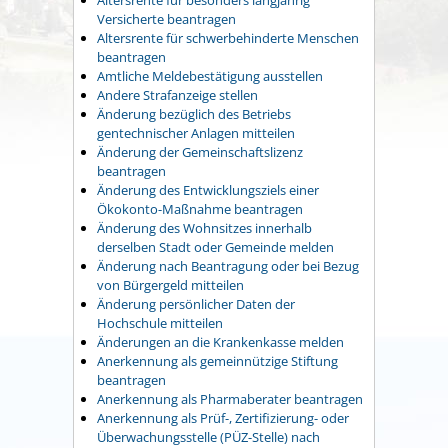
Versicherte beantragen
Altersrente für schwerbehinderte Menschen
beantragen
Amtliche Meldebestätigung ausstellen
Andere Strafanzeige stellen
Änderung bezüglich des Betriebs
gentechnischer Anlagen mitteilen
Änderung der Gemeinschaftslizenz
beantragen
Änderung des Entwicklungsziels einer
Ökokonto-Maßnahme beantragen
Änderung des Wohnsitzes innerhalb
derselben Stadt oder Gemeinde melden
Änderung nach Beantragung oder bei Bezug
von Bürgergeld mitteilen
Änderung persönlicher Daten der
Hochschule mitteilen
Änderungen an die Krankenkasse melden
Anerkennung als gemeinnützige Stiftung
beantragen
Anerkennung als Pharmaberater beantragen
Anerkennung als Prüf-, Zertifizierung- oder
Überwachungsstelle (PÜZ-Stelle) nach