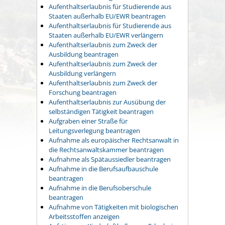
Aufenthaltserlaubnis für Studierende aus
Staaten außerhalb EU/EWR beantragen
Aufenthaltserlaubnis für Studierende aus
Staaten außerhalb EU/EWR verlängern
Aufenthaltserlaubnis zum Zweck der
Ausbildung beantragen
Aufenthaltserlaubnis zum Zweck der
Ausbildung verlängern
Aufenthaltserlaubnis zum Zweck der
Forschung beantragen
Aufenthaltserlaubnis zur Ausübung der
selbständigen Tätigkeit beantragen
Aufgraben einer Straße für
Leitungsverlegung beantragen
Aufnahme als europäischer Rechtsanwalt in
die Rechtsanwaltskammer beantragen
Aufnahme als Spätaussiedler beantragen
Aufnahme in die Berufsaufbauschule
beantragen
Aufnahme in die Berufsoberschule
beantragen
Aufnahme von Tätigkeiten mit biologischen
Arbeitsstoffen anzeigen