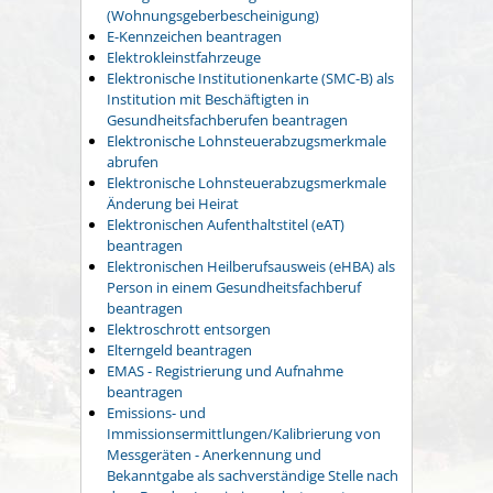
(Wohnungsgeberbescheinigung)
E-Kennzeichen beantragen
Elektrokleinstfahrzeuge
Elektronische Institutionenkarte (SMC-B) als
Institution mit Beschäftigten in
Gesundheitsfachberufen beantragen
Elektronische Lohnsteuerabzugsmerkmale
abrufen
Elektronische Lohnsteuerabzugsmerkmale
Änderung bei Heirat
Elektronischen Aufenthaltstitel (eAT)
beantragen
Elektronischen Heilberufsausweis (eHBA) als
Person in einem Gesundheitsfachberuf
beantragen
Elektroschrott entsorgen
Elterngeld beantragen
EMAS - Registrierung und Aufnahme
beantragen
Emissions- und
Immissionsermittlungen/Kalibrierung von
Messgeräten - Anerkennung und
Bekanntgabe als sachverständige Stelle nach