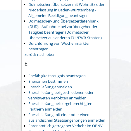
Dolmetscher, Übersetzer mit Wohnsitz oder
Niederlassung in Baden-Württemberg -
Allgemeine Beeidigung beantragen
Dolmetscher- und Übersetzerdatenbank
(DÜD) - Aufnahme bei vorübergehender
Tätigkeit beantragen (Dolmetscher,
Übersetzer aus anderen EU-/EWR-Staaten)
Durchführung von Wochenmärkten
beantragen
zurück nach oben
E
Ehefähigkeitszeugnis beantragen
Ehenamen bestimmen
Eheschließung anmelden
Eheschließung bei geschiedenen oder
verwitweten Verlobten anmelden
Eheschließung bei sorgeberechtigten
Partnern anmelden
Eheschließung mit einer oder einem
ausländischen Staatsangehörigen anmelden
Ehrenamtlich getragener Verkehr im ÖPNV -