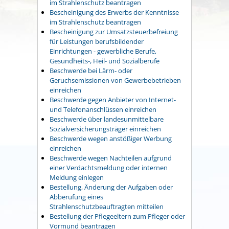
im Strahlenschutz beantragen
Bescheinigung des Erwerbs der Kenntnisse
im Strahlenschutz beantragen
Bescheinigung zur Umsatzsteuerbefreiung
für Leistungen berufsbildender
Einrichtungen - gewerbliche Berufe,
Gesundheits-, Heil- und Sozialberufe
Beschwerde bei Lärm- oder
Geruchsemissionen von Gewerbebetrieben
einreichen
Beschwerde gegen Anbieter von Internet-
und Telefonanschlüssen einreichen
Beschwerde über landesunmittelbare
Sozialversicherungsträger einreichen
Beschwerde wegen anstößiger Werbung
einreichen
Beschwerde wegen Nachteilen aufgrund
einer Verdachtsmeldung oder internen
Meldung einlegen
Bestellung, Änderung der Aufgaben oder
Abberufung eines
Strahlenschutzbeauftragten mitteilen
Bestellung der Pflegeeltern zum Pfleger oder
Vormund beantragen