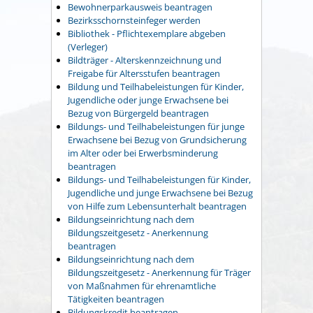
Bewohnerparkausweis beantragen
Bezirksschornsteinfeger werden
Bibliothek - Pflichtexemplare abgeben
(Verleger)
Bildträger - Alterskennzeichnung und
Freigabe für Altersstufen beantragen
Bildung und Teilhabeleistungen für Kinder,
Jugendliche oder junge Erwachsene bei
Bezug von Bürgergeld beantragen
Bildungs- und Teilhabeleistungen für junge
Erwachsene bei Bezug von Grundsicherung
im Alter oder bei Erwerbsminderung
beantragen
Bildungs- und Teilhabeleistungen für Kinder,
Jugendliche und junge Erwachsene bei Bezug
von Hilfe zum Lebensunterhalt beantragen
Bildungseinrichtung nach dem
Bildungszeitgesetz - Anerkennung
beantragen
Bildungseinrichtung nach dem
Bildungszeitgesetz - Anerkennung für Träger
von Maßnahmen für ehrenamtliche
Tätigkeiten beantragen
Bildungskredit beantragen