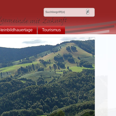
teinbildhauertage
Tourismus