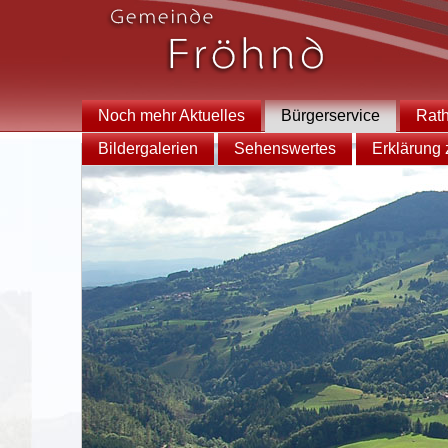
Noch mehr Aktuelles
Bürgerservice
Rat
Bildergalerien
Sehenswertes
Erklärung z