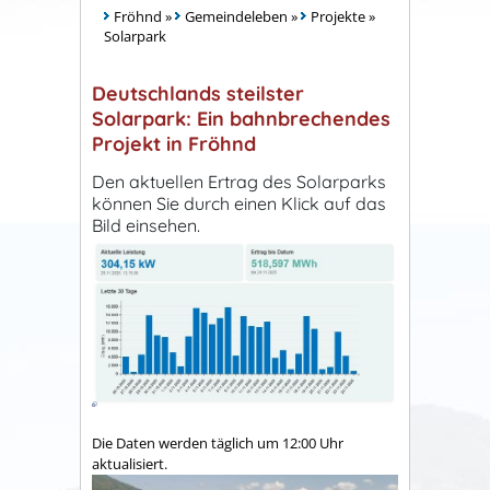
Fröhnd
»
Gemeindeleben
»
Projekte
»
Solarpark
Deutschlands steilster
Solarpark: Ein bahnbrechendes
Projekt in Fröhnd
Den aktuellen Ertrag des Solarparks
können Sie durch einen Klick auf das
Bild einsehen.
Die Daten werden täglich um 12:00 Uhr
aktualisiert.