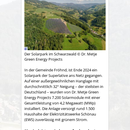
Der Solarpark im Schwarzwald © Dr. Metje
Green Energy Projects
In der Gemeinde Fröhnd, ist Ende 2024 ein
Solarpark der Superlative ans Netz gegangen.
Auf einer außergewöhnlichen Hanglage mit
durchschnittlich 32° Neigung – der steilsten in
Deutschland – wurden von Dr. Metje Green
Energy Projects 7.200 Solarmodule mit einer
Gesamtleistung von 4,2 Megawatt (MWp)
installiert. Die Anlage versorgt rund 1.500
Haushalte der Elektrizitätswerke Schönau
(EWS) zuverlässig mit grünem Strom.