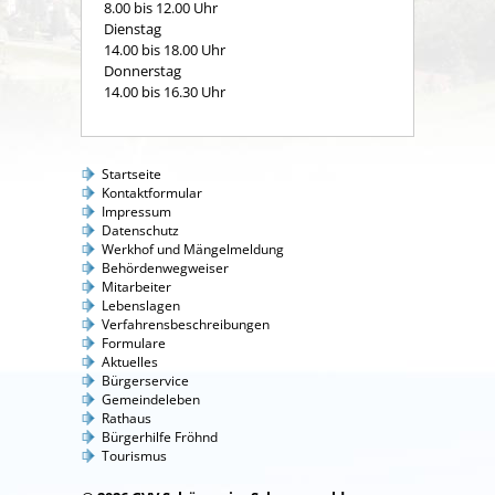
8.00 bis 12.00 Uhr
Dienstag
14.00 bis 18.00 Uhr
Donnerstag
14.00 bis 16.30 Uhr
Startseite
Kontaktformular
Impressum
Datenschutz
Werkhof und Mängelmeldung
Behördenwegweiser
Mitarbeiter
Lebenslagen
Verfahrensbeschreibungen
Formulare
Aktuelles
Bürgerservice
Gemeindeleben
Rathaus
Bürgerhilfe Fröhnd
Tourismus