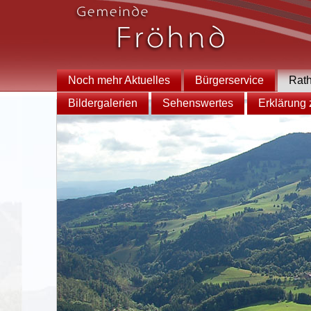
Noch mehr Aktuelles
Bürgerservice
Rat
Bildergalerien
Sehenswertes
Erklärung z