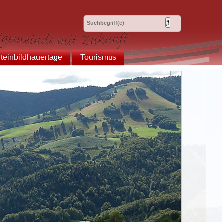
teinbildhauertage
Tourismus