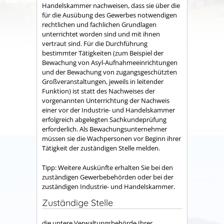
Handelskammer nachweisen, dass sie über die
für die Ausübung des Gewerbes notwendigen
rechtlichen und fachlichen Grundlagen
unterrichtet worden sind und mit ihnen
vertraut sind. Für die Durchführung
bestimmter Tätigkeiten (zum Beispiel der
Bewachung von Asyl-Aufnahmeeinrichtungen
und der Bewachung von zugangsgeschützten
Großveranstaltungen, jeweils in leitender
Funktion) ist statt des Nachweises der
vorgenannten Unterrichtung der Nachweis
einer vor der Industrie- und Handelskammer
erfolgreich abgelegten Sachkundeprüfung
erforderlich.
Als Bewachungsunternehmer
müssen sie die Wachpersonen vor Beginn ihrer
Tätigkeit der zuständigen Stelle melden.
Tipp:
Weitere Auskünfte erhalten Sie bei den
zuständigen Gewerbebehörden oder bei der
zuständigen Industrie- und Handelskammer.
Zuständige Stelle
die untere Verwaltungsbehörde Ihrer