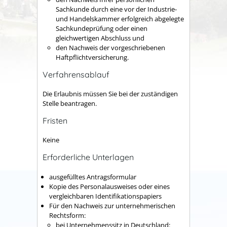
Sachkunde durch eine vor der Industrie-
und Handelskammer erfolgreich abgelegte
Sachkundeprüfung oder einen
gleichwertigen Abschluss und
den Nachweis der vorgeschriebenen
Haftpflichtversicherung.
Verfahrensablauf
Die Erlaubnis müssen Sie bei der zuständigen
Stelle beantragen.
Fristen
Keine
Erforderliche Unterlagen
ausgefülltes Antragsformular
Kopie des Personalausweises oder eines
vergleichbaren Identifikationspapiers
Für den Nachweis zur unternehmerischen
Rechtsform:
bei Unternehmenssitz in Deutschland: