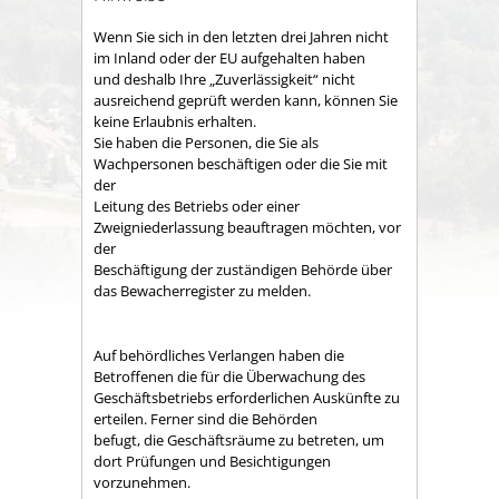
Wenn Sie sich in den letzten drei Jahren nicht
im Inland oder der EU aufgehalten haben
und deshalb Ihre „Zuverlässigkeit“ nicht
ausreichend geprüft werden kann, können Sie
keine Erlaubnis erhalten.
Sie haben die Personen, die Sie als
Wachpersonen beschäftigen oder die Sie mit
der
Leitung des Betriebs oder einer
Zweigniederlassung beauftragen möchten, vor
der
Beschäftigung der zuständigen Behörde über
das Bewacherregister zu melden.
Auf behördliches Verlangen haben die
Betroffenen die für die Überwachung des
Geschäftsbetriebs erforderlichen Auskünfte zu
erteilen. Ferner sind die Behörden
befugt, die Geschäftsräume zu betreten, um
dort Prüfungen und Besichtigungen
vorzunehmen.