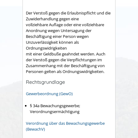
Der Verstoß gegen die Erlaubnispflicht und die
Zuwiderhandlung gegen eine
vollziehbare Auflage oder eine vollziehbare
Anordnung wegen Untersagung der
Beschäftigung einer Person wegen
Unzuverlässigkeit können als
Ordnungswidrigkeiten
mit einer Geldbuße geahndet werden. Auch
der Verstoß gegen die Verpflichtungen im
Zusammenhang mit der Beschäftigung von
Personen gelten als Ordnungswidrigkeiten.
Rechtsgrundlage
Gewerbeordnung (GewO)
§ 34a Bewachungsgewerbe;
Verordnungsermächtigung
Verordnung über das Bewachungsgewerbe
(BewachV)