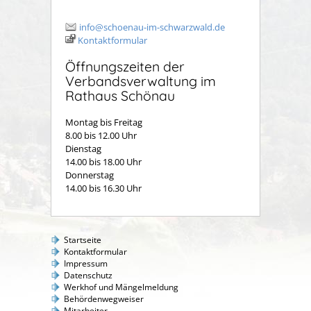
info@schoenau-im-schwarzwald.de
Kontaktformular
Öffnungszeiten der
Verbandsverwaltung im
Rathaus Schönau
Montag bis Freitag
8.00 bis 12.00 Uhr
Dienstag
14.00 bis 18.00 Uhr
Donnerstag
14.00 bis 16.30 Uhr
Startseite
Kontaktformular
Impressum
Datenschutz
Werkhof und Mängelmeldung
Behördenwegweiser
Mitarbeiter