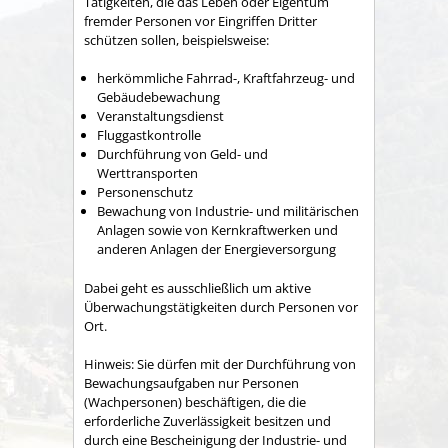
Tätigkeiten, die das Leben oder Eigentum
fremder Personen vor Eingriffen Dritter
schützen sollen, beispielsweise:
herkömmliche Fahrrad-, Kraftfahrzeug- und
Gebäudebewachung
Veranstaltungsdienst
Fluggastkontrolle
Durchführung von Geld- und
Werttransporten
Personenschutz
Bewachung von Industrie- und militärischen
Anlagen sowie von Kernkraftwerken und
anderen Anlagen der Energieversorgung
Dabei geht es ausschließlich um aktive
Überwachungstätigkeiten durch Personen vor
Ort.
Hinweis: Sie dürfen mit der Durchführung von
Bewachungsaufgaben nur Personen
(Wachpersonen) beschäftigen, die die
erforderliche Zuverlässigkeit besitzen und
durch eine Bescheinigung der Industrie- und