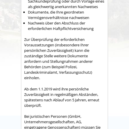
Sachkundeprüfung oder durch Vorlage eines
als gleichwertig anerkannten Nachweises
Dokumente, die Ihre geordneten
Vermögensverhältnisse nachweisen
Nachweis über den Abschluss der
erforderlichen Haftpflichtversicherung
Zur Überprüfung der erforderlichen
Voraussetzungen (insbesondere Ihrer
persönlichen Zuverlässigkeit) kann die
zuständige Stelle weitere Dokumente
anfordern und Stellungnahmen anderer
Behörden (zum Beispiel Polizei,
Landeskriminalamt, Verfassungsschutz)
einholen.
Ab dem 1.1.2019 wird ihre persönliche
Zuverlässigkeit in regelmäßigen Abständen,
spätestens nach Ablauf von 5 Jahren, erneut
überprüft.
Bei juristischen Personen (GmbH,
Unternehmensgesellschaften, AG,
eingetragene Genossenschaften) müssen Sie