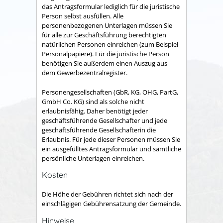
das Antragsformular lediglich für die juristische
Person selbst ausfüllen. Alle
personenbezogenen Unterlagen müssen Sie
für alle zur Geschäftsführung berechtigten
natürlichen Personen einreichen (zum Beispiel
Personalpapiere). Für die juristische Person
benötigen Sie außerdem einen Auszug aus
dem Gewerbezentralregister.
Personengesellschaften (GbR, KG, OHG, PartG,
GmbH Co. KG) sind als solche nicht
erlaubnisfähig. Daher benötigt jeder
geschäftsführende Gesellschafter und jede
geschäftsführende Gesellschafterin die
Erlaubnis. Für jede dieser Personen müssen Sie
ein ausgefülltes Antragsformular und sämtliche
persönliche Unterlagen einreichen.
Kosten
Die Höhe der Gebühren richtet sich nach der
einschlägigen Gebührensatzung der Gemeinde.
Hinweise