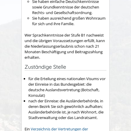
Sie haben einfache Deutschkenntnisse
sowie Grundkenntnisse der deutschen
Rechts- und Gesellschaftsordnung.
Sie haben ausreichend großen Wohnraum
für sich und ihre Familie.
Wer Sprachkenntnisse der Stufe B1 nachweist
und die übrigen Voraussetzungen erfüllt, kann
die Niederlassungserlaubnis schon nach 21
Monaten Beschäftigung und Beitragszahlung
erhalten.
Zuständige Stelle
für die Erteilung eines nationalen Visums vor
der Einreise in das Bundesgebiet: die
deutsche Auslandsvertretung (Botschaft,
Konsulat)
nach der Einreise: die Ausländerbehörde, in
deren Bezirk Sie sich gewöhnlich aufhalten;
Ausländerbehörde ist, je nach Wohnort, die
Stadtverwaltung oder das Landratsamt.
Ein
Verzeichnis der Vertretungen der