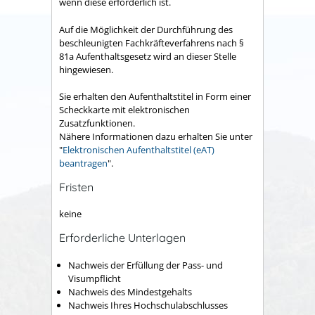
wenn diese erforderlich ist.
Auf die Möglichkeit der Durchführung des
beschleunigten Fachkräfteverfahrens nach §
81a Aufenthaltsgesetz wird an dieser Stelle
hingewiesen.
Sie erhalten den Aufenthaltstitel in Form einer
Scheckkarte mit elektronischen
Zusatzfunktionen.
Nähere Informationen dazu erhalten Sie unter
"
Elektronischen Aufenthaltstitel (eAT)
beantragen
".
Fristen
keine
Erforderliche Unterlagen
Nachweis der Erfüllung der Pass- und
Visumpflicht
Nachweis des Mindestgehalts
Nachweis Ihres Hochschulabschlusses