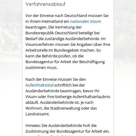
Verfahrensablauf
Vor der Einreise nach Deutschland müssen Sie
in Ihrem Heimatland ein
nationales Visum
beantragen. Die Vertretung der
Bundesrepublik Deutschland beteiligt bei
Bedarf die zuständige Ausländerbehörde.
Im
Visumverfahren müssen Sie Angaben über Ihre
Arbeitsstelle im Bundesgebiet machen. So
kann die Behörde prüfen, ob die
Bundesagentur für Arbeit der Beschäftigung
zustimmen muss.
Nach der Einreise müssen Sie den
Aufenthaltstitel
schriftlich bei der
Ausländerbehörde beantragen, bevor Ihr
Visum oder Ihre bisherige Aufenthaltserlaubnis
abläuft. Ausländerbehörde ist, je nach
Wohnort, die Stadtverwaltung oder das
Landratsamt.
Hinweis:
Die Ausländerbehörde holt die
Zustimmung der
Bundesagentur für Arbeit ein,