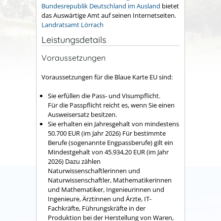
Bundesrepublik Deutschland im Ausland
bietet
das Auswärtige Amt auf seinen Internetseiten.
Landratsamt Lörrach
Leistungsdetails
Voraussetzungen
Voraussetzungen für die Blaue Karte EU sind:
Sie erfüllen die Pass- und Visumpflicht.
Für die Passpflicht reicht es, wenn Sie einen
Ausweisersatz besitzen.
Sie erhalten ein Jahresgehalt von mindestens
50.700 EUR (im Jahr 2026) Für bestimmte
Berufe (sogenannte Engpassberufe) gilt ein
Mindestgehalt von 45.934,20 EUR (im Jahr
2026) Dazu zählen
Naturwissenschaftlerinnen und
Naturwissenschaftler, Mathematikerinnen
und Mathematiker, Ingenieurinnen und
Ingenieure, Ärztinnen und Ärzte, IT-
Fachkräfte, Führungskräfte in der
Produktion bei der Herstellung von Waren,