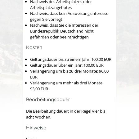
Nachweis des Arbeitsplatzes oder
Arbeitsplatzangebotes
Nachweis, dass kein Ausweisungsinteresse
gegen Sie vorliegt
Nachweis, dass Sie die Interessen der
Bundesrepublik Deutschland nicht
gefährden oder beeinträchtigen
Kosten
Geltungsdauer bis zu einem Jahr: 100,00 EUR
Geltungsdauer über ein Jahr: 100,00 EUR
Verlängerung um bis zu drei Monate: 96,00
EUR
Verlängerung um mehr als drei Monate:
93,00 EUR
Bearbeitungsdauer
Die Bearbeitung dauert in der Regel vier bis
acht Wochen.
Hinweise