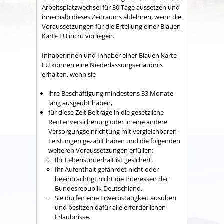
Arbeitsplatzwechsel für 30 Tage aussetzen und
innerhalb dieses Zeitraums ablehnen, wenn die
Voraussetzungen für die Erteilung einer Blauen
Karte EU nicht vorliegen.
Inhaberinnen und Inhaber einer Blauen Karte
EU können eine Niederlassungserlaubnis
erhalten, wenn sie
ihre Beschäftigung mindestens 33 Monate
lang ausgeübt haben,
für diese Zeit Beiträge in die gesetzliche
Rentenversicherung oder in eine andere
Versorgungseinrichtung mit vergleichbaren
Leistungen gezahlt haben und die folgenden
weiteren Voraussetzungen erfüllen:
Ihr Lebensunterhalt ist gesichert.
Ihr Aufenthalt gefährdet nicht oder
beeinträchtigt nicht die Interessen der
Bundesrepublik Deutschland.
Sie dürfen eine Erwerbstätigkeit ausüben
und besitzen dafür alle erforderlichen
Erlaubnisse.