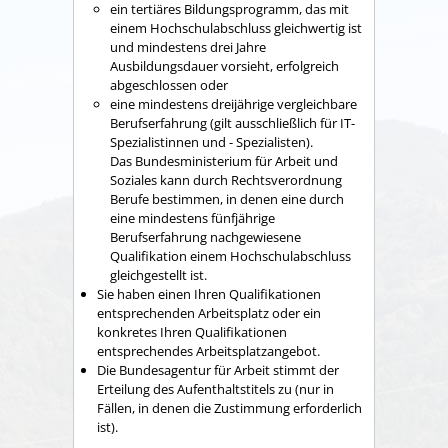
ein tertiäres Bildungsprogramm, das mit
einem Hochschulabschluss gleichwertig ist
und mindestens drei Jahre
Ausbildungsdauer vorsieht, erfolgreich
abgeschlossen oder
eine mindestens dreijährige vergleichbare
Berufserfahrung (gilt ausschließlich für IT-
Spezialistinnen und - Spezialisten).
Das Bundesministerium für Arbeit und
Soziales kann durch Rechtsverordnung
Berufe bestimmen, in denen eine durch
eine mindestens fünfjährige
Berufserfahrung nachgewiesene
Qualifikation einem Hochschulabschluss
gleichgestellt ist.
Sie haben einen Ihren Qualifikationen
entsprechenden Arbeitsplatz oder ein
konkretes Ihren Qualifikationen
entsprechendes Arbeitsplatzangebot.
Die Bundesagentur für Arbeit stimmt der
Erteilung des Aufenthaltstitels zu
(nur in
Fällen, in denen die Zustimmung erforderlich
ist)
.