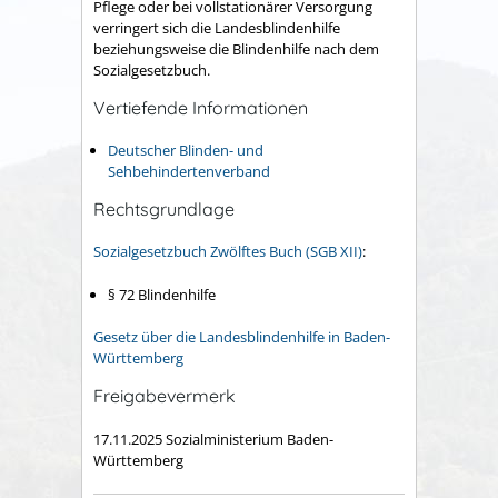
Pflege oder bei vollstationärer Versorgung
verringert sich die Landesblindenhilfe
beziehungsweise die Blindenhilfe nach dem
Sozialgesetzbuch.
Vertiefende Informationen
Deutscher Blinden- und
Sehbehindertenverband
Rechtsgrundlage
Sozialgesetzbuch Zwölftes Buch (SGB XII)
:
§ 72 Blindenhilfe
Gesetz über die Landesblindenhilfe in Baden-
Württemberg
Freigabevermerk
17.11.2025
Sozialministerium Baden-
Württemberg