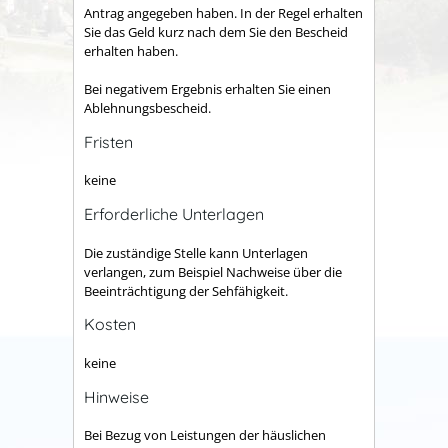
Antrag angegeben haben. In der Regel erhalten
Sie das Geld kurz nach dem Sie den Bescheid
erhalten haben.
Bei negativem Ergebnis erhalten Sie einen
Ablehnungsbescheid.
Fristen
keine
Erforderliche Unterlagen
Die zuständige Stelle kann Unterlagen
verlangen, zum Beispiel Nachweise über die
Beeinträchtigung der Sehfähigkeit.
Kosten
keine
Hinweise
Bei Bezug von Leistungen der häuslichen