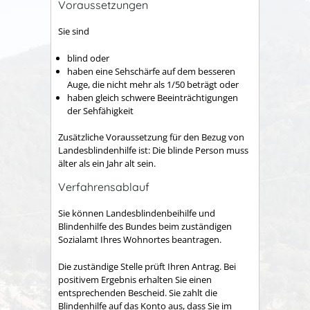
Voraussetzungen
Sie sind
blind oder
haben eine Sehschärfe auf dem besseren
Auge, die nicht mehr als 1/50 beträgt oder
haben gleich schwere Beeinträchtigungen
der Sehfähigkeit
Zusätzliche Voraussetzung für den Bezug von
Landesblindenhilfe ist: Die blinde Person muss
älter als ein Jahr alt sein.
Verfahrensablauf
Sie können Landesblindenbeihilfe und
Blindenhilfe des Bundes beim zuständigen
Sozialamt Ihres Wohnortes beantragen.
Die zuständige Stelle prüft Ihren Antrag. Bei
positivem Ergebnis erhalten Sie einen
entsprechenden Bescheid. Sie zahlt die
Blindenhilfe auf das Konto aus, dass Sie im