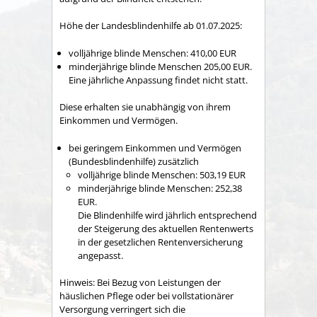
Höhe der Landesblindenhilfe ab 01.07.2025:
volljährige blinde Menschen: 410,00 EUR
minderjährige blinde Menschen 205,00 EUR.
Eine jährliche Anpassung findet nicht statt.
Diese erhalten sie unabhängig von ihrem
Einkommen und Vermögen.
bei geringem Einkommen und Vermögen
(Bundesblindenhilfe) zusätzlich
volljährige blinde Menschen: 503,19 EUR
minderjährige blinde Menschen: 252,38
EUR.
Die Blindenhilfe wird jährlich entsprechend
der Steigerung des aktuellen Rentenwerts
in der gesetzlichen Rentenversicherung
angepasst.
Hinweis:
Bei Bezug von Leistungen der
häuslichen Pflege oder bei vollstationärer
Versorgung verringert sich die