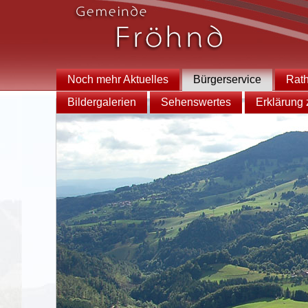
Noch mehr Aktuelles
Bürgerservice
Rat
Bildergalerien
Sehenswertes
Erklärung z