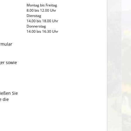
Montag bis Freitag
8.00 bis 12.00 Uhr
Dienstag
14.00 bis 18.00 Uhr
Donnerstag
14.00 bis 16.30 Uhr
ormular
er sowie
ließen Sie
e die