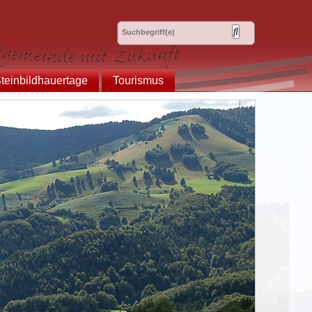
teinbildhauertage
Tourismus