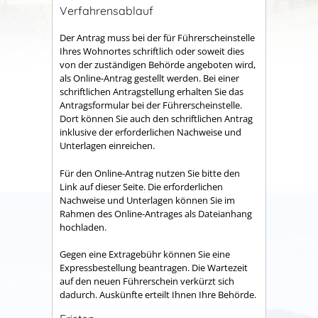
Verfahrensablauf
Der Antrag muss bei der für Führerscheinstelle
Ihres Wohnortes schriftlich oder soweit dies
von der zuständigen Behörde angeboten wird,
als Online-Antrag gestellt werden. Bei einer
schriftlichen Antragstellung erhalten Sie das
Antragsformular bei der Führerscheinstelle.
Dort können Sie auch den schriftlichen Antrag
inklusive der erforderlichen Nachweise und
Unterlagen einreichen.
Für den Online-Antrag nutzen Sie bitte den
Link auf dieser Seite. Die erforderlichen
Nachweise und Unterlagen können Sie im
Rahmen des Online-Antrages als Dateianhang
hochladen.
Gegen eine Extragebühr können Sie eine
Expressbestellung bea
n
tragen. Die Wartezeit
auf den neuen Führerschein verkürzt sich
dadurch. Auskünfte erteilt Ihnen Ihre Behörde.