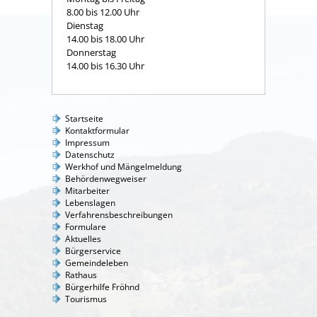
8.00 bis 12.00 Uhr
Dienstag
14.00 bis 18.00 Uhr
Donnerstag
14.00 bis 16.30 Uhr
Startseite
Kontaktformular
Impressum
Datenschutz
Werkhof und Mängelmeldung
Behördenwegweiser
Mitarbeiter
Lebenslagen
Verfahrensbeschreibungen
Formulare
Aktuelles
Bürgerservice
Gemeindeleben
Rathaus
Bürgerhilfe Fröhnd
Tourismus