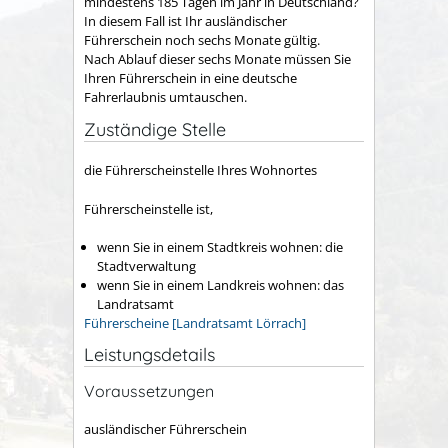
mindestens 185 Tagen im Jahr in Deutschland?
In diesem Fall ist Ihr ausländischer
Führerschein noch sechs Monate gültig.
Nach Ablauf dieser sechs Monate müssen Sie
Ihren Führerschein in eine deutsche
Fahrerlaubnis umtauschen.
Zuständige Stelle
die Führerscheinstelle Ihres Wohnortes
Führerscheinstelle ist,
wenn Sie in einem Stadtkreis wohnen: die
Stadtverwaltung
wenn Sie in einem Landkreis wohnen: das
Landratsamt
Führerscheine [Landratsamt Lörrach]
Leistungsdetails
Voraussetzungen
ausländischer Führerschein