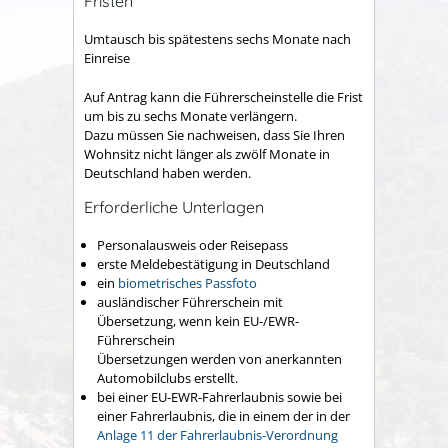
Fristen
Umtausch bis spätestens sechs Monate nach
Einreise
Auf Antrag kann die Führerscheinstelle die Frist
um bis zu sechs Monate verlängern.
Dazu müssen Sie nachweisen, dass Sie Ihren
Wohnsitz nicht länger als zwölf Monate in
Deutschland haben werden.
Erforderliche Unterlagen
Personalausweis oder Reisepass
erste Meldebestätigung in Deutschland
ein
biometrisches Passfoto
ausländischer Führerschein mit
Übersetzung, wenn kein EU-/EWR-
Führerschein
Übersetzungen werden von anerkannten
Automobilclubs erstellt.
bei einer EU-EWR-Fahrerlaubnis sowie bei
einer Fahrerlaubnis, die in einem der in der
Anlage 11 der Fahrerlaubnis-Verordnung