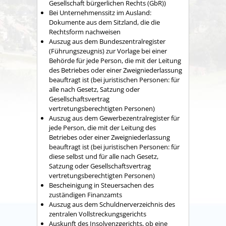
Gesellschaft bürgerlichen Rechts (GbR))
Bei Unternehmenssitz im Ausland:
Dokumente aus dem Sitzland, die die
Rechtsform nachweisen
Auszug aus dem Bundeszentralregister
(Führungszeugnis) zur Vorlage bei einer
Behörde für jede Person, die mit der Leitung
des Betriebes oder einer Zweigniederlassung
beauftragt ist (bei juristischen Personen: für
alle nach Gesetz, Satzung oder
Gesellschaftsvertrag
vertretungsberechtigten Personen)
Auszug aus dem Gewerbezentralregister für
jede Person, die mit der Leitung des
Betriebes oder einer Zweigniederlassung
beauftragt ist (bei juristischen Personen: für
diese selbst und für alle nach Gesetz,
Satzung oder Gesellschaftsvertrag
vertretungsberechtigten Personen)
Bescheinigung in Steuersachen des
zuständigen Finanzamts
Auszug aus dem Schuldnerverzeichnis des
zentralen Vollstreckungsgerichts
Auskunft des Insolvenzgerichts, ob eine