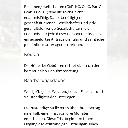
Personengesellschaften (GbR, KG, OHG, PartG,
GmbH Co. KG) sind als solche nicht
erlaubnisfähig. Daher benötigt jeder
geschäftsführende Gesellschafter und jede
geschäftsführende Gesellschafterin die
Erlaubnis. Für jede dieser Personen müssen Sie
ein ausgefülltes Antragsformular und sämtliche
persönliche Unterlagen einreichen.
Kosten
Die Höhe der Gebühren richtet sich nach der
kommunalen Gebührensatzung.
Bearbeitungsdauer
Wenige Tage bis Wochen, je nach Einzelfall und
Vollständigkeit der Unterlagen.
Die zuständige Stelle muss über Ihren Antrag
innerhalb einer Frist von drei Monaten
entscheiden. Diese Frist beginnt mit dem
Eingang der vollständigen Unterlagen. Nach