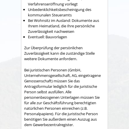
Verfahrenseröffnung vorliegt
Unbedenklichkeitsbescheinigung des
kommunalen Steueramts
Bei Wohnsitz im Ausland: Dokumente aus
Ihrem Heimatland, die Ihre persönliche
Zuverlässigkeit nachweisen
Eventuell: Bauvorlagen
Zur Überprüfung der persönlichen
Zuverlässigkeit kann die zuständige Stelle
weitere Dokumente anfordern.
Bei juristischen Personen (GmbH,
Unternehmensgesellschaft, AG, eingetragene
Genossenschaft) müssen Sie das
Antragsformular lediglich für die juristische
Person selbst ausfüllen. Alle
personenbezogenen Unterlagen müssen Sie
für alle zur Geschäftsführung berechtigten
natürlichen Personen einreichen (z.B.
Personalpapiere). Für die juristische Person
benötigen Sie außerdem einen Auszug aus
dem Gewerbezentralregister.