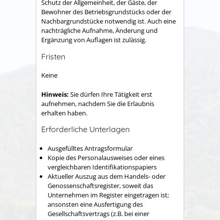
Schutz der Allgemeinheit, der Gäste, der
Bewohner des Betriebsgrundstücks oder der
Nachbargrundstücke notwendig ist. Auch eine
nachträgliche Aufnahme, Änderung und
Ergänzung von Auflagen ist zulässig.
Fristen
Keine
Hinweis:
Sie dürfen Ihre Tätigkeit erst
aufnehmen, nachdem Sie die Erlaubnis
erhalten haben.
Erforderliche Unterlagen
Ausgefülltes Antragsformular
Kopie des Personalausweises oder eines
vergleichbaren Identifikationspapiers
Aktueller Auszug aus dem Handels- oder
Genossenschaftsregister, soweit das
Unternehmen im Register eingetragen ist;
ansonsten eine Ausfertigung des
Gesellschaftsvertrags (z.B. bei einer