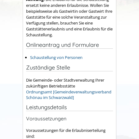
ersetzt keine anderen Erlaubnisse.
Wollen Sie
beispielsweise als Gastwirtin oder Gastwirt Ihre
Gaststätte für eine solche Veranstaltung zur
Verfügung stellen,
brauchen Sie eine
Gaststättenerlaubnis und eine Erlaubnis für die
Schaustellung.
Onlineantrag und Formulare
Schaustellung von Personen
Zuständige Stelle
Die Gemeinde- oder Stadtverwaltung Ihrer
zukünftigen Betriebsstätte
Ordnungsamt [Gemeindeverwaltungsverband
Schönau im Schwarzwald]
Leistungsdetails
Voraussetzungen
Voraussetzungen für die Erlaubniserteilung
sind: