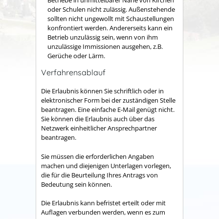
oder Schulen nicht zulässig. Außenstehende
sollten nicht ungewollt mit Schaustellungen
konfrontiert werden. Andererseits kann ein
Betrieb unzulässig sein, wenn von ihm
unzulässige Immissionen
ausgehen
,
z.B.
Gerüche oder Lärm
.
Verfahrensablauf
Die Erlaubnis können Sie schriftlich oder in
elektronischer Form bei der zuständigen Stelle
beantragen. Eine einfache E-Mail genügt nicht.
Sie können die Erlaubnis auch über das
Netzwerk einheitlicher Ansprechpartner
beantragen.
Sie müssen die erforderlichen Angaben
machen und diejenigen Unterlagen vorlegen,
die für die Beurteilung Ihres Antrags von
Bedeutung sein können.
Die Erlaubnis kann befristet erteilt oder mit
Auflagen verbunden werden, wenn es zum