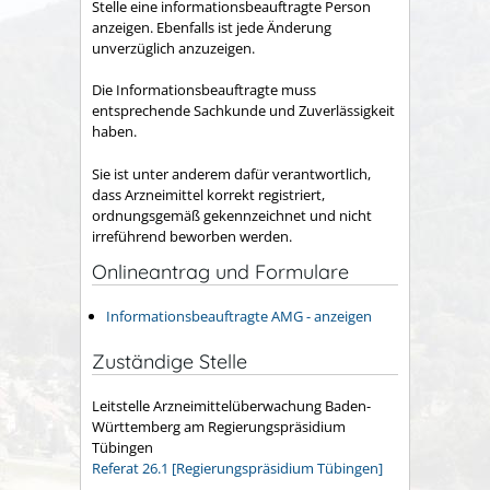
Stelle eine informationsbeauftragte Person
anzeigen. Ebenfalls ist jede Änderung
unverzüglich anzuzeigen.
Die Informationsbeauftragte
muss
entsprechende
Sachkunde und Zuverlässigkeit
haben.
Sie
ist unter anderem dafür verantwortlich,
dass Arzneimittel korrekt registriert,
ordnungsgemäß gekennzeichnet und nicht
irreführend beworben werden.
Onlineantrag und Formulare
Informationsbeauftragte AMG - anzeigen
Zuständige Stelle
Leitstelle Arzneimittelüberwachung Baden-
Württemberg am Regierungspräsidium
Tübingen
Referat 26.1 [Regierungspräsidium Tübingen]