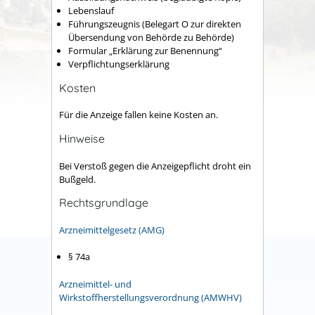
Lebenslauf
Führungszeugnis (Belegart O zur direkten
Übersendung von Behörde zu Behörde)
Formular „Erklärung zur Benennung“
Verpflichtungserklärung
Kosten
Für die Anzeige fallen keine Kosten an.
Hinweise
Bei Verstoß gegen die Anzeigepflicht droht ein
Bußgeld.
Rechtsgrundlage
Arzneimittelgesetz (AMG)
§ 74a
Arzneimittel- und
Wirkstoffherstellungsverordnung (AMWHV)