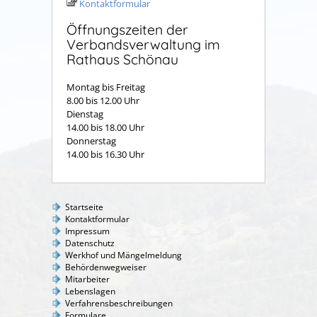
Kontaktformular
Öffnungszeiten der
Verbandsverwaltung im
Rathaus Schönau
Montag bis Freitag
8.00 bis 12.00 Uhr
Dienstag
14.00 bis 18.00 Uhr
Donnerstag
14.00 bis 16.30 Uhr
Startseite
Kontaktformular
Impressum
Datenschutz
Werkhof und Mängelmeldung
Behördenwegweiser
Mitarbeiter
Lebenslagen
Verfahrensbeschreibungen
Formulare