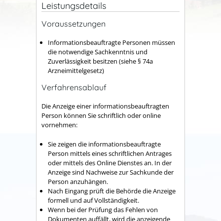
Leistungsdetails
Voraussetzungen
Informationsbeauftragte Personen müssen
die notwendige Sachkenntnis und
Zuverlässigkeit besitzen (siehe § 74a
Arzneimittelgesetz)
Verfahrensablauf
Die Anzeige einer informationsbeauftragten
Person können Sie schriftlich oder online
vornehmen:
Sie zeigen die informationsbeauftragte
Person mittels eines schriftlichen Antrages
oder mittels des Online Dienstes an. In der
Anzeige sind Nachweise zur Sachkunde der
Person anzuhängen.
Nach Eingang prüft die Behörde die Anzeige
formell und auf Vollständigkeit.
Wenn bei der Prüfung das Fehlen von
Dokumenten auffällt, wird die anzeigende