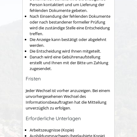
Person kontaktiert und um Lieferung der
fehlenden Dokumente gebeten.
Nach Einsendung der fehlenden Dokumente
oder nach bestandener formeller Prüfung
wird die zuständige Stelle eine Entscheidung
treffen.
Die Anzeige kann bestätigt oder abgelehnt
werden.
Die Entscheidung wird Ihnen mitgeteilt.
Danach wird eine Gebührenaufstellung
erstellt und Ihnen mit der Bitte um Zahlung
zugesendet.
Fristen
Jeder Wechsel ist vorher anzuzeigen. Bei einem
unvorhergesehenen Wechsel des
Informationsbeauftragten hat die Mitteilung
unverzüglich zu erfolgen.
Erforderliche Unterlagen
Arbeitszeugnisse (Kopie)
Ausbildungsnachweis (beglaubigte Kopie)