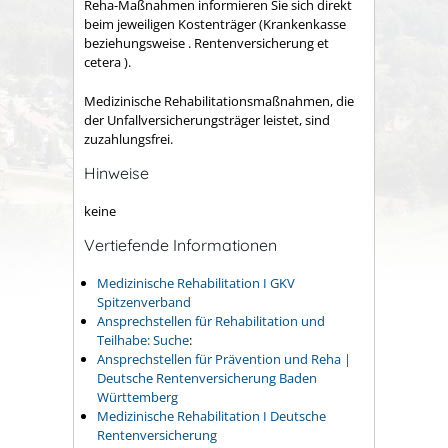
Reha-Maßnahmen informieren Sie sich direkt
beim jeweiligen Kostenträger (Krankenkasse
beziehungsweise . Rentenversicherung et
cetera ).
Medizinische Rehabilitationsmaßnahmen, die
der Unfallversicherungsträger leistet, sind
zuzahlungsfrei.
Hinweise
keine
Vertiefende Informationen
Medizinische Rehabilitation I GKV
Spitzenverband
Ansprechstellen für Rehabilitation und
Teilhabe: Suche
:
Ansprechstellen für Prävention und Reha |
Deutsche Rentenversicherung Baden
Württemberg
Medizinische Rehabilitation I Deutsche
Rentenversicherung