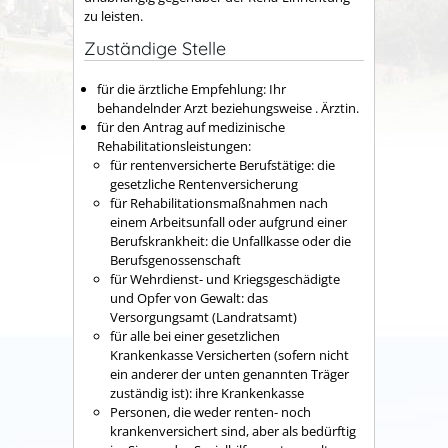
zu leisten.
Zuständige Stelle
für die ärztliche Empfehlung: Ihr
behandelnder Arzt beziehungsweise . Ärztin.
für den Antrag auf medizinische
Rehabilitationsleistungen:
für rentenversicherte Berufstätige: die
gesetzliche Rentenversicherung
für Rehabilitationsmaßnahmen nach
einem Arbeitsunfall oder aufgrund einer
Berufskrankheit: die Unfallkasse oder die
Berufsgenossenschaft
für Wehrdienst- und Kriegsgeschädigte
und Opfer von Gewalt: das
Versorgungsamt (Landratsamt)
für alle bei einer gesetzlichen
Krankenkasse Versicherten (sofern nicht
ein anderer der unten genannten Träger
zuständig ist): ihre Krankenkasse
Personen, die weder renten- noch
krankenversichert sind, aber als bedürftig