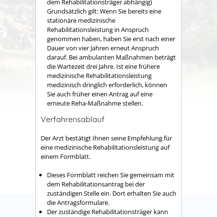
dem Rehabilitationsträger abhängig)
Grundsätzlich gilt:
Wenn Sie bereits eine
stationäre medizinische
Rehabilitationsleistung in Anspruch
genommen haben, haben Sie erst nach einer
Dauer von vier Jahren erneut Anspruch
darauf. Bei ambulanten Maßnahmen beträgt
die Wartezeit drei Jahre. Ist eine frühere
medizinische Rehabilitationsleistung
medizinisch dringlich erforderlich, können
Sie auch früher einen Antrag auf eine
erneute Reha-Maßnahme stellen.
Verfahrensablauf
Der Arzt bestätigt Ihnen seine Empfehlung für
eine medizinische Rehabilitationsleistung auf
einem Formblatt.
Dieses Formblatt reichen Sie gemeinsam mit
dem Rehabilitationsantrag bei der
zuständigen Stelle ein. Dort erhalten Sie auch
die Antragsformulare.
Der zuständige Rehabilitationsträger kann