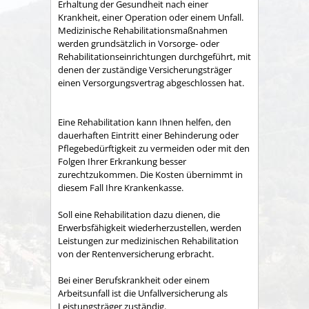
Erhaltung der Gesundheit nach einer
Krankheit, einer Operation oder einem Unfall.
Medizinische Rehabilitationsmaßnahmen
werden grundsätzlich in Vorsorge- oder
Rehabilitationseinrichtungen durchgeführt, mit
denen der zuständige Versicherungsträger
einen Versorgungsvertrag abgeschlossen hat.
Eine Rehabilitation kann Ihnen helfen, den
dauerhaften Eintritt einer Behinderung oder
Pflegebedürftigkeit zu vermeiden oder mit den
Folgen Ihrer Erkrankung besser
zurechtzukommen. Die Kosten übernimmt in
diesem Fall Ihre Krankenkasse.
Soll eine Rehabilitation dazu dienen, die
Erwerbsfähigkeit wiederherzustellen, werden
Leistungen zur medizinischen Rehabilitation
von der Rentenversicherung erbracht.
Bei einer Berufskrankheit oder einem
Arbeitsunfall ist die Unfallversicherung als
Leistungsträger zuständig.