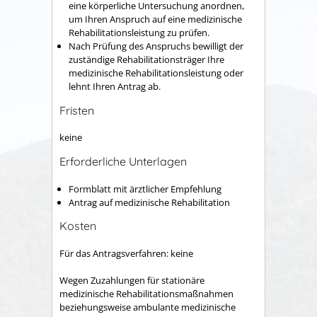
eine körperliche Untersuchung anordnen,
um Ihren Anspruch auf eine medizinische
Rehabilitationsleistung zu prüfen.
Nach Prüfung des Anspruchs bewilligt der
zuständige Rehabilitationsträger Ihre
medizinische Rehabilitationsleistung oder
lehnt Ihren Antrag ab.
Fristen
keine
Erforderliche Unterlagen
Formblatt mit ärztlicher Empfehlung
Antrag auf medizinische Rehabilitation
Kosten
Für das Antragsverfahren: keine
Wegen Zuzahlungen für stationäre
medizinische Rehabilitationsmaßnahmen
beziehungsweise ambulante medizinische