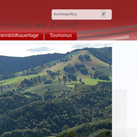
teinbildhauertage
Tourismus