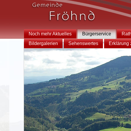
Noch mehr Aktuelles
Bürgerservice
Rat
Bildergalerien
Sehenswertes
Erklärung z