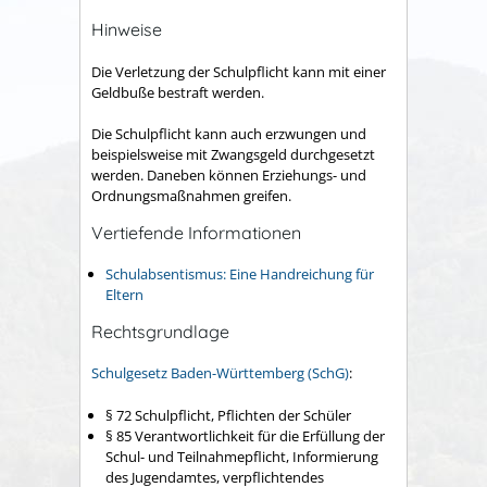
Hinweise
Die Verletzung der Schulpflicht kann mit einer
Geldbuße bestraft werden.
Die Schulpflicht kann auch erzwungen und
beispielsweise mit Zwangsgeld durchgesetzt
werden. Daneben können Erziehungs- und
Ordnungsmaßnahmen greifen.
Vertiefende Informationen
Schulabsentismus: Eine Handreichung für
Eltern
Rechtsgrundlage
Schulgesetz Baden-Württemberg (SchG)
:
§ 72
Schulpflicht, Pflichten der Schüler
§ 85 Verantwortlichkeit für die Erfüllung der
Schul- und Teilnahmepflicht, Informierung
des Jugendamtes, verpflichtendes