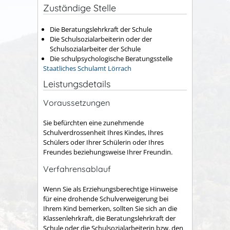
Zuständige Stelle
Die Beratungslehrkraft der Schule
Die Schulsozialarbeiterin oder der
Schulsozialarbeiter der Schule
Die schulpsychologische Beratungsstelle
Staatliches Schulamt Lörrach
Leistungsdetails
Voraussetzungen
Sie befürchten eine zunehmende
Schulverdrossenheit Ihres Kindes, Ihres
Schülers oder Ihrer Schülerin oder Ihres
Freundes beziehungsweise Ihrer Freundin.
Verfahrensablauf
Wenn Sie als Erziehungsberechtige Hinweise
für eine drohende Schulverweigerung bei
Ihrem Kind bemerken, sollten Sie sich an die
Klassenlehrkraft, die Beratungslehrkraft der
Schule oder die Schulsozialarbeiterin bzw. den