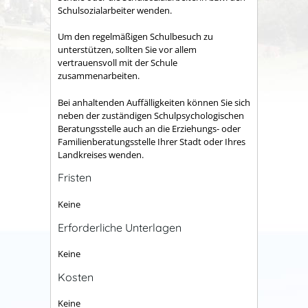
Schulsozialarbeiter wenden.
Um den regelmäßigen Schulbesuch zu
unterstützen, sollten Sie vor allem
vertrauensvoll mit der Schule
zusammenarbeiten.
Bei anhaltenden Auffälligkeiten können Sie sich
neben der zuständigen Schulpsychologischen
Beratungsstelle auch an die Erziehungs- oder
Familienberatungsstelle Ihrer Stadt oder Ihres
Landkreises wenden.
Fristen
Keine
Erforderliche Unterlagen
Keine
Kosten
Keine