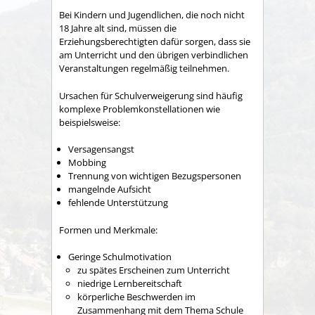
Bei Kindern und Jugendlichen, die noch nicht
18 Jahre alt sind, müssen die
Erziehungsberechtigten dafür sorgen, dass sie
am Unterricht und den übrigen verbindlichen
Veranstaltungen regelmäßig teilnehmen.
Ursachen für Schulverweigerung sind häufig
komplexe Problemkonstellationen wie
beispielsweise:
Versagensangst
Mobbing
Trennung von wichtigen Bezugspersonen
mangelnde Aufsicht
fehlende Unterstützung
Formen und Merkmale:
Geringe Schulmotivation
zu spätes Erscheinen zum Unterricht
niedrige Lernbereitschaft
körperliche Beschwerden im
Zusammenhang mit dem Thema Schule