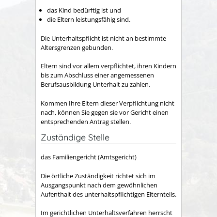
das Kind bedürftig ist und
die Eltern leistungsfähig sind.
Die Unterhaltspflicht ist nicht an bestimmte
Altersgrenzen gebunden.
Eltern sind vor allem verpflichtet, ihren Kindern
bis zum Abschluss einer angemessenen
Berufsausbildung Unterhalt zu zahlen.
Kommen Ihre Eltern dieser Verpflichtung nicht
nach, können Sie gegen sie vor Gericht einen
entsprechenden Antrag stellen.
Zuständige Stelle
das Familiengericht (Amtsgericht)
Die örtliche Zuständigkeit richtet sich im
Ausgangspunkt nach dem gewöhnlichen
Aufenthalt des unterhaltspflichtigen Elternteils.
Im gerichtlichen Unterhaltsverfahren herrscht