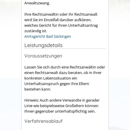
Anwaltszwang.
Ihre Rechtsanwältin oder Ihr Rechtsanwalt
wird Sie im Einzelfall darüber aufklären,
welches Gericht für Ihren Unterhaltsantrag
zuständig ist.
Amtsgericht Bad Säckingen
Leistungsdetails
Voraussetzungen
Lassen Sie sich durch eine Rechtsanwältin oder
einen Rechtsanwalt dazu beraten, ob in Ihrer
konkreten Lebenssituation ein
Unterhaltsanspruch gegen Ihre Eltern
bestehen kann.
Hinweis:
Auch andere Verwandte in gerader
Linie wie beispielsweise Großeltern können
Ihnen gegenüber unterhaltspflichtig sein.
Verfahrensablauf