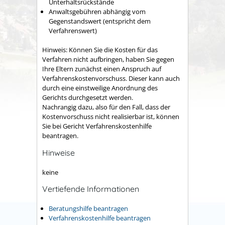
Unterhaltsrückstände
Anwaltsgebühren abhängig vom
Gegenstandswert (entspricht dem
Verfahrenswert)
Hinweis: Können Sie die Kosten für das
Verfahren nicht aufbringen, haben Sie gegen
Ihre Eltern zunächst einen Anspruch auf
Verfahrenskostenvorschuss. Dieser kann auch
durch eine einstweilige Anordnung des
Gerichts durchgesetzt werden.
Nachrangig dazu, also für den Fall, dass der
Kostenvorschuss nicht realisierbar ist, können
Sie bei Gericht Verfahrenskostenhilfe
beantragen.
Hinweise
keine
Vertiefende Informationen
Beratungshilfe beantragen
Verfahrenskostenhilfe beantragen