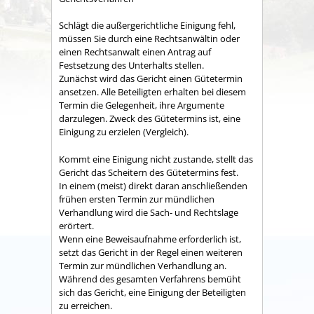
Schlägt die außergerichtliche Einigung fehl,
müssen Sie durch eine Rechtsanwältin oder
einen Rechtsanwalt einen Antrag auf
Festsetzung des Unterhalts stellen.
Zunächst wird das Gericht einen Gütetermin
ansetzen.
Alle Beteiligten erhalten bei diesem
Termin die Gelegenheit, ihre Argumente
darzulegen. Zweck des Gütetermins ist, eine
Einigung zu erzielen (Vergleich).
Kommt eine Einigung nicht zustande, stellt das
Gericht das Scheitern des Gütetermins fest.
In einem (meist) direkt daran anschließenden
frühen ersten Termin zur mündlichen
Verhandlung wird die Sach- und Rechtslage
erörtert.
Wenn eine Beweisaufnahme erforderlich ist,
setzt das Gericht in der Regel einen weiteren
Termin zur mündlichen Verhandlung an.
Während des gesamten Verfahrens bemüht
sich das Gericht, eine Einigung der Beteiligten
zu erreichen.