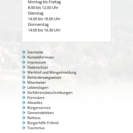
Montag bis Freitag
8.00 bis 12.00 Uhr
Dienstag
14.00 bis 18.00 Uhr
Donnerstag
14.00 bis 16.30 Uhr
Startseite
Kontaktformular
Impressum
Datenschutz
Werkhof und Mängelmeldung
Behördenwegweiser
Mitarbeiter
Lebenslagen
Verfahrensbeschreibungen
Formulare
Aktuelles
Bürgerservice
Gemeindeleben
Rathaus
Bürgerhilfe Fröhnd
Tourismus