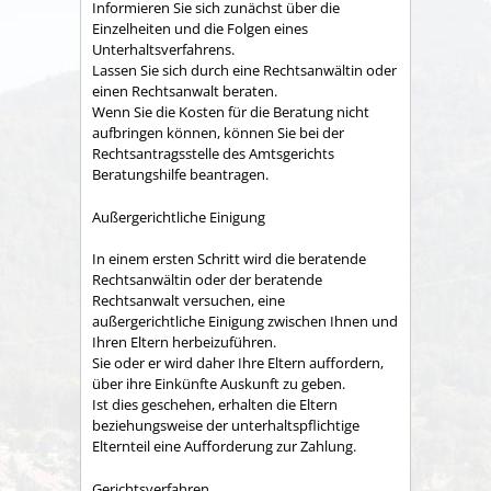
Informieren Sie sich zunächst über die
Einzelheiten und die Folgen eines
Unterhaltsverfahrens.
Lassen Sie sich durch eine Rechtsanwältin oder
einen Rechtsanwalt beraten.
Wenn Sie die Kosten für die Beratung nicht
aufbringen können, können Sie bei der
Rechtsantragsstelle des Amtsgerichts
Beratungshilfe beantragen.
Außergerichtliche Einigung
In einem ersten Schritt wird die beratende
Rechtsanwältin oder der beratende
Rechtsanwalt versuchen, eine
außergerichtliche Einigung zwischen Ihnen und
Ihren Eltern herbeizuführen.
Sie oder er wird daher Ihre Eltern auffordern,
über ihre Einkünfte Auskunft zu geben.
Ist dies geschehen, erhalten die Eltern
beziehungsweise der unterhaltspflichtige
Elternteil eine Aufforderung zur Zahlung.
Gerichtsverfahren