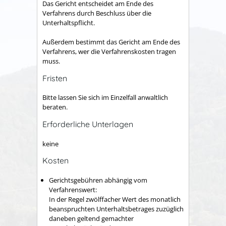
Das Gericht entscheidet am Ende des
Verfahrens durch Beschluss über die
Unterhaltspflicht.
Außerdem bestimmt das Gericht am Ende des
Verfahrens, wer die Verfahrenskosten tragen
muss.
Fristen
Bitte lassen Sie sich im Einzelfall anwaltlich
beraten.
Erforderliche Unterlagen
keine
Kosten
Gerichtsgebühren abhängig vom
Verfahrenswert:
In der Regel zwölffacher Wert des monatlich
beanspruchten Unterhaltsbetrages zuzüglich
daneben geltend gemachter