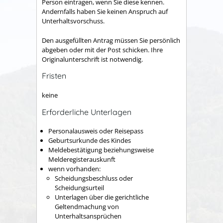
Person eintragen, wenn Sie diese kennen.
Andernfalls haben Sie keinen Anspruch auf
Unterhaltsvorschuss.
Den ausgefüllten Antrag müssen Sie persönlich
abgeben oder mit der Post schicken. Ihre
Originalunterschrift ist notwendig.
Fristen
keine
Erforderliche Unterlagen
Personalausweis oder Reisepass
Geburtsurkunde des Kindes
Meldebestätigung beziehungsweise
Melderegisterauskunft
wenn vorhanden:
Scheidungsbeschluss oder
Scheidungsurteil
Unterlagen über die gerichtliche
Geltendmachung von
Unterhaltsansprüchen