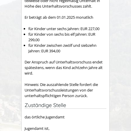
teilweise oder nicht regelmäßig Unterhalt in
Höhe des Unterhaltsvorschusses zahlt.
Er beträgt ab dem 01.01.2025 monatlich
für Kinder unter sechs Jahren: EUR 227,00
für Kinder von sechs bis elf Jahren: EUR
299,00
für Kinder zwischen zwölf und siebzehn
Jahren: EUR 394,00
Der Anspruch auf Unterhaltsvorschuss endet
spätestens, wenn das Kind achtzehn Jahre alt
wird.
Hinweis: Die auszahlende Stelle fordert die
Unterhaltsvorschussleistungen von der
unterhaltspflichtigen Person zurück.
Zuständige Stelle
das örtliche Jugendamt
Jugendamt ist,