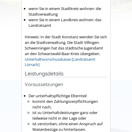
wenn Sie in einem Stadtkreis wohnen: die
Stadtverwaltung
wenn Sie in einem Landkreis wohnen: das
Landratsamt
Hinweis: In der Stadt Konstanz wenden Sie sich
an die Stadtverwaltung. Die Stadt Villingen-
Schwenningen hat das städtische Jugendamt
an den Schwarzwald-Baar-Kreis übergeben.
Unterhaltsvorschusskasse [Landratsamt
Lörrach]
Leistungsdetails
Voraussetzungen
Der unterhaltspflichtige Elternteil
kommt den Zahlungsverpflichtungen
nicht nach,
ist zu Unterhaltsleistungen ganz oder
teilweise nicht in der Lage oder
ist verstorben, ohne einen Anspruch auf
Waisenbezüge zu hinterlassen.