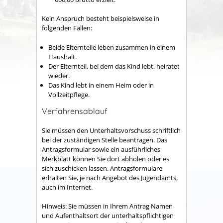
Kein Anspruch besteht beispielsweise in
folgenden Fällen:
Beide Elternteile leben zusammen in einem
Haushalt.
Der Elternteil, bei dem das Kind lebt, heiratet
wieder.
Das Kind lebt in einem Heim oder in
Vollzeitpflege.
Verfahrensablauf
Sie müssen den Unterhaltsvorschuss schriftlich
bei der zuständigen Stelle beantragen. Das
Antragsformular sowie ein ausführliches
Merkblatt können Sie dort abholen oder es
sich zuschicken lassen. Antragsformulare
erhalten Sie, je nach Angebot des Jugendamts,
auch im Internet.
Hinweis:
Sie müssen in Ihrem Antrag Namen
und Aufenthaltsort der unterhaltspflichtigen