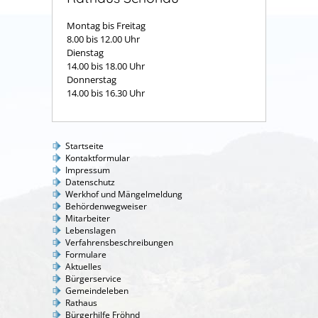
Montag bis Freitag
8.00 bis 12.00 Uhr
Dienstag
14.00 bis 18.00 Uhr
Donnerstag
14.00 bis 16.30 Uhr
Startseite
Kontaktformular
Impressum
Datenschutz
Werkhof und Mängelmeldung
Behördenwegweiser
Mitarbeiter
Lebenslagen
Verfahrensbeschreibungen
Formulare
Aktuelles
Bürgerservice
Gemeindeleben
Rathaus
Bürgerhilfe Fröhnd