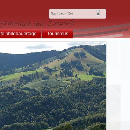
teinbildhauertage
Tourismus