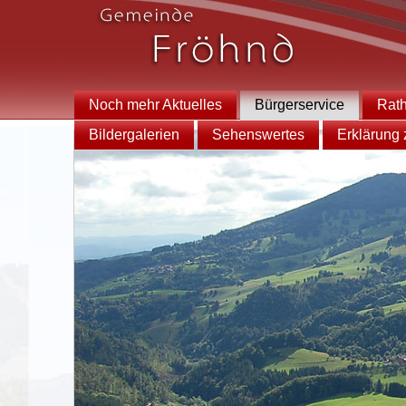
Noch mehr Aktuelles
Bürgerservice
Rat
Bildergalerien
Sehenswertes
Erklärung z