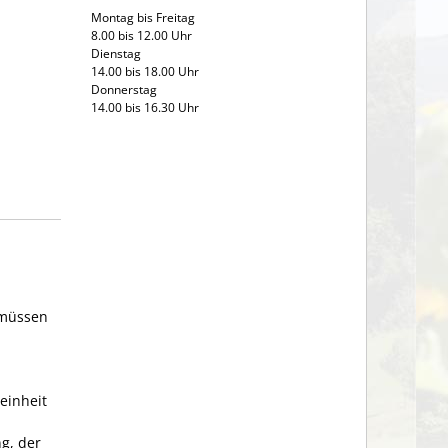
Montag bis Freitag
8.00 bis 12.00 Uhr
Dienstag
14.00 bis 18.00 Uhr
Donnerstag
14.00 bis 16.30 Uhr
müssen
einheit
g, der