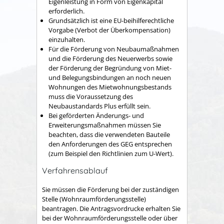
Eigenleistung in Form von Eigenkapital
erforderlich.
Grundsätzlich ist eine EU-beihilferechtliche
Vorgabe (Verbot der Überkompensation)
einzuhalten.
Für die Förderung von Neubaumaßnahmen
und die Förderung des Neuerwerbs sowie
der Förderung der Begründung von Miet-
und Belegungsbindungen an noch neuen
Wohnungen des Mietwohnungsbestands
muss die Voraussetzung des
Neubaustandards Plus erfüllt sein.
Bei geförderten Änderungs- und
Erweiterungsmaßnahmen müssen Sie
beachten, dass die verwendeten Bauteile
den Anforderungen des GEG entsprechen
(zum Beispiel den Richtlinien zum U-Wert).
Verfahrensablauf
Sie müssen die Förderung bei der zuständigen
Stelle (Wohnraumförderungsstelle)
beantragen. Die Antragsvordrucke erhalten Sie
bei der Wohnraumförderungsstelle oder über