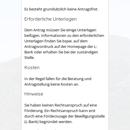
Es besteht grundsätzlich keine Antragsfrist.
Erforderliche Unterlagen
Dem Antrag müssen Sie einige Unterlagen
beifügen. Informationen zu den erforderlichen
Unterlagen finden Sie bspw. auf dem
Antragsvordruck auf der Homepage der L-
Bank oder
erhalten Sie
bei der zuständigen
Stelle.
Kosten
In der Regel fallen für die Beratung und
Antragstellung keine Kosten an.
Hinweise
Sie haben keinen Rechtsanspruch auf eine
Förderung. Ein Rechtsanspruch kann erst
durch eine Förderzusage der Bewilligungsstelle
(L-Bank) begründet werden.