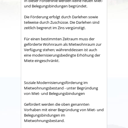
In dieser Förderlinie werden keine neuen Miet-
und Belegungsbindungen begründet.
Die Förderung erfolgt durch Darlehen sowie
teilweise durch Zuschüsse. Die Darlehen sind
zeitlich begrenzt im Zins vergünstigt.
Für einen bestimmten Zeitraum muss der
geförderte Wohnraum als Mietwohnraum zur
Verfügung stehen; währenddessen ist auch
eine modernisierungsbedingte Erhöhung der
Miete eingeschränkt.
Soziale Modernisierungsförderung im
Mietwohnungsbestand - unter Begründung
von Miet- und Belegungsbindungen
Gefördert werden die oben genannten
Vorhaben mit einer Begründung von Miet- und
Belegungsbindungen im
Mietwohnungsbestand.