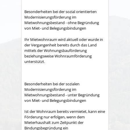
Besonderheiten bei der sozial orientierten
Modernisierungsförderung im
Mietwohnungsbestand - ohne Begründung
von Miet- und Belegungsbindungen
Ihr Mietwohnraum wird aktuell oder wurde in
der Vergangenheit bereits durch das Land
mittels der Wohnungsbauförderung
beziehungsweise Wohnraumförderung
unterstützt.
Besonderheiten bei der sozialen
Modernisierungsförderung im
Mietwohnungsbestand - unter Begründung
von Miet- und Belegungsbindungen
Ist der Wohnraum bereits vermietet, kann eine
Förderung nur erfolgen, wenn dem
Mieterhaushalt zum Zeitpunkt der
Bindungsbegründung ein