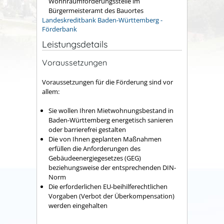
Wohnraumförderungsstelle im
Bürgermeisteramt des Bauortes
Landeskreditbank Baden-Württemberg -
Förderbank
Leistungsdetails
Voraussetzungen
Voraussetzungen für die Förderung sind vor
allem:
Sie wollen Ihren Mietwohnungsbestand in
Baden-Württemberg energetisch sanieren
oder barrierefrei gestalten
Die von Ihnen geplanten Maßnahmen
erfüllen die Anforderungen des
Gebäudeenergiegesetzes (GEG)
beziehungsweise der entsprechenden DIN-
Norm
Die erforderlichen EU-beihilferechtlichen
Vorgaben (Verbot der Überkompensation)
werden eingehalten