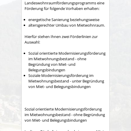
Landeswohnraumförderungsprogramms eine
Förderung für folgende Vorhaben erhalten:
energetische Sanierung beziehungsweise
altersgerechter Umbau von Mietwohnraum.
Hierfür stehen Ihnen zwei Förderlinien zur
Auswahl:
Sozial orientierte Modernisierungsförderung
im Mietwohnungsbestand - ohne
Begründung von Miet- und
Belegungsbindungen
Soziale Modernisierungsförderung im
Mietwohnungsbestand - unter Begründung
von Miet- und Belegungsbindungen
Sozial orientierte Modernisierungsförderung
im Mietwohnungsbestand - ohne Begründung
von Miet- und Belegungsbindungen