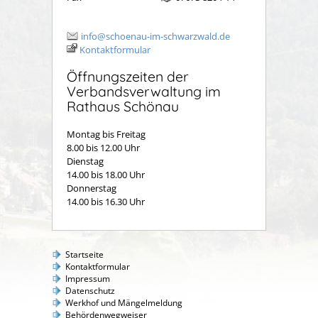
info@schoenau-im-schwarzwald.de
Kontaktformular
Öffnungszeiten der
Verbandsverwaltung im
Rathaus Schönau
Montag bis Freitag
8.00 bis 12.00 Uhr
Dienstag
14.00 bis 18.00 Uhr
Donnerstag
14.00 bis 16.30 Uhr
Startseite
Kontaktformular
Impressum
Datenschutz
Werkhof und Mängelmeldung
Behördenwegweiser