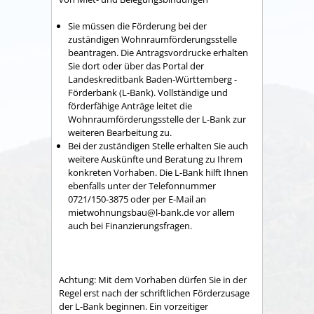
Sie müssen die Förderung bei der
zuständigen Wohnraumförderungsstelle
beantragen. Die Antragsvordrucke erhalten
Sie dort oder über das Portal der
Landeskreditbank Baden-Württemberg -
Förderbank (L-Bank). Vollständige und
förderfähige Anträge leitet die
Wohnraumförderungsstelle der L-Bank zur
weiteren Bearbeitung zu.
Bei der zuständigen Stelle erhalten Sie auch
weitere Auskünfte und Beratung zu Ihrem
konkreten Vorhaben. Die L-Bank hilft Ihnen
ebenfalls unter der Telefonnummer
0721/150-3875 oder per E-Mail an
mietwohnungsbau@l-bank.de vor allem
auch bei Finanzierungsfragen.
Achtung: Mit dem Vorhaben dürfen Sie in der
Regel erst nach der schriftlichen Förderzusage
der L-Bank beginnen. Ein vorzeitiger