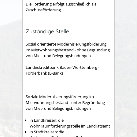
Die Förderung erfolgt ausschließlich als
Zuschussförderung.
Zuständige Stelle
Sozial orientierte Modernisierungsförderung
im Mietwohnungsbestand - ohne Begründung
von Miet- und Belegungsbindungen
Landeskreditbank Baden-Württemberg -
Förderbank (L-Bank)
Soziale Modernisierungsförderung im
Mietwohnungsbestand - unter Begründung
von Miet- und Belegungsbindungen
in Landkreisen: die
Wohnraumförderungsstelle im Landratsamt
in Stadtkreisen: die