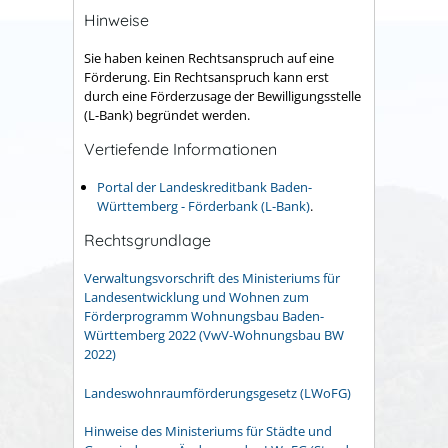
Hinweise
Sie haben keinen Rechtsanspruch auf eine
Förderung. Ein Rechtsanspruch kann erst
durch eine Förderzusage der Bewilligungsstelle
(L-Bank) begründet werden.
Vertiefende Informationen
Portal der Landeskreditbank Baden-
Württemberg - Förderbank (L-Bank)
.
Rechtsgrundlage
Verwaltungsvorschrift des Ministeriums für
Landesentwicklung und Wohnen zum
Förderprogramm Wohnungsbau Baden-
Württemberg 2022 (VwV-Wohnungsbau BW
2022)
Landeswohnraumförderungsgesetz
(LWoFG)
Hinweise des Ministeriums für Städte und