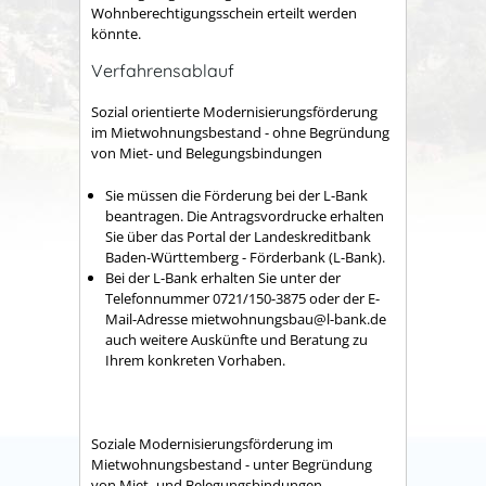
Wohnberechtigungsschein erteilt werden
könnte.
Verfahrensablauf
Sozial orientierte Modernisierungsförderung
im Mietwohnungsbestand - ohne Begründung
von Miet- und Belegungsbindungen
Sie müssen die Förderung bei der L-Bank
beantragen. Die Antragsvordrucke erhalten
Sie über das Portal der Landeskreditbank
Baden-Württemberg - Förderbank (L-Bank).
Bei der L-Bank erhalten Sie unter der
Telefonnummer 0721/150-3875 oder der E-
Mail-Adresse mietwohnungsbau@l-bank.de
auch weitere Auskünfte und Beratung zu
Ihrem konkreten Vorhaben.
Soziale Modernisierungsförderung im
Mietwohnungsbestand - unter Begründung
von Miet- und Belegungsbindungen