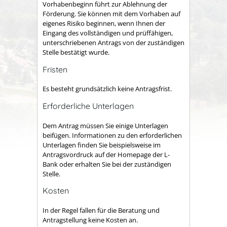
Vorhabenbeginn führt zur Ablehnung der
Förderung. Sie können mit dem Vorhaben auf
eigenes Risiko beginnen, wenn Ihnen der
Eingang des vollständigen und prüffähigen,
unterschriebenen Antrags von der zuständigen
Stelle bestätigt wurde.
Fristen
Es besteht grundsätzlich keine Antragsfrist.
Erforderliche Unterlagen
Dem Antrag müssen Sie einige Unterlagen
beifügen. Informationen zu den erforderlichen
Unterlagen finden Sie beispielsweise im
Antragsvordruck auf der Homepage der L-
Bank oder erhalten Sie bei der zuständigen
Stelle.
Kosten
In der Regel fallen für die Beratung und
Antragstellung keine Kosten an.