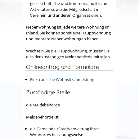
gesellschaftliche und kommunalpolitische
Aktivitäten sowie die Mitgliedschaft in
Vereinen und anderen Organisationen.
Nebenwohnung ist jede weitere Wohnung im
Inland. Sie können somit eine Hauptwohnung
und mehrere Nebenwohnungen haben.
Wechseln Sie die Hauptwohnung, müssen Sie
dies der zuständigen Meldebehörde mitteilen.
Onlineantrag und Formulare
Elektronische Wohnsitzanmeldung
Zuständige Stelle
die Meldebehörde
Meldebehörde ist
die Gemeinde-/Stadtverwaltung Ihres
Wohnortes beziehungsweise