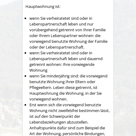
Hauptwohnung ist:
wenn Sie verheiratetet sind oder in
Lebenspartnerschaft leben und nur
vorübergehend getrennt von Ihrer Familie
oder Ihrem Lebenspartner wohnen: die
vorwiegend benutzte Wohnung der Familie
oder der Lebenspartnerschaft.
wenn Sie verheiratetet sind oder in
Lebenspartnerschaft leben und dauernd
getrennt wohnen: Ihre vorwiegende
Wohnung
wenn Sie minderjährig sind: die vorwiegend
benutzte Wohnung Ihrer Eltern oder
Pflegeeltern. Leben diese getrennt, ist
Hauptwohnung die Wohnung, in der Sie
vorwiegend wohnen.
Erst wenn sich die vorwiegend benutzte
Wohnung nicht zweifelsfrei bestimmen lässt,
ist auf den Schwerpunkt der
Lebensbeziehungen abzustellen.
Anhaltspunkte dafür sind zum Beispiel die
Art der Wohnung, persönliche Bindungen,