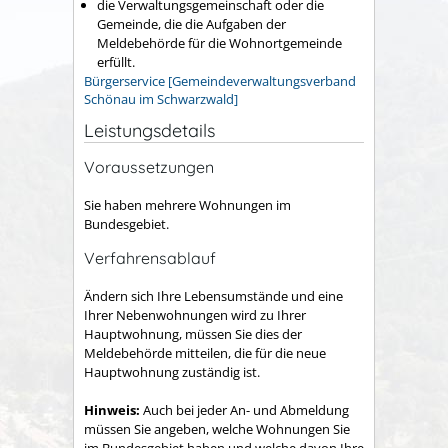
die Verwaltungsgemeinschaft oder die
Gemeinde, die die Aufgaben der
Meldebehörde für die Wohnortgemeinde
erfüllt.
Bürgerservice [Gemeindeverwaltungsverband
Schönau im Schwarzwald]
Leistungsdetails
Voraussetzungen
Sie haben mehrere Wohnungen im
Bundesgebiet.
Verfahrensablauf
Ändern sich Ihre Lebensumstände und eine
Ihrer Nebenwohnungen wird zu Ihrer
Hauptwohnung, müssen Sie dies der
Meldebehörde mitteilen, die für die neue
Hauptwohnung zuständig ist.
Hinweis:
Auch bei jeder An- und Abmeldung
müssen Sie angeben, welche Wohnungen Sie