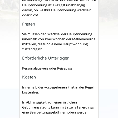
im Bundesgebiet haben und welche davon Ihre
Hauptwohnung ist. Dies gilt unabhängig
davon, ob Sie Ihre Hauptwohnung wechseln
oder nicht.
Fristen
Sie müssen den Wechsel der Hauptwohnung
innerhalb von zwei Wochen der Meldebehörde
mitteilen, die für die neue Hauptwohnung
zuständig ist.
Erforderliche Unterlagen
Personalausweis oder Reisepass
Kosten
Innerhalb der vorgegebenen Frist in der Regel
kostenfrei.
In Abhängigkeit von einer örtlichen
Gebührensatzung kann im Einzelfall allerdings
eine Bearbeitungsgebühr erhoben werden.