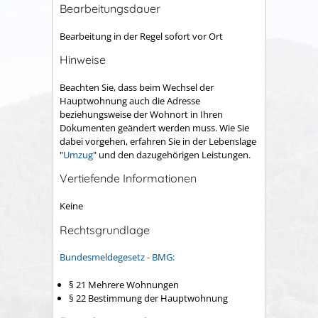
Bearbeitungsdauer
Bearbeitung in der Regel sofort vor Ort
Hinweise
Beachten Sie, dass beim Wechsel der
Hauptwohnung auch die Adresse
beziehungsweise der Wohnort in Ihren
Dokumenten geändert werden muss. Wie Sie
dabei vorgehen, erfahren Sie in der Lebenslage
"
Umzug
" und den dazugehörigen Leistungen.
Vertiefende Informationen
Keine
Rechtsgrundlage
Bundesmeldegesetz - BMG:
§ 21 Mehrere Wohnungen
§ 22 Bestimmung der Hauptwohnung