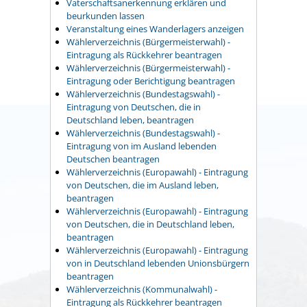
Vaterschaftsanerkennung erklären und
beurkunden lassen
Veranstaltung eines Wanderlagers anzeigen
Wählerverzeichnis (Bürgermeisterwahl) -
Eintragung als Rückkehrer beantragen
Wählerverzeichnis (Bürgermeisterwahl) -
Eintragung oder Berichtigung beantragen
Wählerverzeichnis (Bundestagswahl) -
Eintragung von Deutschen, die in
Deutschland leben, beantragen
Wählerverzeichnis (Bundestagswahl) -
Eintragung von im Ausland lebenden
Deutschen beantragen
Wählerverzeichnis (Europawahl) - Eintragung
von Deutschen, die im Ausland leben,
beantragen
Wählerverzeichnis (Europawahl) - Eintragung
von Deutschen, die in Deutschland leben,
beantragen
Wählerverzeichnis (Europawahl) - Eintragung
von in Deutschland lebenden Unionsbürgern
beantragen
Wählerverzeichnis (Kommunalwahl) -
Eintragung als Rückkehrer beantragen