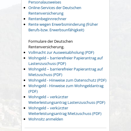
Personalausweises
Online-Services der Deutschen
Rentenversicherung
Rentenbeginnrechner
Rente wegen Erwerbsminderung (früher
Berufs-bzw. Erwerbsunfähigkeit)
Formulare der Deutschen
Rentenversicherung.
Vollmacht zur Ausweisabholung (PDF)
Wohngeld – barrierefreier Papierantrag auf
Lastenzuschuss (PDF)
Wohngeld – barrierefreier Papierantrag auf
Mietzuschuss (PDF)
Wohngeld - Hinweise zum Datenschutz (PDF)
Wohngeld - Hinweise zum Wohngeldantrag
(PDF)
Wohngeld – verkürzter
Weiterleistungsantrag Lastenzuschuss (PDF)
Wohngeld – verkürzter
Weiterleistungsantrag Mietzuschuss (PDF)
Wohnsitz anmelden