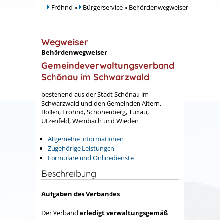
Fröhnd
»
Bürgerservice
»
Behördenwegweiser
Wegweiser
Behördenwegweiser
Gemeindeverwaltungsverband
Schönau im Schwarzwald
bestehend aus der Stadt Schönau im
Schwarzwald und den Gemeinden Aitern,
Böllen, Fröhnd, Schönenberg, Tunau,
Utzenfeld, Wembach und Wieden
Allgemeine Informationen
Zugehörige Leistungen
Formulare und Onlinedienste
Beschreibung
Aufgaben des Verbandes
Der Verband
erledigt verwaltungsgemäß