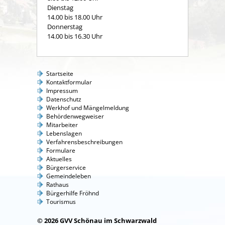
Dienstag
14.00 bis 18.00 Uhr
Donnerstag
14.00 bis 16.30 Uhr
Startseite
Kontaktformular
Impressum
Datenschutz
Werkhof und Mängelmeldung
Behördenwegweiser
Mitarbeiter
Lebenslagen
Verfahrensbeschreibungen
Formulare
Aktuelles
Bürgerservice
Gemeindeleben
Rathaus
Bürgerhilfe Fröhnd
Tourismus
© 2026 GVV Schönau im Schwarzwald