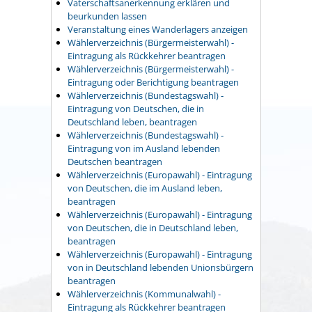
Vaterschaftsanerkennung erklären und
beurkunden lassen
Veranstaltung eines Wanderlagers anzeigen
Wählerverzeichnis (Bürgermeisterwahl) -
Eintragung als Rückkehrer beantragen
Wählerverzeichnis (Bürgermeisterwahl) -
Eintragung oder Berichtigung beantragen
Wählerverzeichnis (Bundestagswahl) -
Eintragung von Deutschen, die in
Deutschland leben, beantragen
Wählerverzeichnis (Bundestagswahl) -
Eintragung von im Ausland lebenden
Deutschen beantragen
Wählerverzeichnis (Europawahl) - Eintragung
von Deutschen, die im Ausland leben,
beantragen
Wählerverzeichnis (Europawahl) - Eintragung
von Deutschen, die in Deutschland leben,
beantragen
Wählerverzeichnis (Europawahl) - Eintragung
von in Deutschland lebenden Unionsbürgern
beantragen
Wählerverzeichnis (Kommunalwahl) -
Eintragung als Rückkehrer beantragen