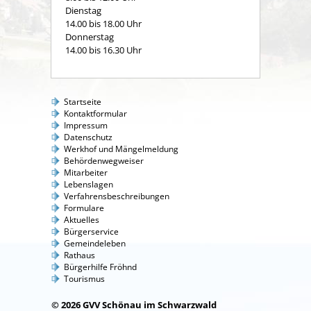
Dienstag
14.00 bis 18.00 Uhr
Donnerstag
14.00 bis 16.30 Uhr
Startseite
Kontaktformular
Impressum
Datenschutz
Werkhof und Mängelmeldung
Behördenwegweiser
Mitarbeiter
Lebenslagen
Verfahrensbeschreibungen
Formulare
Aktuelles
Bürgerservice
Gemeindeleben
Rathaus
Bürgerhilfe Fröhnd
Tourismus
© 2026 GVV Schönau im Schwarzwald