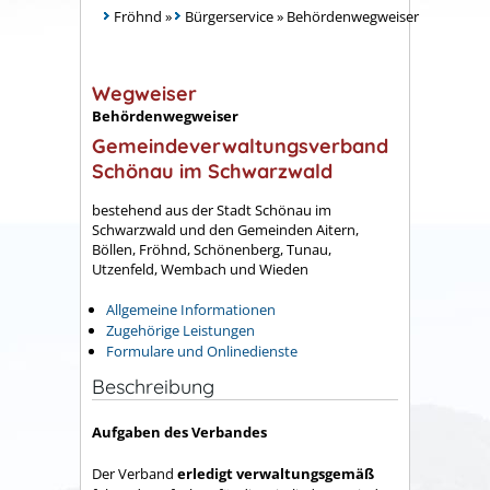
Fröhnd
»
Bürgerservice
»
Behördenwegweiser
Wegweiser
Behördenwegweiser
Gemeindeverwaltungsverband
Schönau im Schwarzwald
bestehend aus der Stadt Schönau im
Schwarzwald und den Gemeinden Aitern,
Böllen, Fröhnd, Schönenberg, Tunau,
Utzenfeld, Wembach und Wieden
Allgemeine Informationen
Zugehörige Leistungen
Formulare und Onlinedienste
Beschreibung
Aufgaben des Verbandes
Der Verband
erledigt verwaltungsgemäß