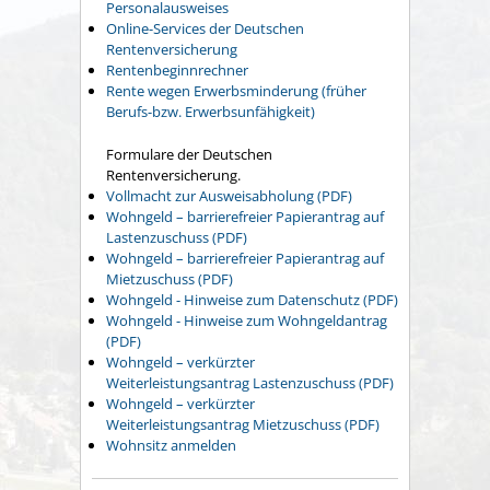
Personalausweises
Online-Services der Deutschen
Rentenversicherung
Rentenbeginnrechner
Rente wegen Erwerbsminderung (früher
Berufs-bzw. Erwerbsunfähigkeit)
Formulare der Deutschen
Rentenversicherung.
Vollmacht zur Ausweisabholung (PDF)
Wohngeld – barrierefreier Papierantrag auf
Lastenzuschuss (PDF)
Wohngeld – barrierefreier Papierantrag auf
Mietzuschuss (PDF)
Wohngeld - Hinweise zum Datenschutz (PDF)
Wohngeld - Hinweise zum Wohngeldantrag
(PDF)
Wohngeld – verkürzter
Weiterleistungsantrag Lastenzuschuss (PDF)
Wohngeld – verkürzter
Weiterleistungsantrag Mietzuschuss (PDF)
Wohnsitz anmelden