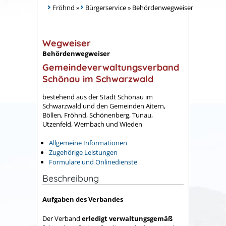
Fröhnd
»
Bürgerservice
»
Behördenwegweiser
Wegweiser
Behördenwegweiser
Gemeindeverwaltungsverband
Schönau im Schwarzwald
bestehend aus der Stadt Schönau im
Schwarzwald und den Gemeinden Aitern,
Böllen, Fröhnd, Schönenberg, Tunau,
Utzenfeld, Wembach und Wieden
Allgemeine Informationen
Zugehörige Leistungen
Formulare und Onlinedienste
Beschreibung
Aufgaben des Verbandes
Der Verband
erledigt verwaltungsgemäß