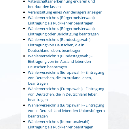
Vaterschaftsanerkennung erklären und
beurkunden lassen
Veranstaltung eines Wanderlagers anzeigen
Wählerverzeichnis (Bürgermeisterwahl) -
Eintragung als Rückkehrer beantragen
Wählerverzeichnis (Bürgermeisterwahl) -
Eintragung oder Berichtigung beantragen
Wählerverzeichnis (Bundestagswahl) -
Eintragung von Deutschen, die in
Deutschland leben, beantragen
Wählerverzeichnis (Bundestagswahl) -
Eintragung von im Ausland lebenden
Deutschen beantragen
Wählerverzeichnis (Europawahl) - Eintragung
von Deutschen, die im Ausland leben,
beantragen
Wählerverzeichnis (Europawahl) - Eintragung
von Deutschen, die in Deutschland leben,
beantragen
Wählerverzeichnis (Europawahl) - Eintragung
von in Deutschland lebenden Unionsbürgern
beantragen
Wählerverzeichnis (Kommunalwahl) -
Eintragung als Rückkehrer beantragen