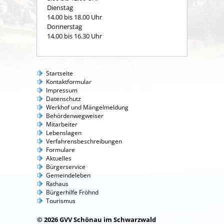
Dienstag
14.00 bis 18.00 Uhr
Donnerstag
14.00 bis 16.30 Uhr
Startseite
Kontaktformular
Impressum
Datenschutz
Werkhof und Mängelmeldung
Behördenwegweiser
Mitarbeiter
Lebenslagen
Verfahrensbeschreibungen
Formulare
Aktuelles
Bürgerservice
Gemeindeleben
Rathaus
Bürgerhilfe Fröhnd
Tourismus
© 2026 GVV Schönau im Schwarzwald