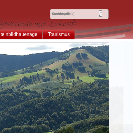
teinbildhauertage
Tourismus