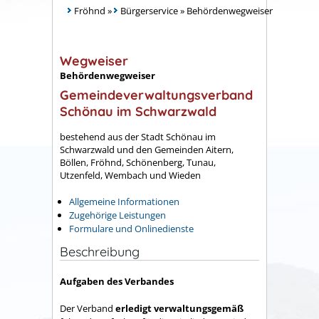
Fröhnd
»
Bürgerservice
»
Behördenwegweiser
Wegweiser
Behördenwegweiser
Gemeindeverwaltungsverband
Schönau im Schwarzwald
bestehend aus der Stadt Schönau im
Schwarzwald und den Gemeinden Aitern,
Böllen, Fröhnd, Schönenberg, Tunau,
Utzenfeld, Wembach und Wieden
Allgemeine Informationen
Zugehörige Leistungen
Formulare und Onlinedienste
Beschreibung
Aufgaben des Verbandes
Der Verband
erledigt verwaltungsgemäß