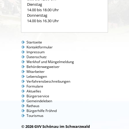
Dienstag
14.00 bis 18.00 Uhr
Donnerstag
14.00 bis 16.30 Uhr
Startseite
Kontaktformular
Impressum
Datenschutz
Werkhof und Mängelmeldung
Behördenwegweiser
Mitarbeiter
Lebenslagen
Verfahrensbeschreibungen
Formulare
Aktuelles
Bürgerservice
Gemeindeleben
Rathaus
Bürgerhilfe Fröhnd
Tourismus
© 2026 GVV Schönau im Schwarzwald