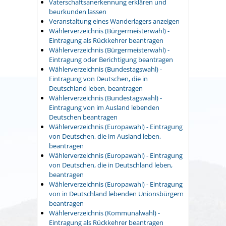
Vaterschaftsanerkennung erklären und
beurkunden lassen
Veranstaltung eines Wanderlagers anzeigen
Wählerverzeichnis (Bürgermeisterwahl) -
Eintragung als Rückkehrer beantragen
Wählerverzeichnis (Bürgermeisterwahl) -
Eintragung oder Berichtigung beantragen
Wählerverzeichnis (Bundestagswahl) -
Eintragung von Deutschen, die in
Deutschland leben, beantragen
Wählerverzeichnis (Bundestagswahl) -
Eintragung von im Ausland lebenden
Deutschen beantragen
Wählerverzeichnis (Europawahl) - Eintragung
von Deutschen, die im Ausland leben,
beantragen
Wählerverzeichnis (Europawahl) - Eintragung
von Deutschen, die in Deutschland leben,
beantragen
Wählerverzeichnis (Europawahl) - Eintragung
von in Deutschland lebenden Unionsbürgern
beantragen
Wählerverzeichnis (Kommunalwahl) -
Eintragung als Rückkehrer beantragen