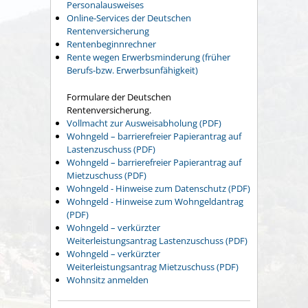
Personalausweises
Online-Services der Deutschen
Rentenversicherung
Rentenbeginnrechner
Rente wegen Erwerbsminderung (früher
Berufs-bzw. Erwerbsunfähigkeit)
Formulare der Deutschen
Rentenversicherung.
Vollmacht zur Ausweisabholung (PDF)
Wohngeld – barrierefreier Papierantrag auf
Lastenzuschuss (PDF)
Wohngeld – barrierefreier Papierantrag auf
Mietzuschuss (PDF)
Wohngeld - Hinweise zum Datenschutz (PDF)
Wohngeld - Hinweise zum Wohngeldantrag
(PDF)
Wohngeld – verkürzter
Weiterleistungsantrag Lastenzuschuss (PDF)
Wohngeld – verkürzter
Weiterleistungsantrag Mietzuschuss (PDF)
Wohnsitz anmelden