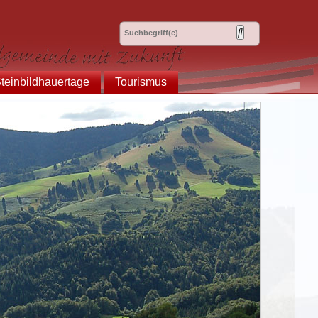
teinbildhauertage
Tourismus