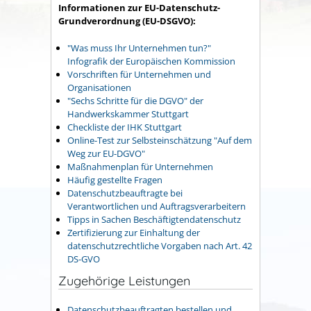
Informationen zur EU-Datenschutz-
Grundverordnung (EU-DSGVO):
"Was muss Ihr Unternehmen tun?"
Infografik der Europäischen Kommission
Vorschriften für Unternehmen und
Organisationen
"Sechs Schritte für die DGVO" der
Handwerkskammer Stuttgart
Checkliste der IHK Stuttgart
Online-Test zur Selbsteinschätzung "Auf dem
Weg zur EU-DGVO"
Maßnahmenplan für Unternehmen
Häufig gestellte Fragen
Datenschutzbeauftragte bei
Verantwortlichen und Auftragsverarbeitern
Tipps in Sachen Beschäftigtendatenschutz
Zertifizierung zur Einhaltung der
datenschutzrechtliche Vorgaben nach Art. 42
DS-GVO
Zugehörige Leistungen
Datenschutzbeauftragten bestellen und