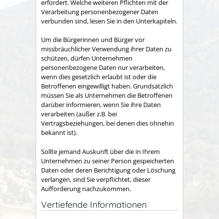
erfordert. Welche weiteren Pflichten mit der
Verarbeitung personenbezogener Daten
verbunden sind, lesen Sie in den Unterkapiteln.
Um die Bürgerinnen und Bürger vor
missbräuchlicher Verwendung ihrer Daten zu
schützen, dürfen Unternehmen
personenbezogene Daten nur verarbeiten,
wenn dies gesetzlich erlaubt ist oder die
Betroffenen eingewilligt haben. Grundsätzlich
müssen Sie als Unternehmen die Betroffenen
darüber informieren, wenn Sie ihre Daten
verarbeiten (außer z.B. bei
Vertragsbeziehungen, bei denen dies ohnehin
bekannt ist).
Sollte jemand Auskunft über die in Ihrem
Unternehmen zu seiner Person gespeicherten
Daten oder deren Berichtigung oder Löschung
verlangen, sind Sie verpflichtet, dieser
Aufforderung nachzukommen.
Vertiefende Informationen