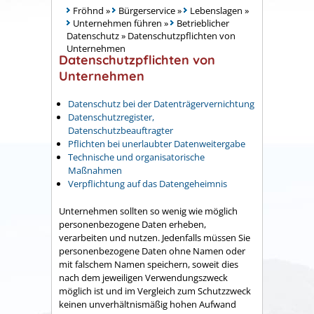
Fröhnd
»
Bürgerservice
»
Lebenslagen
»
Unternehmen führen
»
Betrieblicher
Datenschutz
»
Datenschutzpflichten von
Unternehmen
Datenschutzpflichten von
Unternehmen
Datenschutz bei der Datenträgervernichtung
Datenschutzregister,
Datenschutzbeauftragter
Pflichten bei unerlaubter Datenweitergabe
Technische und organisatorische
Maßnahmen
Verpflichtung auf das Datengeheimnis
Unternehmen sollten so wenig wie möglich
personenbezogene Daten erheben,
verarbeiten und nutzen. Jedenfalls müssen Sie
personenbezogene Daten ohne Namen oder
mit falschem Namen speichern, soweit dies
nach dem jeweiligen Verwendungszweck
möglich ist und im Vergleich zum Schutzzweck
keinen unverhältnismäßig hohen Aufwand