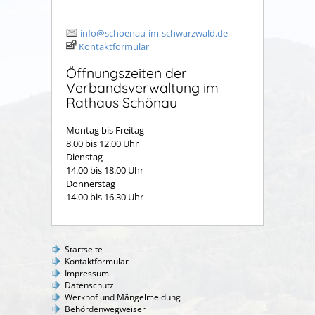
info@schoenau-im-schwarzwald.de
Kontaktformular
Öffnungszeiten der
Verbandsverwaltung im
Rathaus Schönau
Montag bis Freitag
8.00 bis 12.00 Uhr
Dienstag
14.00 bis 18.00 Uhr
Donnerstag
14.00 bis 16.30 Uhr
Startseite
Kontaktformular
Impressum
Datenschutz
Werkhof und Mängelmeldung
Behördenwegweiser