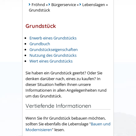
Fröhnd
»
Bürgerservice
»
Lebenslagen
»
Grundstück
Grundstück
Erwerb eines Grundstücks
Grundbuch
Grundstückseigenschaften
Nutzung des Grundstücks
Wert eines Grundstücks
Sie haben ein Grundstück geerbt? Oder Sie
denken darüber nach, eines zu kaufen? In
dieser Situation helfen Ihnen unsere
Informationen in allen Angelegenheiten rund
um das Grundstück.
Vertiefende Informationen
Wenn Sie Ihr Grundstück bebauen möchten,
sollten Sie ebenfalls die Lebenslage "
Bauen und
Modernisieren
" lesen.