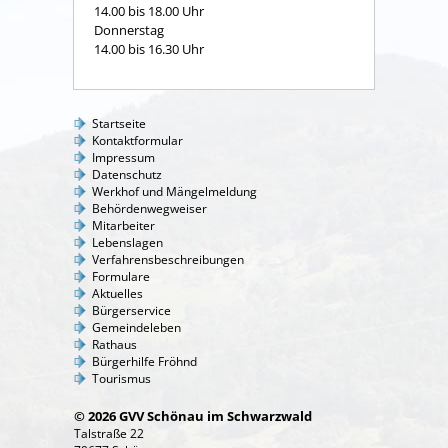
14.00 bis 18.00 Uhr
Donnerstag
14.00 bis 16.30 Uhr
Startseite
Kontaktformular
Impressum
Datenschutz
Werkhof und Mängelmeldung
Behördenwegweiser
Mitarbeiter
Lebenslagen
Verfahrensbeschreibungen
Formulare
Aktuelles
Bürgerservice
Gemeindeleben
Rathaus
Bürgerhilfe Fröhnd
Tourismus
© 2026 GVV Schönau im Schwarzwald
Talstraße 22