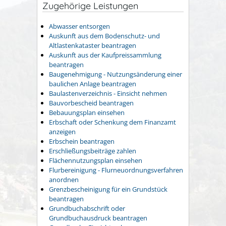
Zugehörige Leistungen
Abwasser entsorgen
Auskunft aus dem Bodenschutz- und
Altlastenkataster beantragen
Auskunft aus der Kaufpreissammlung
beantragen
Baugenehmigung - Nutzungsänderung einer
baulichen Anlage beantragen
Baulastenverzeichnis - Einsicht nehmen
Bauvorbescheid beantragen
Bebauungsplan einsehen
Erbschaft oder Schenkung dem Finanzamt
anzeigen
Erbschein beantragen
Erschließungsbeiträge zahlen
Flächennutzungsplan einsehen
Flurbereinigung - Flurneuordnungsverfahren
anordnen
Grenzbescheinigung für ein Grundstück
beantragen
Grundbuchabschrift oder
Grundbuchausdruck beantragen