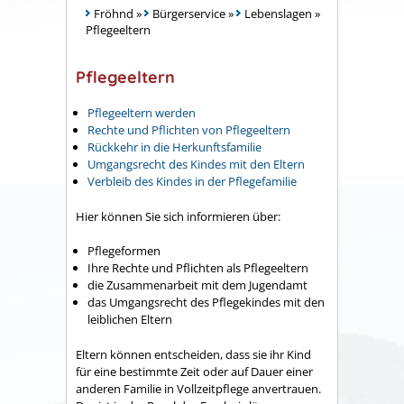
Fröhnd
»
Bürgerservice
»
Lebenslagen
»
Pflegeeltern
Pflegeeltern
Pflegeeltern werden
Rechte und Pflichten von Pflegeeltern
Rückkehr in die Herkunftsfamilie
Umgangsrecht des Kindes mit den Eltern
Verbleib des Kindes in der Pflegefamilie
Hier können Sie sich informieren über:
Pflegeformen
Ihre Rechte und Pflichten als Pflegeeltern
die Zusammenarbeit mit dem Jugendamt
das Umgangsrecht des Pflegekindes mit den
leiblichen Eltern
Eltern können entscheiden, dass sie ihr Kind
für eine bestimmte Zeit oder auf Dauer einer
anderen Familie in Vollzeitpflege anvertrauen.