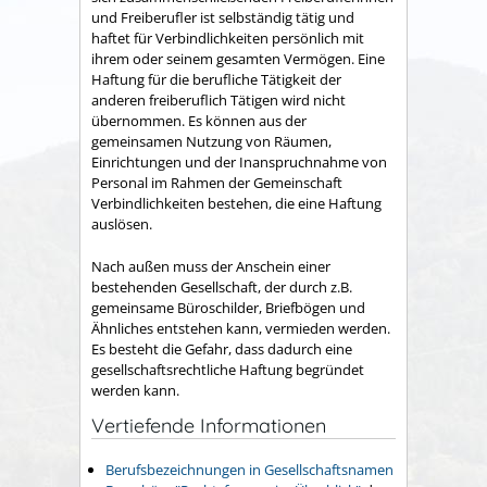
und Freiberufler ist selbständig tätig und
haftet für Verbindlichkeiten persönlich mit
ihrem oder seinem gesamten Vermögen. Eine
Haftung für die berufliche Tätigkeit der
anderen freiberuflich Tätigen wird nicht
übernommen. Es können aus der
gemeinsamen Nutzung von Räumen,
Einrichtungen und der Inanspruchnahme von
Personal im Rahmen der Gemeinschaft
Verbindlichkeiten bestehen, die eine Haftung
auslösen.
Nach außen muss der Anschein einer
bestehenden Gesellschaft, der durch z.B.
gemeinsame Büroschilder, Briefbögen und
Ähnliches entstehen kann, vermieden werden.
Es besteht die Gefahr, dass dadurch eine
gesellschaftsrechtliche Haftung begründet
werden kann.
Vertiefende Informationen
Berufsbezeichnungen in Gesellschaftsnamen