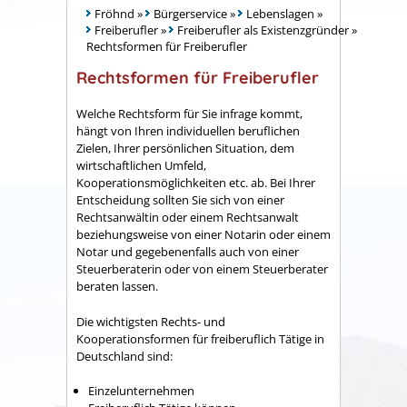
Fröhnd
»
Bürgerservice
»
Lebenslagen
»
Freiberufler
»
Freiberufler als Existenzgründer
»
Rechtsformen für Freiberufler
Rechtsformen für Freiberufler
Welche Rechtsform für Sie infrage kommt,
hängt von Ihren individuellen beruflichen
Zielen, Ihrer persönlichen Situation, dem
wirtschaftlichen Umfeld,
Kooperationsmöglichkeiten etc. ab. Bei Ihrer
Entscheidung sollten Sie sich von einer
Rechtsanwältin oder einem Rechtsanwalt
beziehungsweise von einer Notarin oder einem
Notar und gegebenenfalls auch von einer
Steuerberaterin oder von einem Steuerberater
beraten lassen.
Die wichtigsten Rechts- und
Kooperationsformen für freiberuflich Tätige in
Deutschland sind:
Einzelunternehmen