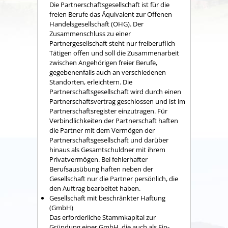
Die Partnerschaftsgesellschaft ist für die
freien Berufe das Äquivalent zur Offenen
Handelsgesellschaft (OHG). Der
Zusammenschluss zu einer
Partnergesellschaft steht nur freiberuflich
Tätigen offen und soll die Zusammenarbeit
zwischen Angehörigen freier Berufe,
gegebenenfalls auch an verschiedenen
Standorten, erleichtern. Die
Partnerschaftsgesellschaft wird durch einen
Partnerschaftsvertrag geschlossen und ist im
Partnerschaftsregister einzutragen. Für
Verbindlichkeiten der Partnerschaft haften
die Partner mit dem Vermögen der
Partnerschaftsgesellschaft und darüber
hinaus als Gesamtschuldner mit ihrem
Privatvermögen. Bei fehlerhafter
Berufsausübung haften neben der
Gesellschaft nur die Partner persönlich, die
den Auftrag bearbeitet haben.
Gesellschaft mit beschränkter Haftung
(GmbH)
Das erforderliche Stammkapital zur
Gründung einer GmbH, die auch als Ein-