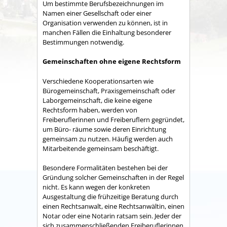
Um bestimmte Berufsbezeichnungen im
Namen einer Gesellschaft oder einer
Organisation verwenden zu können, ist in
manchen Fällen die Einhaltung besonderer
Bestimmungen notwendig.
Gemeinschaften ohne eigene Rechtsform
Verschiedene Kooperationsarten wie
Bürogemeinschaft, Praxisgemeinschaft oder
Laborgemeinschaft, die keine eigene
Rechtsform haben, werden von
Freiberuflerinnen und Freiberuflern gegründet,
um Büro- räume sowie deren Einrichtung
gemeinsam zu nutzen. Häufig werden auch
Mitarbeitende gemeinsam beschäftigt.
Besondere Formalitäten bestehen bei der
Gründung solcher Gemeinschaften in der Regel
nicht. Es kann wegen der konkreten
Ausgestaltung die frühzeitige Beratung durch
einen Rechtsanwalt, eine Rechtsanwältin, einen
Notar oder eine Notarin ratsam sein. Jeder der
sich zusammenschließenden Freiberuflerinnen