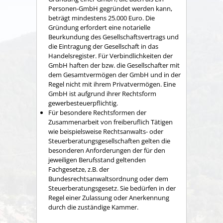
Personen-GmbH gegründet werden kann,
beträgt mindestens 25.000 Euro. Die
Gründung erfordert eine notarielle
Beurkundung des Gesellschaftsvertrags und
die Eintragung der Gesellschaft in das
Handelsregister. Für Verbindlichkeiten der
GmbH haften der bzw. die Gesellschafter mit
dem Gesamtvermögen der GmbH und in der
Regel nicht mit ihrem Privatvermögen. Eine
GmbH ist aufgrund ihrer Rechtsform
gewerbesteuerpflichtig.
Für besondere Rechtsformen der
Zusammenarbeit von freiberuflich Tätigen
wie beispielsweise Rechtsanwalts- oder
Steuerberatungsgesellschaften gelten die
besonderen Anforderungen der für den
jeweiligen Berufsstand geltenden
Fachgesetze, z.B. der
Bundesrechtsanwaltsordnung oder dem
Steuerberatungsgesetz. Sie bedürfen in der
Regel einer Zulassung oder Anerkennung
durch die zuständige Kammer.