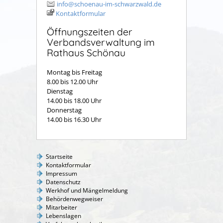
info@schoenau-im-schwarzwald.de
Kontaktformular
Öffnungszeiten der
Verbandsverwaltung im
Rathaus Schönau
Montag bis Freitag
8.00 bis 12.00 Uhr
Dienstag
14.00 bis 18.00 Uhr
Donnerstag
14.00 bis 16.30 Uhr
Startseite
Kontaktformular
Impressum
Datenschutz
Werkhof und Mängelmeldung
Behördenwegweiser
Mitarbeiter
Lebenslagen