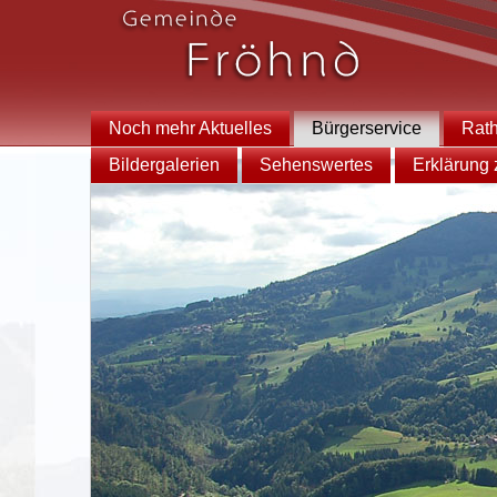
Noch mehr Aktuelles
Bürgerservice
Rat
Bildergalerien
Sehenswertes
Erklärung z