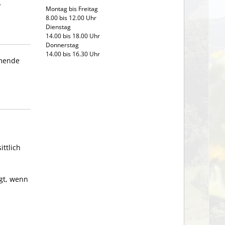
r
Montag bis Freitag
8.00 bis 12.00 Uhr
Dienstag
14.00 bis 18.00 Uhr
Donnerstag
14.00 bis 16.30 Uhr
hmende
ttlich
igt, wenn