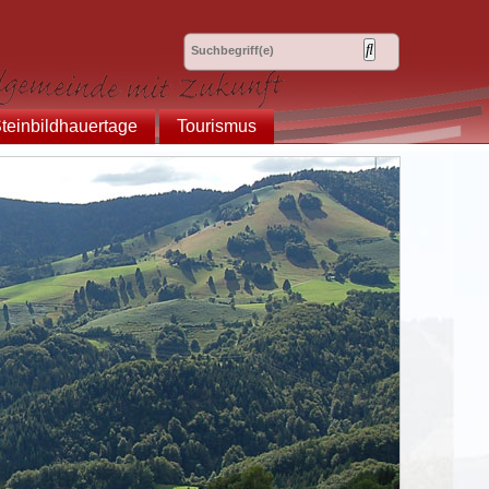
teinbildhauertage
Tourismus