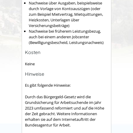
Nachweise über Ausgaben, beispielsweise
durch Vorlage von Kontoauszügen (oder
zum Beispiel Mietvertrag, Mietquittungen,
Heizkosten, Unterlagen über
Versicherungsbeiträge)
Nachweise bei früherem Leistungsbezug,
auch bei einem anderen Jobcenter
(Bewilligungsbescheid, Leistungsnachweis)
Kosten
Keine
Hinweise
Es gibt folgende Hinweise:
Durch das Bürgergeld-Gesetz wird die
Grundsicherung für Arbeitsuchende im Jahr
2023 umfassend reformiert und auf die Höhe
der Zeit gebracht. Weitere Informationen
erhalten sie auf dem Internetauftritt der
Bundesagentur für Arbeit.