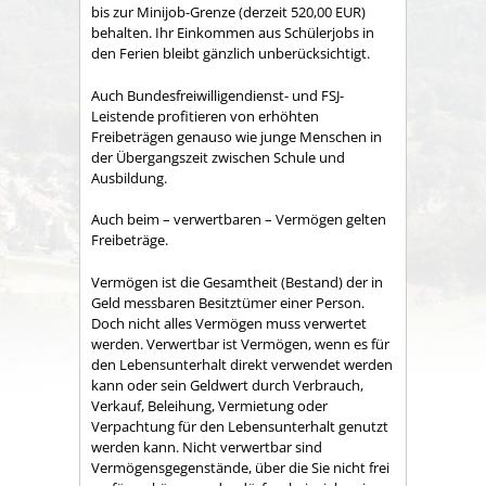
bis zur Minijob-Grenze (derzeit 520,00 EUR)
behalten. Ihr Einkommen aus Schülerjobs in
den Ferien bleibt gänzlich unberücksichtigt.
Auch Bundesfreiwilligendienst- und FSJ-
Leistende profitieren von erhöhten
Freibeträgen genauso wie junge Menschen in
der Übergangszeit zwischen Schule und
Ausbildung.
Auch beim – verwertbaren – Vermögen gelten
Freibeträge.
Vermögen ist die Gesamtheit (Bestand) der in
Geld messbaren Besitztümer einer Person.
Doch nicht alles Vermögen muss verwertet
werden. Verwertbar ist Vermögen, wenn es für
den Lebensunterhalt direkt verwendet werden
kann oder sein Geldwert durch Verbrauch,
Verkauf, Beleihung, Vermietung oder
Verpachtung für den Lebensunterhalt genutzt
werden kann. Nicht verwertbar sind
Vermögensgegenstände, über die Sie nicht frei