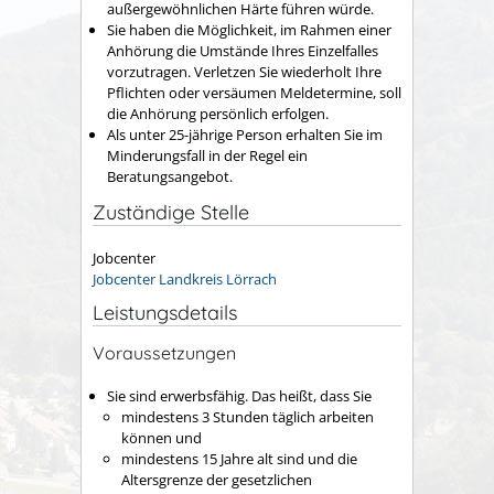
außergewöhnlichen Härte führen würde.
Sie haben die Möglichkeit, im Rahmen einer
Anhörung die Umstände Ihres Einzelfalles
vorzutragen. Verletzen Sie wiederholt Ihre
Pflichten oder versäumen Meldetermine, soll
die Anhörung persönlich erfolgen.
Als unter 25-jährige Person erhalten Sie im
Minderungsfall in der Regel ein
Beratungsangebot.
Zuständige Stelle
Jobcenter
Jobcenter Landkreis Lörrach
Leistungsdetails
Voraussetzungen
Sie sind erwerbsfähig. Das heißt, dass Sie
mindestens 3 Stunden täglich arbeiten
können und
mindestens 15 Jahre alt sind und die
Altersgrenze der gesetzlichen