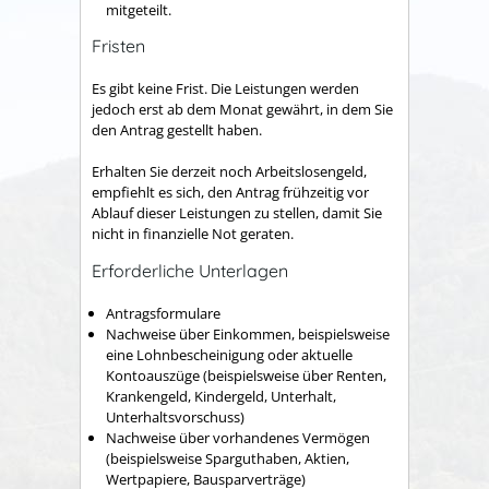
mitgeteilt.
Fristen
Es gibt keine Frist. Die Leistungen werden
jedoch erst ab dem Monat gewährt, in dem Sie
den Antrag gestellt haben.
Erhalten Sie derzeit noch Arbeitslosengeld,
empfiehlt es sich, den Antrag frühzeitig vor
Ablauf dieser Leistungen zu stellen, damit Sie
nicht in finanzielle Not geraten.
Erforderliche Unterlagen
Antragsformulare
Nachweise über Einkommen, beispielsweise
eine Lohnbescheinigung oder aktuelle
Kontoauszüge (beispielsweise über Renten,
Krankengeld, Kindergeld, Unterhalt,
Unterhaltsvorschuss)
Nachweise über vorhandenes Vermögen
(beispielsweise Sparguthaben, Aktien,
Wertpapiere, Bausparverträge)