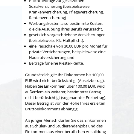
Pflichtbeiträge zur gesetzlichen
Sozialversicherung (beispielsweise
Krankenversicherung, Pflegeversicherung,
Rentenversicherung)
Werbungskosten, also bestimmte Kosten,
die die Ausübung Ihres Berufs verursacht,
gesetzlich vorgeschriebene Versicherungen
(beispielsweise Kfz-Haftpflicht),
eine Pauschale von 30,00 EUR pro Monat für
private Versicherungen, beispielsweise eine
Hausratversicherung und
Beiträge für eine Riester-Rente.
Grundsätzlich gilt: Ihr Einkommen bis 100,00
EUR wird nicht berücksichtigt (Absetzbetrag).
Haben Sie Einkommen über 100,00 EUR, wird
außerdem ein weiterer, bestimmter Betrag
nicht berücksichtigt (sogenannter Freibetrag).
Dieser Betrag ist von der Höhe Ihres erzielten
Bruttoeinkommens abhängig.
Als junger Mensch dürfen Sie das Einkommen
aus Schüler- und Studierendenjobs und das
Einkommen aus einer beruflichen Ausbildung