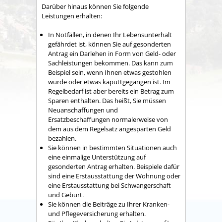
Darüber hinaus können Sie folgende
Leistungen erhalten:
In Notfällen, in denen Ihr Lebensunterhalt
gefährdet ist, können Sie auf gesonderten
Antrag ein Darlehen in Form von Geld- oder
Sachleistungen bekommen. Das kann zum
Beispiel sein, wenn Ihnen etwas gestohlen
wurde oder etwas kaputtgegangen ist. Im
Regelbedarf ist aber bereits ein Betrag zum
Sparen enthalten. Das heißt, Sie müssen
Neuanschaffungen und
Ersatzbeschaffungen normalerweise von
dem aus dem Regelsatz angesparten Geld
bezahlen.
Sie können in bestimmten Situationen auch
eine einmalige Unterstützung auf
gesonderten Antrag erhalten. Beispiele dafür
sind eine Erstausstattung der Wohnung oder
eine Erstausstattung bei Schwangerschaft
und Geburt.
Sie können die Beiträge zu Ihrer Kranken-
und Pflegeversicherung erhalten.