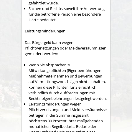
gefährdet würde.
Sachen und Rechte, soweit ihre Verwertung
für die betroffene Person eine besondere
Härte bedeutet.
Leistungsminderungen
Das Bürgergeld kann wegen
Pflichtverletzungen oder Meldeversäumnissen
gemindert werden:
Wenn Sie Absprachen zu
Mitwirkungspflichten (Eigenbemühungen,
Maßnahmeteilnahmen und Bewerbungen
auf Vermittlungsvorschläge) nicht einhalten,
können diese Pflichten für Sie rechtlich
verbindlich durch Aufforderungen mit
Rechtsfolgenbelehrungen festgelegt werden.
Leistungsminderungen wegen
Pflichtverletzungen und Meldeversäumnisse
betragen in der Summe insgesamt
höchstens 30 Prozent Ihres maßgebenden
monatlichen Regelbedarfs. Bedarfe der