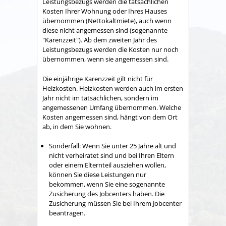
Leistungsbezugs werden die tatsächlichen
Kosten Ihrer Wohnung oder Ihres Hauses
übernommen (Nettokaltmiete), auch wenn
diese nicht angemessen sind (sogenannte
"Karenzzeit"). Ab dem zweiten Jahr des
Leistungsbezugs werden die Kosten nur noch
übernommen, wenn sie angemessen sind.
Die einjährige Karenzzeit gilt nicht für
Heizkosten. Heizkosten werden auch im ersten
Jahr nicht im tatsächlichen, sondern im
angemessenen Umfang übernommen. Welche
Kosten angemessen sind, hängt von dem Ort
ab, in dem Sie wohnen.
Sonderfall: Wenn Sie unter 25 Jahre alt und
nicht verheiratet sind und bei Ihren Eltern
oder einem Elternteil ausziehen wollen,
können Sie diese Leistungen nur
bekommen, wenn Sie eine sogenannte
Zusicherung des Jobcenters haben. Die
Zusicherung müssen Sie bei Ihrem Jobcenter
beantragen.