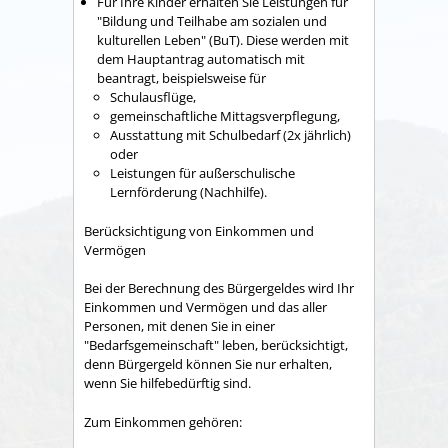
Für Ihre Kinder erhalten Sie Leistungen für
"Bildung und Teilhabe am sozialen und
kulturellen Leben" (BuT). Diese werden mit
dem Hauptantrag automatisch mit
beantragt, beispielsweise für
Schulausflüge,
gemeinschaftliche Mittagsverpflegung,
Ausstattung mit Schulbedarf (2x jährlich)
oder
Leistungen für außerschulische
Lernförderung (Nachhilfe).
Berücksichtigung von Einkommen und
Vermögen
Bei der Berechnung des Bürgergeldes wird Ihr
Einkommen und Vermögen und das aller
Personen, mit denen Sie in einer
"Bedarfsgemeinschaft" leben, berücksichtigt,
denn Bürgergeld können Sie nur erhalten,
wenn Sie hilfebedürftig sind.
Zum Einkommen gehören: