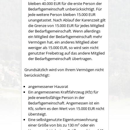
bleiben 40.000 EUR für die erste Person der
Bedarfsgemeinschaft unberücksichtigt. Für
jede weitere Person bleiben 15.000 EUR
unangetastet. Nach Ablauf der Karenzzeit gilt
die Grenze von 15.000 EUR für jedes Mitglied
der Bedarfsgemeinschaft. Wenn allerdings
ein Mitglied der Bedarfsgemeinschaft mehr
Vermögen hat, ein anderes Mitglied aber
weniger als 15.000 EUR, so wird sein nicht
genutzter Freibetrag auf das andere Mitglied
der Bedarfsgemeinschaft übertragen.
Grundsätzlich wird von Ihrem Vermögen nicht
berücksichtigt:
angemessener Hausrat
Ein angemessenes Kraftfahrzeug (Kfz) für
jede erwerbsfähige Person in der
Bedarfsgemeinschaft. Angemessen ist ein
Kfz, sofern es den Wert von 15.000 EUR nicht
übersteigt.
Eine selbstgenutzte Eigentumswohnung
einer Größe von bis zu 130 m² oder ein