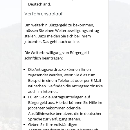
Deutschland.
Verfahrensablauf
Um weiterhin Bürgergeld zu bekommen,
müssen Sie einen Weiterbewilligungsantrag
stellen. Dazu melden Sie sich bei Ihrem
Jobcenter. Das geht auch online.
Die Weiterbewilligung von Bürgergeld
schriftlich beantragen:
Die Antragsvordrucke können Ihnen
zugesendet werden, wenn Sie dies zum
Beispiel in einem Telefonat oder per E-Mail
wünschen. Sie finden die Antragsvordrucke
auch im Internet.
Füllen Sie die Antragsunterlagen auf
Bürgergeld aus. Hierbei können Sie Hilfe im
Jobcenter bekommen oder die
Ausfüllhinweise benutzen, die in deutscher
Sprache zur Verfügung stehen.
Geben Sie Ihre vollständigen
Antragsunterlagen in Ihrem Jobcenter ab.