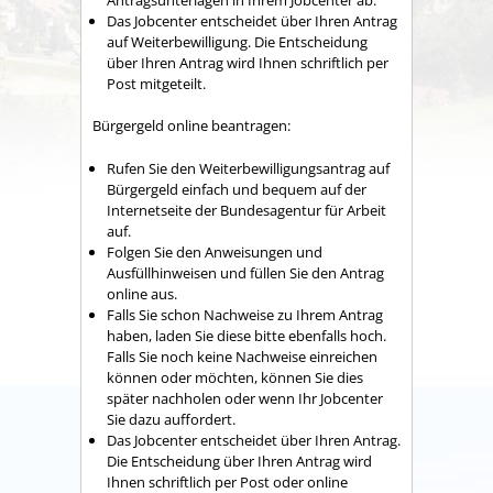
Das Jobcenter entscheidet über Ihren Antrag
auf Weiterbewilligung. Die Entscheidung
über Ihren Antrag wird Ihnen schriftlich per
Post mitgeteilt.
Bürgergeld online beantragen:
Rufen Sie den Weiterbewilligungsantrag auf
Bürgergeld einfach und bequem auf der
Internetseite der Bundesagentur für Arbeit
auf.
Folgen Sie den Anweisungen und
Ausfüllhinweisen und füllen Sie den Antrag
online aus.
Falls Sie schon Nachweise zu Ihrem Antrag
haben, laden Sie diese bitte ebenfalls hoch.
Falls Sie noch keine Nachweise einreichen
können oder möchten, können Sie dies
später nachholen oder wenn Ihr Jobcenter
Sie dazu auffordert.
Das Jobcenter entscheidet über Ihren Antrag.
Die Entscheidung über Ihren Antrag wird
Ihnen schriftlich per Post oder online