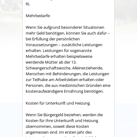
6).
Mehrbedarfe:
Wenn Sie aufgrund besonderer Situationen
mehr Geld benötigen, können Sie auch dafür –
bei Erfüllung der persönlichen
Voraussetzungen – zusätzliche Leistungen
erhalten. Leistungen für sogenannte
Mehrbedarfe erhalten beispielsweise
werdende Mütter ab der 13.
Schwangerschaftswoche, Alleinerziehende,
Menschen mit Behinderungen, die Leistungen
zur Teilhabe am Arbeitsleben erhalten oder
Personen, die aus medizinischen Gründen eine
kostenaufwändigere Ernährung benötigen.
Kosten für Unterkunft und Heizung
Wenn Sie Bürgergeld beziehen, werden die
Kosten für Ihre Unterkunft und Heizung
übernommen, soweit diese Kosten
angemessen sind. Im ersten Jahr des