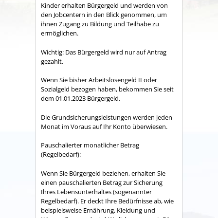
Kinder erhalten Bürgergeld und werden von
den Jobcentern in den Blick genommen, um
ihnen Zugang zu Bildung und Teilhabe zu
ermöglichen.
Wichtig: Das Bürgergeld wird nur auf Antrag
gezahlt.
Wenn Sie bisher Arbeitslosengeld II oder
Sozialgeld bezogen haben, bekommen Sie seit
dem 01.01.2023 Bürgergeld.
Die Grundsicherungsleistungen werden jeden
Monat im Voraus auf Ihr Konto überwiesen.
Pauschalierter monatlicher Betrag
(Regelbedarf):
Wenn Sie Bürgergeld beziehen, erhalten Sie
einen pauschalierten Betrag zur Sicherung
Ihres Lebensunterhaltes (sogenannter
Regelbedarf). Er deckt Ihre Bedürfnisse ab, wie
beispielsweise Ernährung, Kleidung und