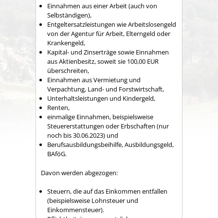
Einnahmen aus einer Arbeit (auch von
Selbständigen),
Entgeltersatzleistungen wie Arbeitslosengeld
von der Agentur für Arbeit, Elterngeld oder
Krankengeld,
Kapital- und Zinserträge sowie Einnahmen
aus Aktienbesitz, soweit sie 100,00 EUR
überschreiten,
Einnahmen aus Vermietung und
Verpachtung, Land- und Forstwirtschaft,
Unterhaltsleistungen und Kindergeld,
Renten,
einmalige Einnahmen, beispielsweise
Steuererstattungen oder Erbschaften (nur
noch bis 30.06.2023) und
Berufsausbildungsbeihilfe, Ausbildungsgeld,
BAföG.
Davon werden abgezogen:
Steuern, die auf das Einkommen entfallen
(beispielsweise Lohnsteuer und
Einkommensteuer).