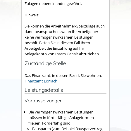
Zulagen nebeneinander gewährt.
Hinweis:
Sie können die Arbeitnehmer-Sparzulage auch
dann beanspruchen, wenn Ihr Arbeitgeber
keine vermögenswirksamen Leistungen
bezahlt. Bitten Sie in diesem Fall Ihren
Arbeitgeber, die Einzahlung auf Ihr
Anlagekonto von Ihrem Gehalt abzuziehen.
Zuständige Stelle
Das Finanzamt, in dessen Bezirk Sie wohnen.
Finanzamt Lörrach
Leistungsdetails
Voraussetzungen
Die vermögenswirksamen Leistungen
müssen in förderfähige Anlageformen
fließen. Förderfähig sind:
Bausparen (zum Beispiel Bausparvertrag,