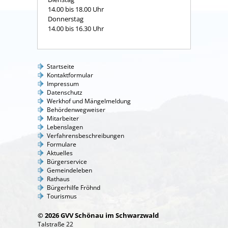
14.00 bis 18.00 Uhr
Donnerstag
14.00 bis 16.30 Uhr
Startseite
Kontaktformular
Impressum
Datenschutz
Werkhof und Mängelmeldung
Behördenwegweiser
Mitarbeiter
Lebenslagen
Verfahrensbeschreibungen
Formulare
Aktuelles
Bürgerservice
Gemeindeleben
Rathaus
Bürgerhilfe Fröhnd
Tourismus
© 2026 GVV Schönau im Schwarzwald
Talstraße 22