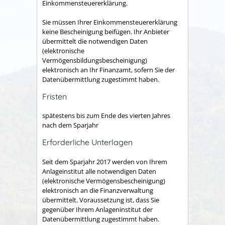
Einkommensteuererklärung.
Sie müssen Ihrer Einkommensteuererklärung
keine Bescheinigung beifügen. Ihr Anbieter
übermittelt die notwendigen Daten
(elektronische
Vermögensbildungsbescheinigung)
elektronisch an Ihr Finanzamt, sofern Sie der
Datenübermittlung zugestimmt haben.
Fristen
spätestens bis zum Ende des vierten Jahres
nach dem Sparjahr
Erforderliche Unterlagen
Seit dem Sparjahr 2017 werden von Ihrem
Anlageinstitut alle notwendigen Daten
(elektronische Vermögensbescheinigung)
elektronisch an die Finanzverwaltung
übermittelt. Voraussetzung ist, dass Sie
gegenüber Ihrem Anlageninstitut der
Datenübermittlung zugestimmt haben.