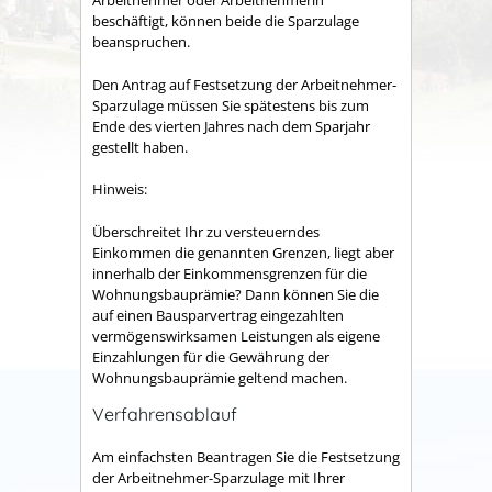
Arbeitnehmer oder Arbeitnehmerin
beschäftigt, können beide die Sparzulage
beanspruchen.
Den Antrag auf Festsetzung der Arbeitnehmer-
Sparzulage müssen Sie spätestens bis zum
Ende des vierten Jahres nach dem Sparjahr
gestellt haben.
Hinweis:
Überschreitet Ihr zu versteuerndes
Einkommen die genannten Grenzen, liegt aber
innerhalb der Einkommensgrenzen für die
Wohnungsbauprämie? Dann können Sie die
auf einen Bausparvertrag eingezahlten
vermögenswirksamen Leistungen als eigene
Einzahlungen für die Gewährung der
Wohnungsbauprämie geltend machen.
Verfahrensablauf
Am einfachsten Beantragen Sie die Festsetzung
der Arbeitnehmer-Sparzulage mit Ihrer