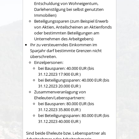
Entschuldung von Wohneigentum,
Darlehenstilgung bei selbst genutzten
Immobilien)
Beteiligungssparen (zum Beispiel Erwerb
von Aktien, Anteilscheinen an Aktienfonds
oder bestimmten Beteiligungen am
Unternehmen des Arbeitgebers)
Ihr zu versteuerndes Einkommen im
Sparjahr darf bestimmte Grenzen nicht
überschreiten.
Einzelpersonen:
bei Bausparen: 40.000 EUR (bis
31.12.2023 17.900 EUR )
bei Beteiligungssparen: 40.000 EUR (bis
31.12.2023 20.000 EUR )
Zusammenveranlagung von
Eheleuten/Lebenspartnern:
bei Bausparen: 80.000 EUR (bis
31.12.2023 35.800 EUR )
bei Beteiligungssparen: 80.000 EUR (bis
31.12.2023 40.000 EUR )
Sind beide Eheleute bzw. Lebenspartner als