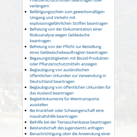
verlängern
Befähigungsschein zum gewerbsmäßigen
Umgang und Verkehr mit
explosionsgefährlichen Stoffen beantragen
Befreiung von der Dokumentation einer
Risikoanalyse wegen Geldwäsche
beantragen
Befreiung von der Pflicht zur Bestellung
eines Geldwäschebeauftragten beantragen
Begasungstätigkeiten mit Biozid-Produkten
oder Pflanzenschutzmitteln anzeigen
Beglaubigung von ausländischen
öffentlichen Urkunden zur Verwendung in
Deutschland beantragen
Beglaubigung von öffentlichen Urkunden für
das Ausland beantragen
Begleitdokumente für Weintransporte
ausstellen
Bei Krankheit oder Schwangerschaft eine
Haushaltshilfe beantragen
Beihilfe bei der Tierseuchenkasse beantragen
Beistandschaft des Jugendamts anfragen
Benachrichtigung über die Anwendung einer