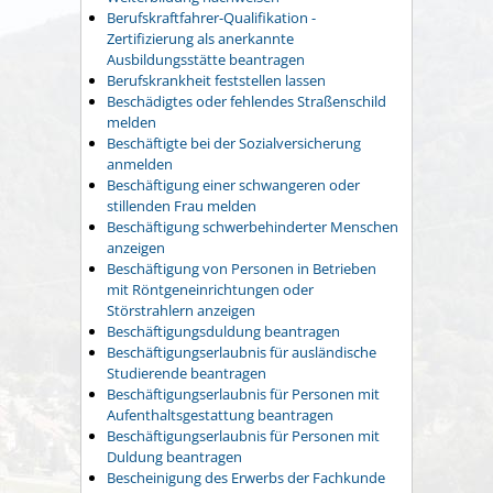
Berufskraftfahrer-Qualifikation -
Zertifizierung als anerkannte
Ausbildungsstätte beantragen
Berufskrankheit feststellen lassen
Beschädigtes oder fehlendes Straßenschild
melden
Beschäftigte bei der Sozialversicherung
anmelden
Beschäftigung einer schwangeren oder
stillenden Frau melden
Beschäftigung schwerbehinderter Menschen
anzeigen
Beschäftigung von Personen in Betrieben
mit Röntgeneinrichtungen oder
Störstrahlern anzeigen
Beschäftigungsduldung beantragen
Beschäftigungserlaubnis für ausländische
Studierende beantragen
Beschäftigungserlaubnis für Personen mit
Aufenthaltsgestattung beantragen
Beschäftigungserlaubnis für Personen mit
Duldung beantragen
Bescheinigung des Erwerbs der Fachkunde