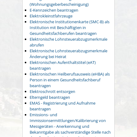
(Wohnungsgeberbescheinigung)
E-Kennzeichen beantragen
Elektrokleinstfahrzeuge
Elektronische Institutionenkarte (SMC-B) als
Institution mit Beschäftigten in
Gesundheitsfachberufen beantragen
Elektronische Lohnsteuerabzugsmerkmale
abrufen
Elektronische Lohnsteuerabzugsmerkmale
Änderung bei Heirat
Elektronischen Aufenthaltstitel (eAT)
beantragen
Elektronischen Heilberufsausweis (eHBA) als
Person in einem Gesundheitsfachberuf
beantragen
Elektroschrott entsorgen
Elterngeld beantragen
EMAS - Registrierung und Aufnahme
beantragen
Emissions- und
Immissionsermittlungen/Kalibrierung von
Messgeräten - Anerkennung und
Bekanntgabe als sachverständige Stelle nach