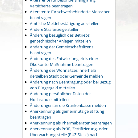
Versicherte beantragen
Altersrente für schwerbehinderte Menschen
beantragen
Amtliche Meldebestätigung ausstellen
Andere Strafanzeige stellen
Änderung bezüglich des Betriebs
gentechnischer Anlagen mitteilen
Änderung der Gemeinschaftslizenz
beantragen
Änderung des Entwicklungsziels einer
Ökokonto-Maßnahme beantragen
Änderung des Wohnsitzes innerhalb
derselben Stadt oder Gemeinde melden
Änderung nach Beantragung oder bei Bezug
von Bürgergeld mitteilen
Änderung persönlicher Daten der
Hochschule mitteilen
Änderungen an die Krankenkasse melden
Anerkennung als gemeinnützige Stiftung
beantragen
Anerkennung als Pharmaberater beantragen
Anerkennung als Prüf-, Zertifizierung- oder
Überwachungsstelle (PÜZ-Stelle) nach