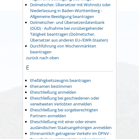
Dolmetscher, Übersetzer mit Wohnsitz oder
Niederlassung in Baden-Württemberg -
Allgemeine Beeidigung beantragen
Dolmetscher- und Übersetzerdatenbank
(DÜD) - Aufnahme bei vorübergehender
Tätigkeit beantragen (Dolmetscher,
Übersetzer aus anderen EU-/EWR-Staaten)
Durchführung von Wochenmärkten
beantragen
zurück nach oben
E
Ehefähigkeitszeugnis beantragen
Ehenamen bestimmen
Eheschließung anmelden
Eheschließung bei geschiedenen oder
verwitweten Verlobten anmelden
Eheschließung bei sorgeberechtigten
Partnern anmelden
Eheschließung mit einer oder einem
ausländischen Staatsangehörigen anmelden
Ehrenamtlich getragener Verkehr im ÖPNV -