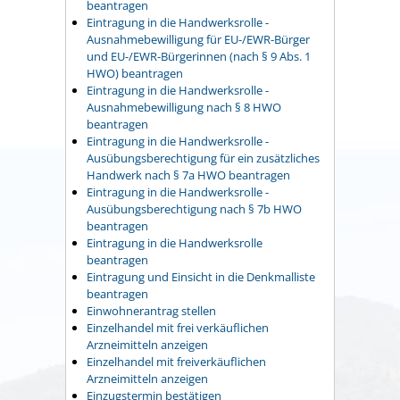
beantragen
Eintragung in die Handwerksrolle -
Ausnahmebewilligung für EU-/EWR-Bürger
und EU-/EWR-Bürgerinnen (nach § 9 Abs. 1
HWO) beantragen
Eintragung in die Handwerksrolle -
Ausnahmebewilligung nach § 8 HWO
beantragen
Eintragung in die Handwerksrolle -
Ausübungsberechtigung für ein zusätzliches
Handwerk nach § 7a HWO beantragen
Eintragung in die Handwerksrolle -
Ausübungsberechtigung nach § 7b HWO
beantragen
Eintragung in die Handwerksrolle
beantragen
Eintragung und Einsicht in die Denkmalliste
beantragen
Einwohnerantrag stellen
Einzelhandel mit frei verkäuflichen
Arzneimitteln anzeigen
Einzelhandel mit freiverkäuflichen
Arzneimitteln anzeigen
Einzugstermin bestätigen