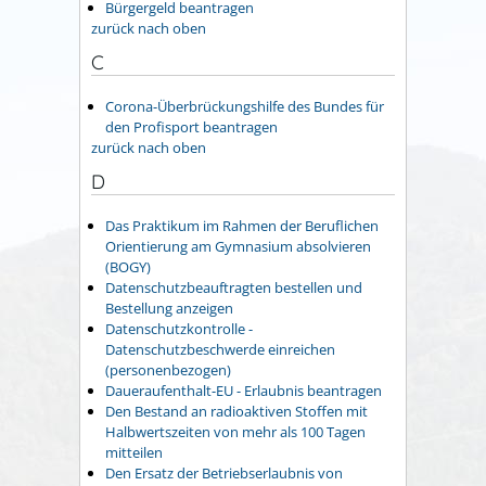
Bürgergeld beantragen
zurück nach oben
C
Corona-Überbrückungshilfe des Bundes für
den Profisport beantragen
zurück nach oben
D
Das Praktikum im Rahmen der Beruflichen
Orientierung am Gymnasium absolvieren
(BOGY)
Datenschutzbeauftragten bestellen und
Bestellung anzeigen
Datenschutzkontrolle -
Datenschutzbeschwerde einreichen
(personenbezogen)
Daueraufenthalt-EU - Erlaubnis beantragen
Den Bestand an radioaktiven Stoffen mit
Halbwertszeiten von mehr als 100 Tagen
mitteilen
Den Ersatz der Betriebserlaubnis von