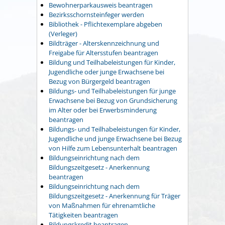
Bewohnerparkausweis beantragen
Bezirksschornsteinfeger werden
Bibliothek - Pflichtexemplare abgeben
(Verleger)
Bildträger - Alterskennzeichnung und
Freigabe für Altersstufen beantragen
Bildung und Teilhabeleistungen für Kinder,
Jugendliche oder junge Erwachsene bei
Bezug von Bürgergeld beantragen
Bildungs- und Teilhabeleistungen für junge
Erwachsene bei Bezug von Grundsicherung
im Alter oder bei Erwerbsminderung
beantragen
Bildungs- und Teilhabeleistungen für Kinder,
Jugendliche und junge Erwachsene bei Bezug
von Hilfe zum Lebensunterhalt beantragen
Bildungseinrichtung nach dem
Bildungszeitgesetz - Anerkennung
beantragen
Bildungseinrichtung nach dem
Bildungszeitgesetz - Anerkennung für Träger
von Maßnahmen für ehrenamtliche
Tätigkeiten beantragen
Bildungskredit beantragen