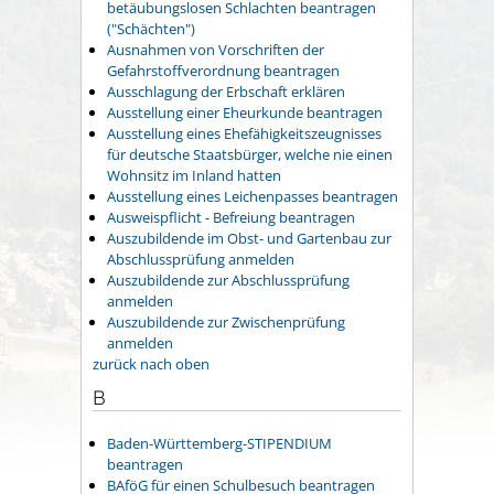
betäubungslosen Schlachten beantragen
("Schächten")
Ausnahmen von Vorschriften der
Gefahrstoffverordnung beantragen
Ausschlagung der Erbschaft erklären
Ausstellung einer Eheurkunde beantragen
Ausstellung eines Ehefähigkeitszeugnisses
für deutsche Staatsbürger, welche nie einen
Wohnsitz im Inland hatten
Ausstellung eines Leichenpasses beantragen
Ausweispflicht - Befreiung beantragen
Auszubildende im Obst- und Gartenbau zur
Abschlussprüfung anmelden
Auszubildende zur Abschlussprüfung
anmelden
Auszubildende zur Zwischenprüfung
anmelden
zurück nach oben
B
Baden-Württemberg-STIPENDIUM
beantragen
BAföG für einen Schulbesuch beantragen