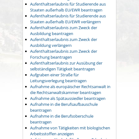
Aufenthaltserlaubnis für Studierende aus
Staaten außerhalb EU/EWR beantragen
Aufenthaltserlaubnis für Studierende aus
Staaten außerhalb EU/EWR verlängern
Aufenthaltserlaubnis zum Zweck der
Ausbildung beantragen
Aufenthaltserlaubnis zum Zweck der
Ausbildung verlängern
Aufenthaltserlaubnis zum Zweck der
Forschung beantragen
Aufenthaltserlaubnis zur Ausübung der
selbständigen Tätigkeit beantragen
Aufgraben einer Straße für
Leitungsverlegung beantragen
Aufnahme als europäischer Rechtsanwalt in
die Rechtsanwaltskammer beantragen
Aufnahme als Spätaussiedler beantragen
Aufnahme in die Berufsaufbauschule
beantragen
Aufnahme in die Berufsoberschule
beantragen
Aufnahme von Tätigkeiten mit biologischen
Arbeitsstoffen anzeigen