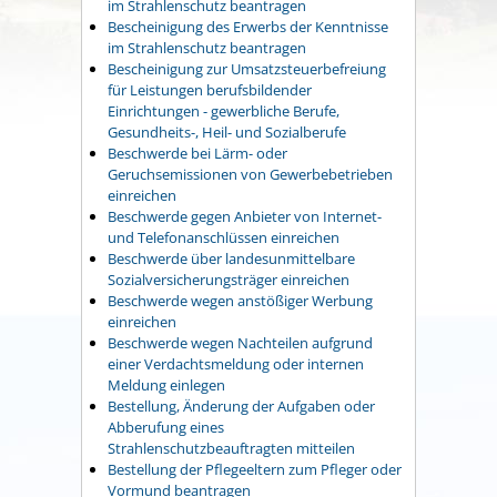
im Strahlenschutz beantragen
Bescheinigung des Erwerbs der Kenntnisse
im Strahlenschutz beantragen
Bescheinigung zur Umsatzsteuerbefreiung
für Leistungen berufsbildender
Einrichtungen - gewerbliche Berufe,
Gesundheits-, Heil- und Sozialberufe
Beschwerde bei Lärm- oder
Geruchsemissionen von Gewerbebetrieben
einreichen
Beschwerde gegen Anbieter von Internet-
und Telefonanschlüssen einreichen
Beschwerde über landesunmittelbare
Sozialversicherungsträger einreichen
Beschwerde wegen anstößiger Werbung
einreichen
Beschwerde wegen Nachteilen aufgrund
einer Verdachtsmeldung oder internen
Meldung einlegen
Bestellung, Änderung der Aufgaben oder
Abberufung eines
Strahlenschutzbeauftragten mitteilen
Bestellung der Pflegeeltern zum Pfleger oder
Vormund beantragen