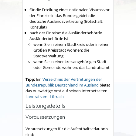
für die Erteilung eines nationalen Visums vor
der Einreise in das Bundesgebiet: die
deutsche Auslandsvertretung (Botschaft,
Konsulat)
nach der Einreise: die Ausländerbehörde
Ausländerbehörde ist
wenn Sie in einem Stadtkreis oder in einer
Großen Kreisstadt wohnen: die
Stadtverwaltung
wenn Sie in einer kreisangehörigen Stadt
oder Gemeinde wohnen: das Landratsamt
Tipp:
Ein
Verzeichnis der Vertretungen der
Bundesrepublik Deutschland im Ausland
bietet
das Auswärtige Amt auf seinen Internetseiten.
Landratsamt Lörrach
Leistungsdetails
Voraussetzungen
Voraussetzungen für die Aufenthaltserlaubnis
sind: