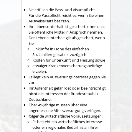
Sie erfüllen die Pass- und Visumpflicht.
Für die Passpflicht reicht es, wenn Sie einen
Ausweisersatz besitzen.
Ihr Lebensunterhalt ist gesichert, ohne dass
Sie öffentliche Mittel in Anspruch nehmen.
Der Lebensunterhalt gilt als gesichert, wenn
Sie
Einkünfte in Höhe des einfachen
Sozialhilferegelsatzes zuzüglich
Kosten für Unterkunft und Heizung sowie
etwaiger Krankenversicherungsbeiträge
erzielen.
Es liegt kein Ausweisungsinteresse gegen Sie
vor.
Ihr Aufenthalt gefährdet oder beeinträchtigt
nicht die Interessen der Bundesrepublik
Deutschland.
Über 45-Jährige müssen über eine
angemessene Altersversorgung verfügen.
folgende wirtschaftliche Voraussetzungen:
Es besteht ein wirtschaftliches Interesse
oder ein regionales Bedürfnis an Ihrer