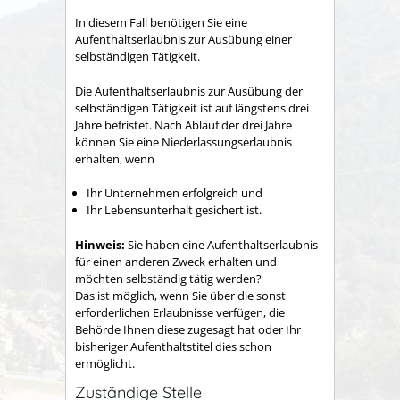
In diesem Fall benötigen Sie eine
Aufenthaltserlaubnis zur Ausübung einer
selbständigen Tätigkeit.
Die Aufenthaltserlaubnis zur Ausübung der
selbständigen Tätigkeit ist auf längstens drei
Jahre befristet. Nach Ablauf der drei Jahre
können Sie eine Niederlassungserlaubnis
erhalten, wenn
Ihr Unternehmen erfolgreich und
Ihr Lebensunterhalt gesichert ist.
Hinweis:
Sie haben eine Aufenthaltserlaubnis
für einen anderen Zweck erhalten und
möchten selbständig tätig werden?
Das ist möglich, wenn Sie über die sonst
erforderlichen Erlaubnisse verfügen, die
Behörde Ihnen diese zugesagt hat oder Ihr
bisheriger Aufenthaltstitel dies schon
ermöglicht.
Zuständige Stelle