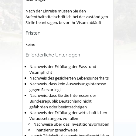
Nach der Einreise müssen Sie den
Aufenthaltstitel schriftlich bei der zuständigen
Stelle beantragen, bevor Ihr Visum abläuft.
Fristen
keine
Erforderliche Unterlagen
Nachweis der Erfüllung der Pass- und
Visumpflicht
Nachweis des gesicherten Lebensunterhalts
Nachweis, dass kein Ausweisungsinteresse
gegen Sie vorliegt
Nachweis, dass Sie die Interessen der
Bundesrepublik Deutschland nicht
gefährden oder beeinträchtigen
Nachweis der Erfüllung der wirtschaftlichen
Voraussetzungen, vor allem
Nachweise über das Investitionsvorhaben
Finanzierungsnachweise
je nach Tätigkeit: Nachweis berufsrechtlicher