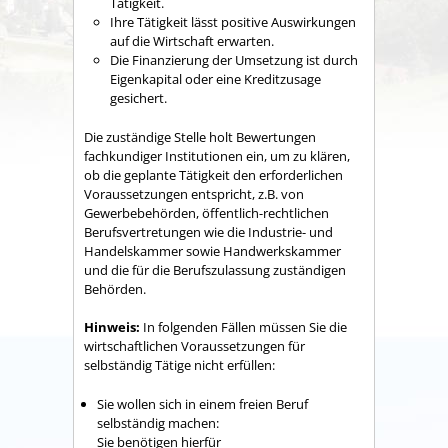
Tätigkeit.
Ihre Tätigkeit lässt positive Auswirkungen
auf die Wirtschaft erwarten.
Die Finanzierung der Umsetzung ist durch
Eigenkapital oder eine Kreditzusage
gesichert.
Die
zuständige Stelle
holt
Bewertungen
fachkundiger
Institutionen
ein, um zu klären,
ob die geplante Tätigkeit den erforderlichen
Voraussetzungen entspricht, z.B. von
Gewerbebehörden, öffentlich-rechtlichen
Berufsvertretungen wie die Industrie- und
Handelskammer sowie Handwerkskammer
und die für die Berufszulassung zuständigen
Behörden.
Hinweis:
In folgenden Fällen müssen Sie die
wirtschaftlichen Voraussetzungen für
selbständig Tätige nicht erfüllen:
Sie wollen sich in einem freien Beruf
selbständig machen:
Sie benötigen hierfür