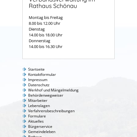
Rathaus Schönau
Montag bis Freitag
8.00 bis 12.00 Uhr
Dienstag
14.00 bis 18.00 Uhr
Donnerstag
14.00 bis 16.30 Uhr
Startseite
Kontaktformular
Impressum
Datenschutz
Werkhof und Mängelmeldung
Behördenwegweiser
Mitarbeiter
Lebenslagen
Verfahrensbeschreibungen
Formulare
Aktuelles
Bürgerservice
Gemeindeleben
Rathaus