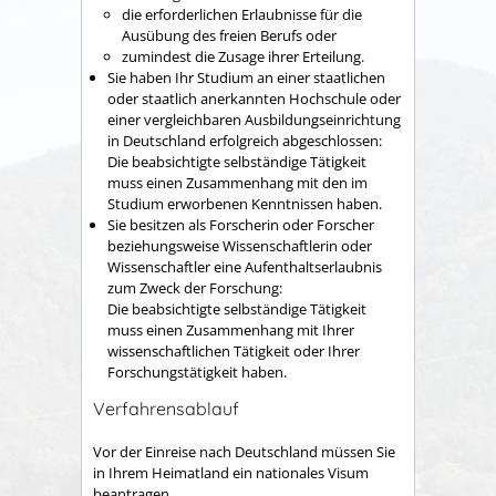
die erforderlichen Erlaubnisse für die
Ausübung des freien Berufs oder
zumindest die Zusage ihrer Erteilung.
Sie haben Ihr Studium an einer staatlichen
oder staatlich anerkannten Hochschule oder
einer vergleichbaren Ausbildungseinrichtung
in Deutschland erfolgreich abgeschlossen:
Die beabsichtigte selbständige Tätigkeit
muss
einen Zusammenhang mit den im
Studium erworbenen Kenntnissen haben.
Sie besitzen als Forscherin oder Forscher
beziehungsweise Wissenschaftlerin oder
Wissenschaftler eine Aufenthaltserlaubnis
zum Zweck der Forschung:
Die beabsichtigte selbständige Tätigkeit
muss einen Zusammenhang mit Ihrer
wissenschaftlichen Tätigkeit oder Ihrer
Forschungstätigkeit haben.
Verfahrensablauf
Vor der Einreise nach Deutschland müssen Sie
in Ihrem Heimatland ein nationales Visum
beantragen.