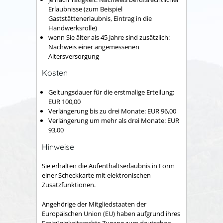
Erlaubnisse (zum Beispiel
Gaststättenerlaubnis, Eintrag in die
Handwerksrolle)
wenn Sie älter als 45 Jahre sind zusätzlich:
Nachweis einer angemessenen
Altersversorgung
Kosten
Geltungsdauer für die erstmalige Erteilung:
EUR 100,00
Verlängerung bis zu drei Monate: EUR 96,00
Verlängerung um mehr als drei Monate: EUR
93,00
Hinweise
Sie erhalten die Aufenthaltserlaubnis in Form
einer Scheckkarte mit elektronischen
Zusatzfunktionen.
Angehörige der Mitgliedstaaten der
Europäischen Union (EU) haben aufgrund ihres
Freizügigkeitsrechts Zugang zum deutschen