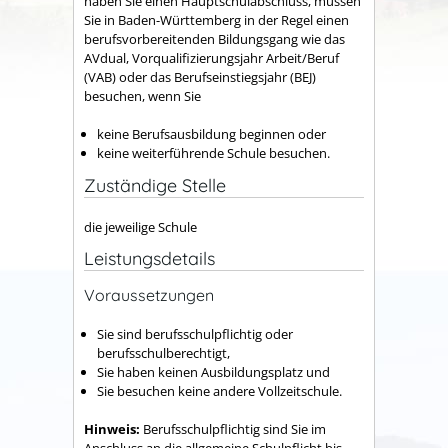
haben Sie einen Hauptschulabschluss, müssen
Sie in Baden-Württemberg in der Regel einen
berufsvorbereitenden Bildungsgang wie das
AVdual, Vorqualifizierungsjahr Arbeit/Beruf
(VAB) oder das Berufseinstiegsjahr (BEJ)
besuchen, wenn Sie
keine Berufsausbildung beginnen oder
keine weiterführende Schule besuchen.
Zuständige Stelle
die jeweilige Schule
Leistungsdetails
Voraussetzungen
Sie sind berufsschulpflichtig oder
berufsschulberechtigt,
Sie haben keinen Ausbildungsplatz und
Sie besuchen keine andere Vollzeitschule.
Hinweis:
Berufsschulpflichtig sind Sie im