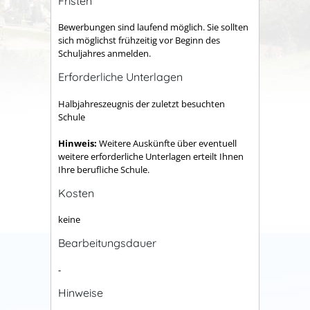
Fristen
Bewerbungen sind laufend möglich. Sie sollten
sich möglichst frühzeitig vor Beginn des
Schuljahres anmelden.
Erforderliche Unterlagen
Halbjahreszeugnis der zuletzt besuchten
Schule
Hinweis:
Weitere Auskünfte über eventuell
weitere erforderliche Unterlagen erteilt Ihnen
Ihre berufliche Schule.
Kosten
keine
Bearbeitungsdauer
-
Hinweise