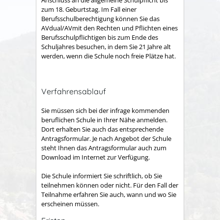
Anschluss an die allgemeine Schulpflicht bis
zum 18. Geburtstag. Im Fall einer
Berufsschulberechtigung können Sie das
AVdual/AVmit den Rechten und Pflichten eines
Berufsschulpflichtigen bis zum Ende des
Schuljahres besuchen, in dem Sie 21 Jahre alt
werden, wenn die Schule noch freie Plätze hat.
Verfahrensablauf
Sie müssen sich bei der infrage kommenden
beruflichen Schule in Ihrer Nähe anmelden.
Dort erhalten Sie auch das entsprechende
Antragsformular.
Je nach Angebot der Schule
steht Ihnen das Antragsformular auch zum
Download im Internet zur Verfügung.
Die Schule informiert Sie schriftlich, ob Sie
teilnehmen können oder nicht. Für den Fall der
Teilnahme erfahren Sie auch, wann und wo Sie
erscheinen müssen.