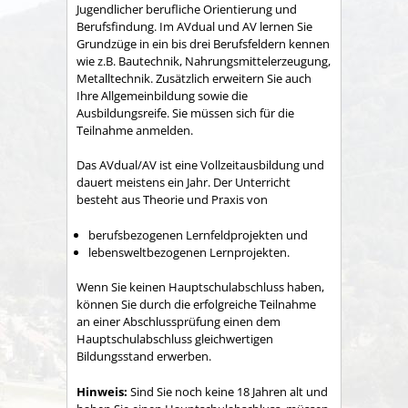
Jugendlicher berufliche Orientierung und
Berufsfindung.
Im AVdual und AV lernen Sie
Grundzüge in ein bis drei Berufsfeldern kennen
wie z.B. Bautechnik, Nahrungsmittelerzeugung,
Metalltechnik. Zusätzlich erweitern Sie auch
Ihre Allgemeinbildung sowie die
Ausbildungsreife. Sie müssen sich für die
Teilnahme anmelden.
Das AVdual/AV ist eine Vollzeitausbildung und
dauert meistens ein Jahr. Der Unterricht
besteht aus Theorie und Praxis von
berufsbezogenen Lernfeldprojekten und
lebensweltbezogenen Lernprojekten.
Wenn Sie keinen Hauptschulabschluss haben,
können Sie durch die erfolgreiche Teilnahme
an einer Abschlussprüfung einen dem
Hauptschulabschluss gleichwertigen
Bildungsstand erwerben.
Hinweis:
Sind Sie noch keine 18 Jahren alt und