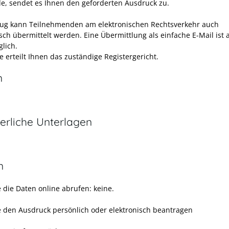
e, sendet es Ihnen den geforderten Ausdruck zu.
ug kann Teilnehmenden am elektronischen Rechtsverkehr auch
sch übermittelt werden. Eine Übermittlung als einfache E-Mail ist 
glich.
 erteilt Ihnen das zuständige Registergericht.
n
erliche Unterlagen
n
 die Daten online abrufen: keine.
 den Ausdruck persönlich oder elektronisch beantragen