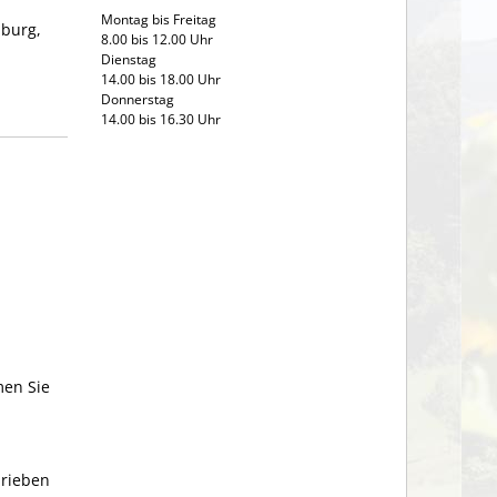
Montag bis Freitag
iburg,
8.00 bis 12.00 Uhr
Dienstag
14.00 bis 18.00 Uhr
Donnerstag
14.00 bis 16.30 Uhr
men Sie
hrieben