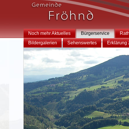
Noch mehr Aktuelles
Bürgerservice
Rat
Bildergalerien
Sehenswertes
Erklärung z