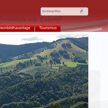
teinbildhauertage
Tourismus