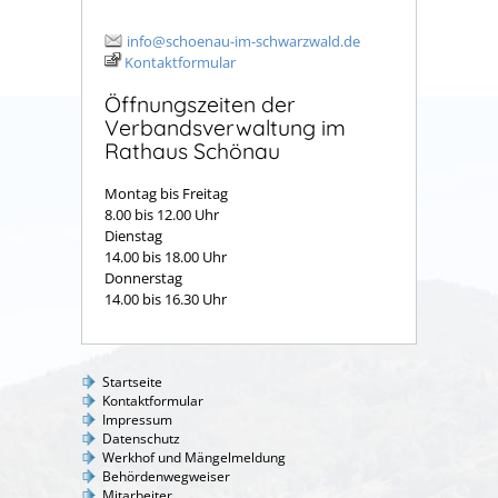
info@schoenau-im-schwarzwald.de
Kontaktformular
Öffnungszeiten der
Verbandsverwaltung im
Rathaus Schönau
Montag bis Freitag
8.00 bis 12.00 Uhr
Dienstag
14.00 bis 18.00 Uhr
Donnerstag
14.00 bis 16.30 Uhr
Startseite
Kontaktformular
Impressum
Datenschutz
Werkhof und Mängelmeldung
Behördenwegweiser
Mitarbeiter