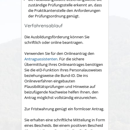
zuständige Prüfungsstelle erkennt an, dass
die Praktikantenstelle den Anforderungen
der Prüfungsordnung genügt.
Verfahrensablauf
Die Ausbildungsförderung können Sie
schriftlich oder online beantragen.
Verwenden Sie für den Onlineantrag den
Antragsassistenten
. Für die sichere
Übermittlung Ihres Onlineantrages benötigen
Sie die eID-Funktion Ihres Personalausweises
beziehungsweise die Bund-ID.
Die ins
Onlineverfahren eingebauten
Plausibilitätsprüfungen und Hinweise auf
beizufügende Nachweise helfen Ihnen, den
Antrag möglichst vollständig einzureichen.
Zur Fristwahrung genügt ein formloser Antrag.
Sie erhalten eine schriftliche Mitteilung in Form
eines Bescheids.
Bei einem positiven Bescheid