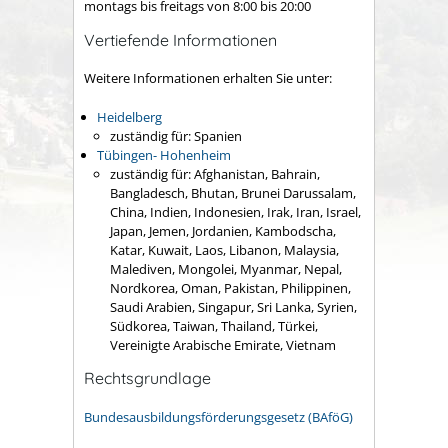
montags bis freitags von 8:00 bis 20:00
Vertiefende Informationen
Weitere Informationen erhalten Sie unter:
Heidelberg
zuständig für: Spanien
Tübingen- Hohenheim
zuständig für: Afghanistan, Bahrain,
Bangladesch, Bhutan, Brunei Darussalam,
China, Indien, Indonesien, Irak, Iran, Israel,
Japan, Jemen, Jordanien, Kambodscha,
Katar, Kuwait, Laos, Libanon, Malaysia,
Malediven, Mongolei, Myanmar, Nepal,
Nordkorea, Oman, Pakistan, Philippinen,
Saudi Arabien, Singapur, Sri Lanka, Syrien,
Südkorea, Taiwan, Thailand, Türkei,
Vereinigte Arabische Emirate, Vietnam
Rechtsgrundlage
Bundesausbildungsförderungsgesetz (BAföG)