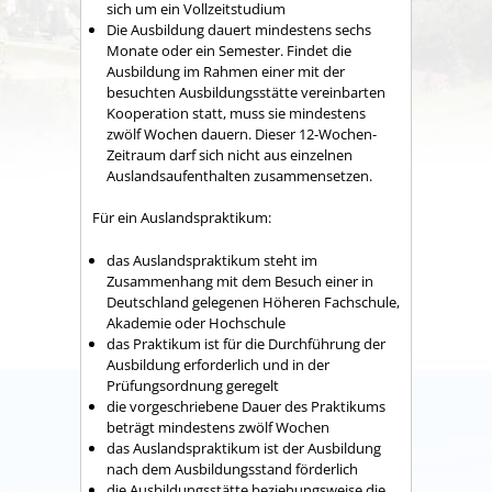
sich um ein Vollzeitstudium
Die Ausbildung dauert mindestens sechs
Monate oder ein Semester.
Findet die
Ausbildung im Rahmen einer mit der
besuchten Ausbildungsstätte vereinbarten
Kooperation statt, muss sie mindestens
zwölf Wochen dauern
.
Dieser 12-Wochen-
Zeitraum
darf
sich nicht aus einzelnen
Auslandsaufenthalten zusammensetzen
.
Für ein Auslandspraktikum:
das Auslandspraktikum steht im
Zusammenhang mit dem Besuch einer in
Deutschland gelegenen Höheren Fachschule,
Akademie oder Hochschule
das Praktikum ist für die Durchführung der
Ausbildung erforderlich und in der
Prüfungsordnung geregelt
die vorgeschriebene Dauer des Praktikums
beträgt mindestens zwölf Wochen
das Auslandspraktikum ist der Ausbildung
nach dem Ausbildungsstand förderlich
die Ausbildungsstätte beziehungsweise die