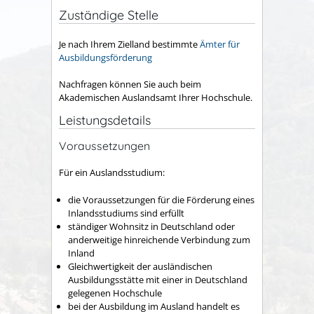
Zuständige Stelle
Je nach Ihrem Zielland bestimmte
Ämter für
Ausbildungsförderung
Nachfragen können Sie auch beim
Akademischen Auslandsamt Ihrer Hochschule.
Leistungsdetails
Voraussetzungen
Für ein Auslandsstudium:
die Voraussetzungen für die Förderung eines
Inlandsstudiums sind erfüllt
ständiger Wohnsitz in Deutschland oder
anderweitige hinreichende Verbindung zum
Inland
Gleichwertigkeit der ausländischen
Ausbildungsstätte mit einer in Deutschland
gelegenen Hochschule
bei der Ausbildung im Ausland handelt es