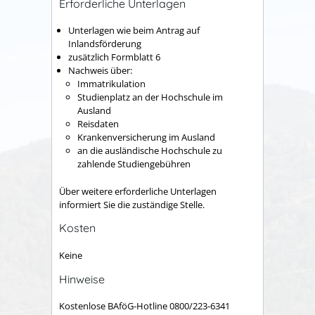
Erforderliche Unterlagen
Unterlagen wie beim Antrag auf
Inlandsförderung
zusätzlich Formblatt 6
Nachweis über:
Immatrikulation
Studienplatz an der Hochschule im
Ausland
Reisdaten
Krankenversicherung im Ausland
an die ausländische Hochschule zu
zahlende Studiengebühren
Über weitere erforderliche Unterlagen
informiert Sie die zuständige Stelle.
Kosten
Keine
Hinweise
Kostenlose BAföG-Hotline 0800/223-6341