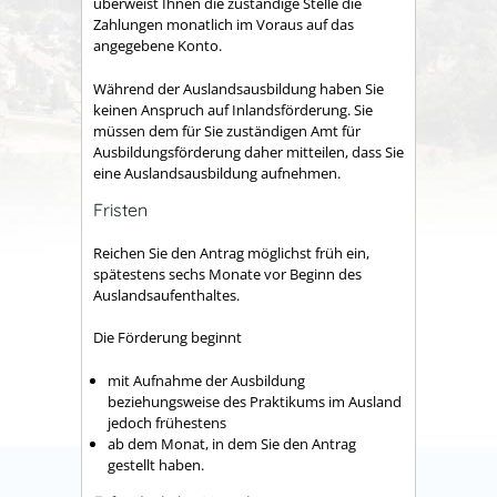
überweist Ihnen die zuständige Stelle die
Zahlungen monatlich im Voraus auf das
angegebene Konto.
Während der Auslandsausbildung haben Sie
keinen Anspruch auf Inlandsförderung. Sie
müssen dem für Sie zuständigen Amt für
Ausbildungsförderung daher mitteilen, dass Sie
eine Auslandsausbildung aufnehmen.
Fristen
Reichen Sie den Antrag möglichst früh ein,
spätestens sechs Monate vor Beginn des
Auslandsaufenthaltes.
Die Förderung beginnt
mit Aufnahme der Ausbildung
beziehungsweise des Praktikums im Ausland
jedoch frühestens
ab dem Monat, in dem Sie den Antrag
gestellt haben.