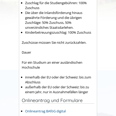
Zuschlag für die Studiengebühren: 100%
Zuschuss
Die über die Inlandsförderung hinaus
gewährte Förderung und die übrigen
Zuschläge: 50% Zuschuss, 50%
unverzinsliches Staatsdarlehen.
Kinderbetreuungszuschlag: 100% Zuschuss
Zuschüsse müssen Sie nicht zurückzahlen.
Dauer
Für ein Studium an einer ausländischen
Hochschule
innerhalb der EU oder der Schweiz: bis zum
Abschluss
außerhalb der EU oder der Schweiz: bis zu
einem Jahr
, nur in
Ausnahmefällen länger
Onlineantrag und Formulare
Onlineantrag BAföG digital