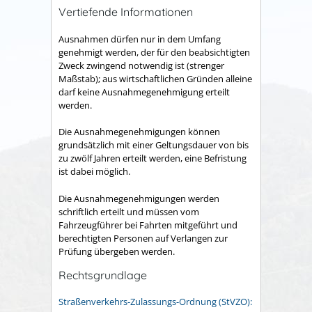
Vertiefende Informationen
Ausnahmen dürfen nur in dem Umfang
genehmigt werden, der für den beabsichtigten
Zweck zwingend notwendig ist (strenger
Maßstab); aus wirtschaftlichen Gründen alleine
darf keine Ausnahmegenehmigung erteilt
werden.
Die Ausnahmegenehmigungen können
grundsätzlich mit einer Geltungsdauer von bis
zu zwölf Jahren erteilt werden, eine Befristung
ist dabei möglich.
Die Ausnahmegenehmigungen werden
schriftlich erteilt und müssen vom
Fahrzeugführer bei Fahrten mitgeführt und
berechtigten Personen auf Verlangen zur
Prüfung übergeben werden.
Rechtsgrundlage
Straßenverkehrs-Zulassungs-Ordnung (StVZO):