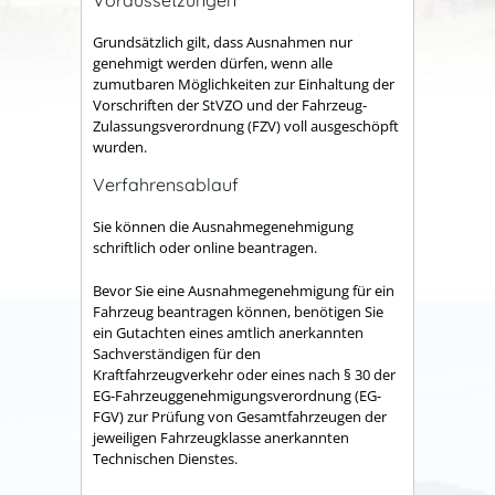
Grundsätzlich gilt, dass Ausnahmen nur
genehmigt werden dürfen, wenn alle
zumutbaren Möglichkeiten zur Einhaltung der
Vorschriften der StVZO und der Fahrzeug-
Zulassungsverordnung (FZV) voll ausgeschöpft
wurden.
Verfahrensablauf
Sie können die Ausnahmegenehmigung
schriftlich oder online beantragen.
Bevor Sie eine Ausnahmegenehmigung für ein
Fahrzeug beantragen können, benötigen Sie
ein Gutachten eines amtlich anerkannten
Sachverständigen für den
Kraftfahrzeugverkehr oder eines nach § 30 der
EG-Fahrzeuggenehmigungsverordnung (EG-
FGV) zur Prüfung von Gesamtfahrzeugen der
jeweiligen Fahrzeugklasse anerkannten
Technischen Dienstes.