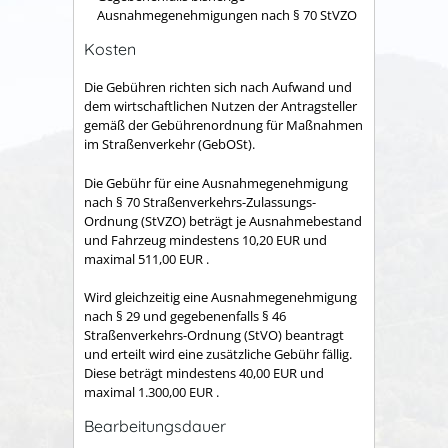
Ausnahmegenehmigungen nach § 70 StVZO
Kosten
Die Gebühren richten sich nach Aufwand und
dem wirtschaftlichen Nutzen der Antragsteller
gemäß der Gebührenordnung für Maßnahmen
im Straßenverkehr (GebOSt).
Die Gebühr für eine Ausnahmegenehmigung
nach § 70 Straßenverkehrs-Zulassungs-
Ordnung (StVZO) beträgt je Ausnahmebestand
und Fahrzeug mindestens 10,20 EUR und
maximal 511,00 EUR .
Wird gleichzeitig eine Ausnahmegenehmigung
nach § 29 und gegebenenfalls § 46
Straßenverkehrs-Ordnung (StVO) beantragt
und erteilt wird eine zusätzliche Gebühr fällig.
Diese beträgt mindestens 40,00 EUR und
maximal 1.300,00 EUR .
Bearbeitungsdauer