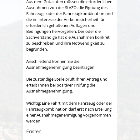
Aus dem Gutachten müssen die erforderlichen
Ausnahmen von der StVZO, die Eignung des
Fahrzeugs oder der Fahrzeugkombination und
die im Interesse der Verkehrssicherheit für
erforderlich gehaltenen Auflagen und
Bedingungen hervorgehen. Der oder die
Sachverständige hat die Ausnahmen konkret
zu beschreiben und ihre Notwendigkeit zu
begründen.
Anschließend können Sie die
Ausnahmegenehmigung beantragen.
Die zuständige Stelle prüft Ihren Antrag und
erteilt Ihnen bei positiver Prüfung die
Ausnahmegenehmigung.
Wichtig: Eine Fahrt mit dem Fahrzeug oder der
Fahrzeugkombination darf erst nach Erteilung
einer Ausnahmegenehmigung vorgenommen
werden.
Fristen