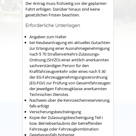
Der Antrag muss frühzeitig vor der geplanten
Fahrt erfolgen. Darüber hinaus sind keine
gesetzlichen Fristen beachten.
Erforderliche Unterlagen
Angaben zum Halter
bei Neubeantragung ein aktuelles Gutachten
zur Erlangung einer Ausnahmegenehmigung
nach § 70 Straßenverkehrs-Zulassungs-
Ordnung (StVZO) einer amtlich anerkannten
sachverständigen Person für den
Kraftfahrzeugverkehr oder eines nach § 30
der EG-Fahrzeuggenehmigungsverordnung
(EG-FGV) zur Prüfung von Gesamtfahrzeugen
der jeweiligen Fahrzeugklasse anerkannten
Technischen Dienstes
Nachweis über die Kennzeichenreservierung,
falls erfolgt
Versicherungsbescheinigung
Kopie der Zulassungsbescheinigung Teil I
bzw. Betriebserlaubnis der betreffenden
Fahrzeuge oder Fahrzeugkombination
Gegebenenfalls bisherige