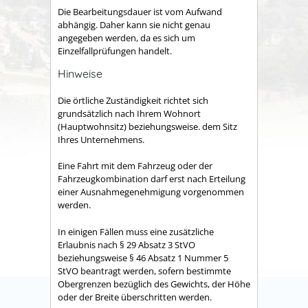
Die Bearbeitungsdauer ist vom Aufwand
abhängig. Daher kann sie nicht genau
angegeben werden, da es sich um
Einzelfallprüfungen handelt.
Hinweise
Die örtliche Zuständigkeit richtet sich
grundsätzlich nach Ihrem Wohnort
(Hauptwohnsitz) beziehungsweise. dem Sitz
Ihres Unternehmens.
Eine Fahrt mit dem Fahrzeug oder der
Fahrzeugkombination darf erst nach Erteilung
einer Ausnahmegenehmigung vorgenommen
werden.
In einigen Fällen muss eine zusätzliche
Erlaubnis nach § 29 Absatz 3 StVO
beziehungsweise § 46 Absatz 1 Nummer 5
StVO beantragt werden, sofern bestimmte
Obergrenzen bezüglich des Gewichts, der Höhe
oder der Breite überschritten werden.