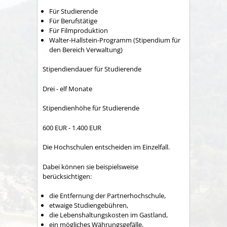
Für Studierende
Für Berufstätige
Für Filmproduktion
Walter-Hallstein-Programm (Stipendium für
den Bereich Verwaltung)
Stipendiendauer für Studierende
Drei - elf Monate
Stipendienhöhe für Studierende
600 EUR - 1.400 EUR
Die Hochschulen entscheiden im Einzelfall.
Dabei können sie beispielsweise
berücksichtigen:
die Entfernung der Partnerhochschule,
etwaige Studiengebühren,
die Lebenshaltungskosten im Gastland,
ein mögliches Währungsgefälle,