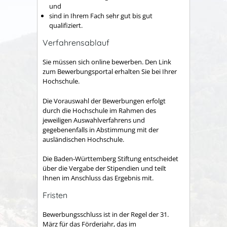
und
sind in Ihrem Fach sehr gut bis gut
qualifiziert.
Verfahrensablauf
Sie müssen sich online bewerben. Den Link
zum Bewerbungsportal erhalten Sie bei Ihrer
Hochschule.
Die Vorauswahl der Bewerbungen erfolgt
durch die Hochschule im Rahmen des
jeweiligen Auswahlverfahrens und
gegebenenfalls in Abstimmung mit der
ausländischen Hochschule.
Die Baden-Württemberg Stiftung entscheidet
über die Vergabe der Stipendien und teilt
Ihnen im Anschluss das Ergebnis mit.
Fristen
Bewerbungsschluss ist in der Regel der 31.
März für das Förderjahr, das im