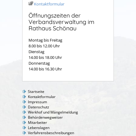
Kontaktformular
Öffnungszeiten der
Verbandsverwaltung im
Rathaus Schönau
Montag bis Freitag
8.00 bis 12.00 Uhr
Dienstag
14.00 bis 18.00 Uhr
Donnerstag
14.00 bis 16.30 Uhr
Startseite
Kontaktformular
Impressum
Datenschutz
Werkhof und Mängelmeldung
Behördenwegweiser
Mitarbeiter
Lebenslagen
Verfahrensbeschreibungen