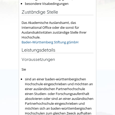
besondere Visabedingungen
Zuständige Stelle
Das Akademische Auslandsamt, das
International Office oder die sonst für
Auslandsaktivitäten zuständige Stelle Ihrer
Hochschule.
Baden-Württemberg Stiftung gGmbH
Leistungsdetails
Voraussetzungen
Sie
sind an einer baden-württembergischen
Hochschule eingeschrieben und möchten an
einer ausländischen Partnerhochschule
einen Studien- oder Forschungsaufenthalt
absolvieren oder sind an einer ausländischen
Partnerhochschule eingeschrieben und
möchten sich an baden-württembergischen
Hochschulen zum gleichen Zweck aufhalten