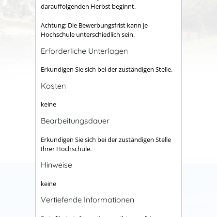
darauffolgenden Herbst beginnt.
Achtung: Die Bewerbungsfrist kann je
Hochschule unterschiedlich sein.
Erforderliche Unterlagen
Erkundigen Sie sich bei der zuständigen Stelle.
Kosten
keine
Bearbeitungsdauer
Erkundigen Sie sich bei der zuständigen Stelle
Ihrer Hochschule.
Hinweise
keine
Vertiefende Informationen