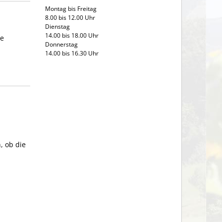
Montag bis Freitag
8.00 bis 12.00 Uhr
Dienstag
14.00 bis 18.00 Uhr
ie
Donnerstag
14.00 bis 16.30 Uhr
, ob die