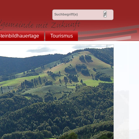
teinbildhauertage
Tourismus