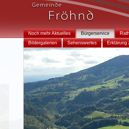
Noch mehr Aktuelles
Bürgerservice
Rat
Bildergalerien
Sehenswertes
Erklärung z