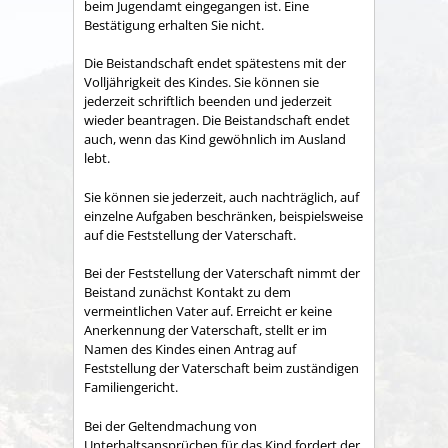
beim Jugendamt eingegangen ist. Eine
Bestätigung erhalten Sie nicht.
Die Beistandschaft endet spätestens mit der
Volljährigkeit des Kindes. Sie können sie
jederzeit schriftlich beenden und jederzeit
wieder beantragen.
Die Beistandschaft endet
auch, wenn das Kind gewöhnlich im Ausland
lebt.
Sie können sie jederzeit, auch nachträglich, auf
einzelne Aufgaben beschränken, beispielsweise
auf die Feststellung der Vaterschaft.
Bei der Feststellung der Vaterschaft nimmt der
Beistand zunächst Kontakt zu dem
vermeintlichen Vater auf. Erreicht er keine
Anerkennung der Vaterschaft, stellt er im
Namen des Kindes einen Antrag auf
Feststellung der Vaterschaft beim zuständigen
Familiengericht.
Bei der Geltendmachung von
Unterhaltsansprüchen für das Kind fordert der