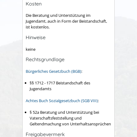
Kosten
Die Beratung und Unterstützung im
Jugendamt, auch in Form der Beistandschaft,
ist kostenlos.
Hinweise
keine
Rechtsgrundlage
Bürgerliches Gesetzbuch (BGB)
:
§§ 1712 - 1717 Beistandschaft des
Jugendamts
Achtes Buch Sozialgesetzbuch (SGB VIII)
:
§ 52a Beratung und Unterstützung bei
Vaterschaftsfeststellung und
Geltendmachung von Unterhaltsansprüchen
Freigabevermerk