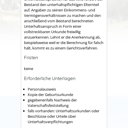
Beistand den unterhaltspflichtigen Elternteil
auf, Angaben zu seinen Einkommens- und
Vermögensverhältnissen zu machen und den
anschließend vom Beistand berechneten
Unterhaltsanspruch in Form einer
vollstreckbaren Urkunde freiwillig
anzuerkennen. Lehnt er die Anerkennung ab,
beispielsweise weil er die Berechnung für falsch
hält, kommt es zu einem Gerichtsverfahren.
Fristen
keine
Erforderliche Unterlagen
Personalausweis
Kopie der Geburtsurkunde
gegebenenfalls Nachweis der
Vaterschaftsfeststellung
falls vorhanden: Unterhaltsurkunden oder
Beschlüsse oder Urteile über
Unterhaltsverpflichtungen