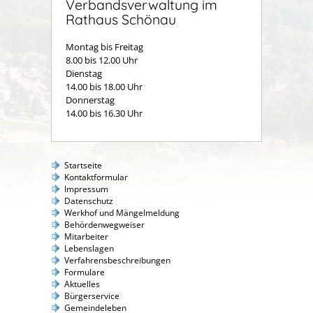
Verbandsverwaltung im
Rathaus Schönau
Montag bis Freitag
8.00 bis 12.00 Uhr
Dienstag
14.00 bis 18.00 Uhr
Donnerstag
14.00 bis 16.30 Uhr
Startseite
Kontaktformular
Impressum
Datenschutz
Werkhof und Mängelmeldung
Behördenwegweiser
Mitarbeiter
Lebenslagen
Verfahrensbeschreibungen
Formulare
Aktuelles
Bürgerservice
Gemeindeleben