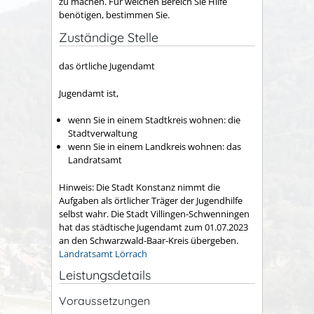
zu machen.
Für welchen Bereich Sie Hilfe
benötigen, bestimmen Sie.
Zuständige Stelle
das örtliche Jugendamt
Jugendamt ist,
wenn Sie in einem Stadtkreis wohnen: die
Stadtverwaltung
wenn Sie in einem Landkreis wohnen: das
Landratsamt
Hinweis: Die Stadt Konstanz nimmt die
Aufgaben als örtlicher Träger der Jugendhilfe
selbst wahr. Die Stadt Villingen-Schwenningen
hat das städtische Jugendamt zum 01.07.2023
an den Schwarzwald-Baar-Kreis übergeben.
Landratsamt Lörrach
Leistungsdetails
Voraussetzungen