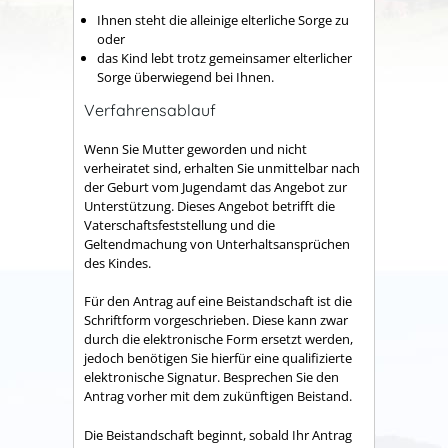
Ihnen steht die alleinige elterliche Sorge zu
oder
das Kind lebt trotz gemeinsamer elterlicher
Sorge überwiegend bei Ihnen.
Verfahrensablauf
Wenn Sie Mutter geworden und nicht
verheiratet sind, erhalten Sie unmittelbar nach
der Geburt vom Jugendamt das Angebot zur
Unterstützung.
Dieses Angebot betrifft die
Vaterschaftsfeststellung und die
Geltendmachung von Unterhaltsansprüchen
des Kindes.
Für den Antrag auf eine Beistandschaft ist die
Schriftform vorgeschrieben. Diese kann zwar
durch die elektronische Form ersetzt werden,
jedoch benötigen Sie hierfür eine qualifizierte
elektronische Signatur.
Besprechen Sie den
Antrag vorher mit dem zukünftigen Beistand.
Die Beistandschaft beginnt, sobald Ihr Antrag