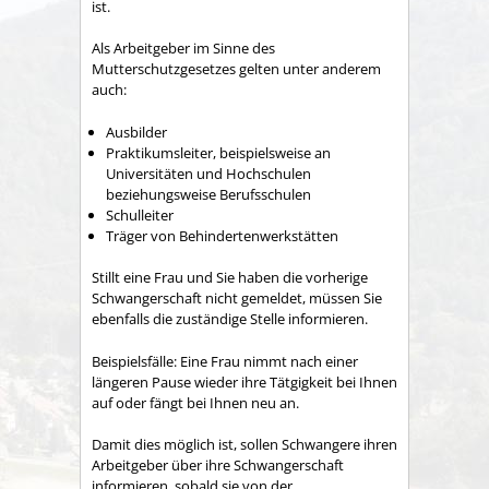
ist.
Als Arbeitgeber im Sinne des
Mutterschutzgesetzes gelten unter anderem
auch:
Ausbilder
Praktikumsleiter, beispielsweise an
Universitäten und Hochschulen
beziehungsweise Berufsschulen
Schulleiter
Träger von Behindertenwerkstätten
Stillt eine Frau und Sie haben die vorherige
Schwangerschaft nicht gemeldet, müssen Sie
ebenfalls die zuständige Stelle informieren.
Beispielsfälle: Eine Frau nimmt nach einer
längeren Pause wieder ihre Tätgigkeit bei Ihnen
auf oder fängt bei Ihnen neu an.
Damit dies möglich ist, sollen Schwangere ihren
Arbeitgeber über ihre Schwangerschaft
informieren, sobald sie von der