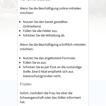
Wenn Sie die Beschäftigung online mitteilen
möchten:
Nutzen Sie den bereit gestellten
Onlinedienst.
Füllen Sie alle Felder aus.
Schicken Sie die Mitteilung ab.
Wenn Sie die Beschäftigung schriftlich mitteilen
möchten:
Nutzen Sie das angebotene Formular.
Füllen Sie es aus.
Schicken Sie es per Post an die zuständige
Stelle. Eine E-Mail empfiehlt sich aus
Datenschutzgründen nicht.
Fristen
Sofort, nachdem die Frau Sie über die
Schwangerschaft oder das Stillen informiert
hat.