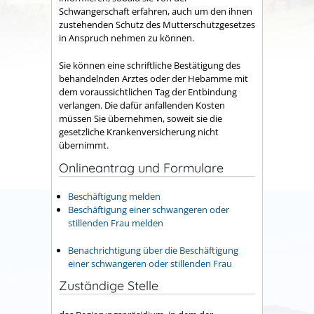
Schwangerschaft erfahren, auch um den ihnen
zustehenden Schutz des Mutterschutzgesetzes
in Anspruch nehmen zu können.
Sie können eine schriftliche Bestätigung des
behandelnden Arztes oder der Hebamme mit
dem voraussichtlichen Tag der Entbindung
verlangen.
Die dafür anfallenden Kosten
müssen Sie übernehmen, soweit sie die
gesetzliche Krankenversicherung nicht
übernimmt.
Onlineantrag und Formulare
Beschäftigung melden
Beschäftigung einer schwangeren oder
stillenden Frau melden
Benachrichtigung über die Beschäftigung
einer schwangeren oder stillenden Frau
Zuständige Stelle