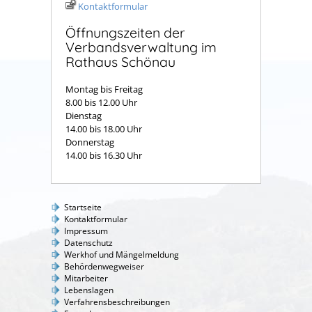
Kontaktformular
Öffnungszeiten der
Verbandsverwaltung im
Rathaus Schönau
Montag bis Freitag
8.00 bis 12.00 Uhr
Dienstag
14.00 bis 18.00 Uhr
Donnerstag
14.00 bis 16.30 Uhr
Startseite
Kontaktformular
Impressum
Datenschutz
Werkhof und Mängelmeldung
Behördenwegweiser
Mitarbeiter
Lebenslagen
Verfahrensbeschreibungen