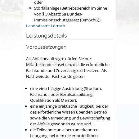
oder
Störfallanlage (Betriebsbereich im Sinne
von § 3 Absatz 5a Bundes-
Immissionsschutzgesetz (BImSchG))
Landratsamt Lörrach
Leistungsdetails
Voraussetzungen
Als Abfallbeauftragte dürfen Sie nur
Mitarbeitende einsetzen, die die erforderliche
Fachkunde und Zuverlässigkeit besitzen.
Als
Nachweis der Fachkunde gelten
eine einschlägige Ausbildung (Studium,
Fachschul- oder Berufsausbildung,
Qualifikation als Meister),
eine einjährige praktische Tätigkeit, bei der
das erforderliche Wissen über den Betrieb
sowie die Vermeidung und Bewirtschaftung
der Abfälle gewonnen wurde und
die Teilnahme an einem anerkannten
Lehrgang, bei dem die erforderlichen