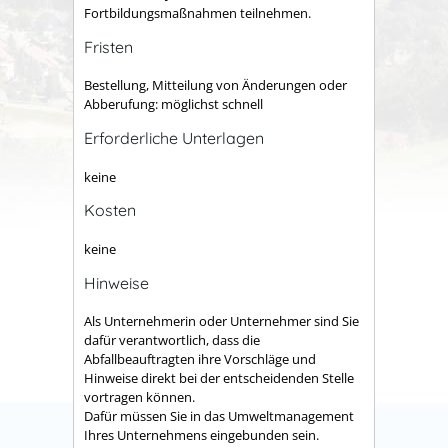
Fortbildungsmaßnahmen teilnehmen.
Fristen
Bestellung, Mitteilung von Änderungen oder
Abberufung: möglichst schnell
Erforderliche Unterlagen
keine
Kosten
keine
Hinweise
Als Unternehmerin oder Unternehmer sind Sie
dafür verantwortlich, dass die
Abfallbeauftragten ihre Vorschläge und
Hinweise direkt bei der entscheidenden Stelle
vortragen können.
Dafür müssen Sie in das Umweltmanagement
Ihres Unternehmens eingebunden sein.