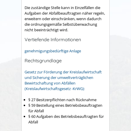
Die zuständige Stelle kann in Einzelfällen die
Aufgaben der Abfallbeauftragten näher regeln,
erweitern oder einschränken, wenn dadurch
die ordnungsgemäße Selbstüberwachung
nicht beeinträchtigt wird.
Vertiefende Informationen
genehmigungsbedürftige Anlage
Rechtsgrundlage
Gesetz zur Förderung der Kreislaufwirtschaft
und Sicherung der umweltverträglichen
Bewirtschaftung von Abfällen
(Kreislaufwirtschaftsgesetz -KrWG):
§ 27 Besitzerpflichten nach Rücknahme
§ 59 Bestellung eines Betriebsbeauftragten
für Abfall
§ 60 Aufgaben des Betriebsbeauftragten für
Abfall