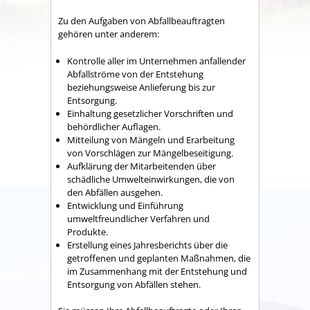
Zu den Aufgaben von Abfallbeauftragten
gehören unter anderem:
Kontrolle aller im Unternehmen anfallender
Abfallströme von der Entstehung
beziehungsweise Anlieferung bis zur
Entsorgung.
Einhaltung gesetzlicher Vorschriften und
behördlicher Auflagen.
Mitteilung von Mängeln und Erarbeitung
von Vorschlägen zur Mängelbeseitigung.
Aufklärung der Mitarbeitenden über
schädliche Umwelteinwirkungen, die von
den Abfällen ausgehen.
Entwicklung und Einführung
umweltfreundlicher Verfahren und
Produkte.
Erstellung eines Jahresberichts über die
getroffenen und geplanten Maßnahmen, die
im Zusammenhang mit der Entstehung und
Entsorgung von Abfällen stehen.