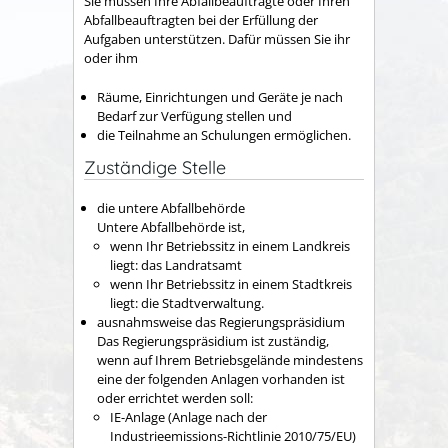
Sie müssen Ihre Abfallbeauftragte oder Ihren
Abfallbeauftragten bei der Erfüllung der
Aufgaben unterstützen. Dafür müssen Sie ihr
oder ihm
Räume, Einrichtungen und Geräte je nach
Bedarf zur Verfügung stellen und
die Teilnahme an Schulungen ermöglichen.
Zuständige Stelle
die untere Abfallbehörde
Untere Abfallbehörde ist,
wenn Ihr Betriebssitz in einem Landkreis
liegt: das Landratsamt
wenn Ihr Betriebssitz in einem Stadtkreis
liegt: die Stadtverwaltung.
ausnahmsweise das Regierungspräsidium
Das Regierungspräsidium ist zuständig,
wenn auf Ihrem Betriebsgelände mindestens
eine der folgenden Anlagen vorhanden ist
oder errichtet werden soll:
IE-Anlage (Anlage nach der
Industrieemissions-Richtlinie 2010/75/EU)