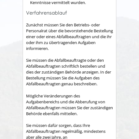
Kenntnisse vermittelt wurden.
Verfahrensablauf
Zunächst müssen Sie den Betriebs- oder
Personalrat über die bevorstehende Bestellung
einer oder eines Abfallbeauftragten und die ihr
oder ihm zu übertragenden Aufgaben
informieren.
Sie müssen die Abfallbeauftragte oder den
Abfallbeauftragten schriftlich bestellen und
dies der zuständigen Behörde anzeigen.
In der
Bestellung müssen Sie die Aufgaben des
Abfallbeauftragten genau beschreiben.
Mögliche Veränderungen des
Aufgabenbereichs und die Abberufung von
Abfallbeauftragten müssen Sie der zuständigen
Behörde ebenfalls mitteilen.
Sie müssen dafür sorgen, dass Ihre
Abfallbeauftragten regelmäßig, mindestens
aber alle zwei Jahre, an