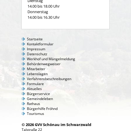
Dienstag
14.00 bis 18.00 Uhr
Donnerstag
14.00 bis 16.30 Uhr
Startseite
Kontaktformular
Impressum
Datenschutz
Werkhof und Mängelmeldung
Behördenwegweiser
Mitarbeiter
Lebenslagen
Verfahrensbeschreibungen
Formulare
Aktuelles
Bürgerservice
Gemeindeleben
Rathaus
Bürgerhilfe Fröhnd
Tourismus
© 2026 GVV Schönau im Schwarzwald
Talstraße 22