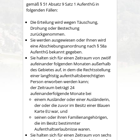
gemäß § 51 Absatz 9 Satz 1 AufenthG in
folgenden Fällen:
Die Erteilung wird wegen Täuschung,
Drohung oder Bestechung
zurückgenommen.
Sie werden ausgewiesen oder Ihnen wird
eine Abschiebungsanordnung nach § 58a
AufenthG bekannt gegeben.
Sie halten sich für einen Zeitraum von zwölf
aufeinander folgenden Monaten außerhalb
des Gebietes auf, in dem die Rechtsstellung
einer langfristig aufenthaltsberechtigten
Person erworben werden kann;
der Zeitraum beträgt 24
aufeinanderfolgende Monate bei
einem Ausländer oder einer Ausländerin,
der oder die zuvor im Besitz einer Blauen
Karte EU war, und
seinen oder ihren Familienangehörigen,
die im Besitz bestimmter
Aufenthaltserlaubnisse waren.
Sie halten sich für einen Zeitraum von sechs