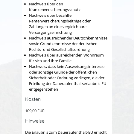
Nachweis über den
Krankenversicherungsschutz
Nachweis über bezahlte
Rentenversicherungsbeiträge oder
Zahlungen an eine vergleichbare
Versorgungseinrichtung
Nachweis ausreichender Deutschkenntnisse
sowie Grundkenntnisse der deutschen
Rechts- und Gesellschaftsordnung
Nachweis über ausreichenden Wohnraum
für sich und Ihre Familie
Nachweis, dass kein Ausweisungsinteresse
oder sonstige Gründe der öffentlichen
Sicherheit oder Ordnung vorliegen, die der
Erteilung der Daueraufenthaltserlaubnis-EU
entgegenstehen
Kosten
109,00 EUR
Hinweise
Die Erlaubnis zum Daueraufenthalt-EU erlischt