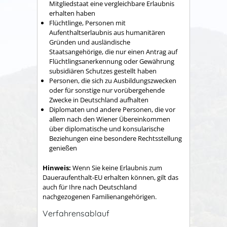
Mitgliedstaat eine vergleichbare Erlaubnis
erhalten haben
Flüchtlinge, Personen mit
Aufenthaltserlaubnis aus humanitären
Gründen und ausländische
Staatsangehörige, die nur einen Antrag auf
Flüchtlingsanerkennung oder Gewährung
subsidiären Schutzes gestellt haben
Personen, die sich zu Ausbildungszwecken
oder für sonstige nur vorübergehende
Zwecke in Deutschland aufhalten
Diplomaten und andere Personen, die vor
allem nach den Wiener Übereinkommen
über diplomatische und konsularische
Beziehungen eine besondere Rechtsstellung
genießen
Hinweis:
Wenn Sie keine Erlaubnis zum
Daueraufenthalt-EU erhalten können, gilt das
auch für Ihre nach Deutschland
nachgezogenen Familienangehörigen.
Verfahrensablauf