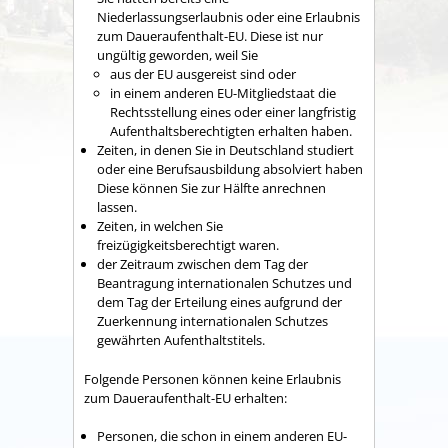
Niederlassungserlaubnis oder eine Erlaubnis
zum Daueraufenthalt-E
U
. Diese ist nur
ungültig geworden, weil Sie
aus der EU ausgereist sind oder
in einem anderen EU-Mitgliedstaat die
Rechtsstellung eines oder einer langfristig
Aufenthaltsberechtigten erhalten haben.
Zeiten, in denen Sie in Deutschland studiert
oder eine Berufsausbildung absolviert haben
Diese können Sie zur Hälfte anrechnen
lassen.
Zeiten, in welchen Sie
freizügigkeitsberechtigt waren.
der Zeitraum zwischen dem Tag der
Beantragung internationalen Schutzes und
dem Tag der Erteilung eines aufgrund der
Zuerkennung internationalen Schutzes
gewährten Aufenthaltstitels.
Folgende Personen können keine Erlaubnis
zum Daueraufenthalt-EU erhalten:
Personen, die schon in einem anderen EU-