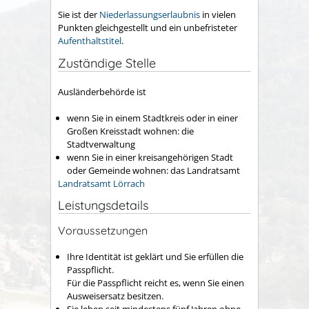
Sie ist der
Niederlassungserlaubnis
in vielen
Punkten gleichgestellt und ein unbefristeter
Aufenthaltstitel
.
Zuständige Stelle
Ausländerbehörde ist
wenn Sie in einem Stadtkreis oder in einer
Großen Kreisstadt wohnen: die
Stadtverwaltung
wenn Sie in einer kreisangehörigen Stadt
oder Gemeinde wohnen: das Landratsamt
Landratsamt Lörrach
Leistungsdetails
Voraussetzungen
Ihre Identität ist geklärt und Sie erfüllen die
Passpflicht.
Für die Passpflicht reicht es, wenn Sie einen
Ausweisersatz
besitzen.