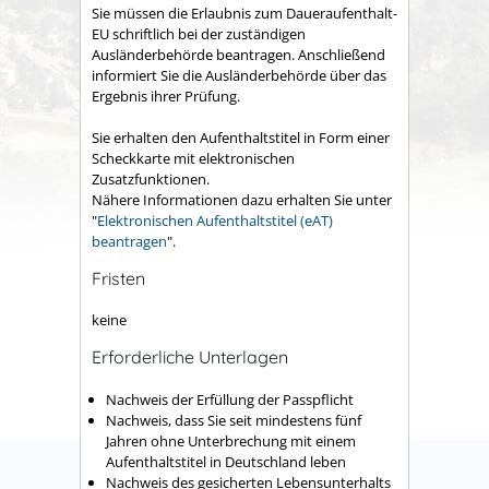
Sie müssen die Erlaubnis zum Daueraufenthalt-
EU schriftlich bei der zuständigen
Ausländerbehörde beantragen. Anschließend
informiert Sie die Ausländerbehörde über das
Ergebnis ihrer Prüfung.
Sie erhalten den Aufenthaltstitel in Form einer
Scheckkarte mit elektronischen
Zusatzfunktionen.
Nähere Informationen dazu erhalten Sie unter
"
Elektronischen Aufenthaltstitel (eAT)
beantragen
".
Fristen
keine
Erforderliche Unterlagen
Nachweis der Erfüllung der Passpflicht
Nachweis, dass Sie seit mindestens fünf
Jahren ohne Unterbrechung mit einem
Aufenthaltstitel in Deutschland leben
Nachweis des gesicherten Lebensunterhalts