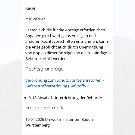
Keine
Hinweise
Lassen sich die für die Anzeige erforderlichen
Angaben gleichwertig aus Anzeigen nach
anderen Rechtsvorschriften entnehmen, kann
die Anzeigepflicht auch durch Übermittlung
von Kopien dieser Anzeigen an die zuständige
Behörde erfüllt werden.
Rechtsgrundlage
Verordnung zum Schutz vor Gefahrstoffen -
Gefahrstoffverordnung (GefStoffV)
:
§ 18 Absatz 1 Unterrichtung der Behörde
Freigabevermerk
16.04.2026 Umweltministerium Baden-
Württemberg