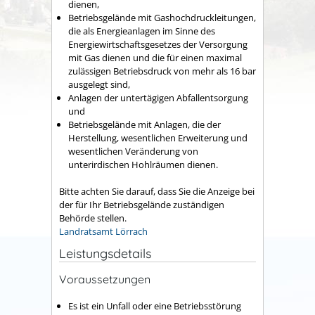
dienen,
Betriebsgelände mit Gashochdruckleitungen,
die als Energieanlagen im Sinne des
Energiewirtschaftsgesetzes der Versorgung
mit Gas dienen und die für einen maximal
zulässigen Betriebsdruck von mehr als 16 bar
ausgelegt sind,
Anlagen der untertägigen Abfallentsorgung
und
Betriebsgelände mit Anlagen, die der
Herstellung, wesentlichen Erweiterung und
wesentlichen Veränderung von
unterirdischen Hohlräumen dienen.
Bitte achten Sie darauf, dass Sie die Anzeige bei
der für Ihr Betriebsgelände zuständigen
Behörde stellen.
Landratsamt Lörrach
Leistungsdetails
Voraussetzungen
Es ist ein
Unfall oder eine Betriebsstörung