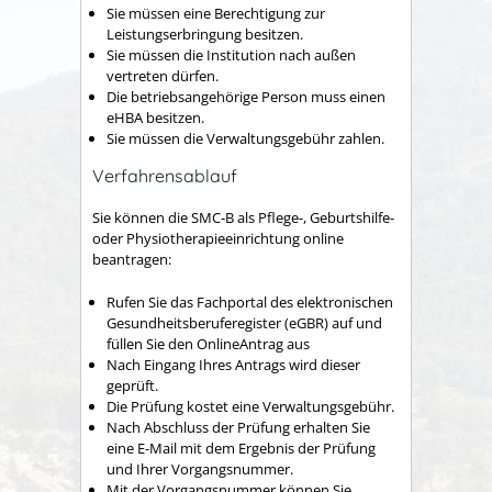
Sie müssen eine Berechtigung zur
Leistungserbringung besitzen.
Sie müssen die Institution nach außen
vertreten dürfen.
Die betriebsangehörige Person muss einen
eHBA besitzen.
Sie müssen die Verwaltungsgebühr zahlen.
Verfahrensablauf
Sie können die SMC-B als Pflege-, Geburtshilfe-
oder Physiotherapieeinrichtung online
beantragen:
Rufen Sie das Fachportal des elektronischen
Gesundheitsberuferegister (eGBR) auf und
füllen Sie den OnlineAntrag aus
Nach Eingang Ihres Antrags wird dieser
geprüft.
Die Prüfung kostet eine Verwaltungsgebühr.
Nach Abschluss der Prüfung erhalten Sie
eine E-Mail mit dem Ergebnis der Prüfung
und Ihrer Vorgangsnummer.
Mit der Vorgangsnummer können Sie