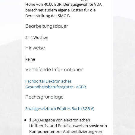
Höhe von 40,00 EUR. Der ausgewählte VDA
berechnet zudem eigene Kosten für die
Bereitstellung der SMC-B.
Bearbeitungsdauer
2 - 4 Wochen
Hinweise
keine
Vertiefende Informationen
Fachportal Elektronisches
Gesundheitsberuferegister - eGBR
Rechtsgrundlage
Sozialgesetzbuch Fünftes Buch (SGB V)
§ 340 Ausgabe von elektronischen
Heilberufs- und Berufsausweisen sowie von
Komponenten zur Authentifizierung von