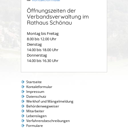
Öffnungszeiten der
Verbandsverwaltung im
Rathaus Schönau
Montag bis Freitag
8.00 bis 12.00 Uhr
Dienstag
14.00 bis 18.00 Uhr
Donnerstag
14.00 bis 16.30 Uhr
Startseite
Kontaktformular
Impressum
Datenschutz
Werkhof und Mängelmeldung
Behördenwegweiser
Mitarbeiter
Lebenslagen
Verfahrensbeschreibungen
Formulare