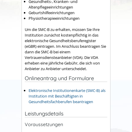
Gesundheits-, Kranken- und
Altenpflegeeinrichtungen
Geburtshilfeeinrichtungen
Physiotherapieeinrichtungen
Um die SMC-B zu erhalten, müssen Sie Ihre
Institution zunächst kostenpflichtig in das
elektronische Gesundheitsberuferegister
(eGBR) eintragen. Im Anschluss beantragen Sie
dann die SMC-B bei einem
Vertrauensdiensteanbieter (VDA). Die VDA
erheben eine jährliche Gebühr, die sich von
Anbieter zu Anbieter unterscheidet.
Onlineantrag und Formulare
Elektronische Institutionenkarte (SMC-B) als
Institution mit Beschäftigten in
Gesundheitsfachberufen beantragen
Leistungsdetails
Voraussetzungen