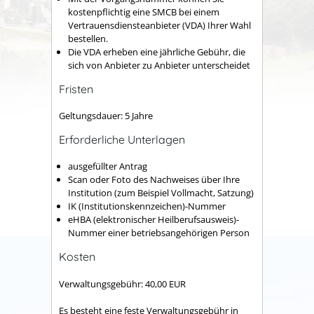
kostenpflichtig eine SMCB bei einem
Vertrauensdiensteanbieter (VDA) Ihrer Wahl
bestellen.
Die VDA erheben eine jährliche Gebühr, die
sich von Anbieter zu Anbieter unterscheidet
Fristen
Geltungsdauer: 5 Jahre
Erforderliche Unterlagen
ausgefüllter Antrag
Scan oder Foto des Nachweises über Ihre
Institution (zum Beispiel Vollmacht, Satzung)
IK (Institutionskennzeichen)-Nummer
eHBA (elektronischer Heilberufsausweis)-
Nummer einer betriebsangehörigen Person
Kosten
Verwaltungsgebühr: 40,00 EUR
Es besteht eine feste Verwaltungsgebühr in